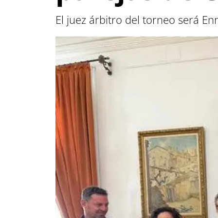
El juez árbitro del torneo será E