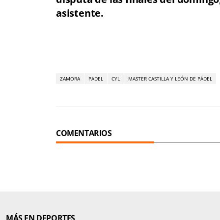
asistente.
ZAMORA
PADEL
CYL
MASTER CASTILLA Y LEÓN DE PÁDEL
COMENTARIOS
MÁS EN DEPORTES