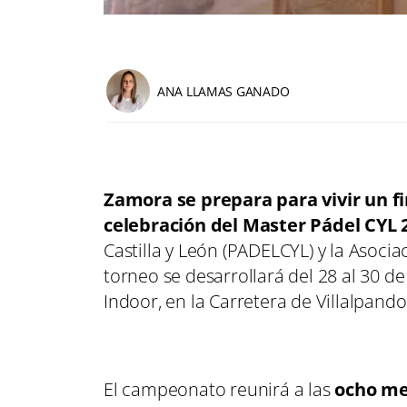
ANA LLAMAS GANADO
Zamora se prepara para vivir un fi
celebración del Master Pádel CYL 
Castilla y León (PADELCYL) y la Asoci
torneo se desarrollará del 28 al 30 
Indoor, en la Carretera de Villalpando
El campeonato reunirá a las
ocho me