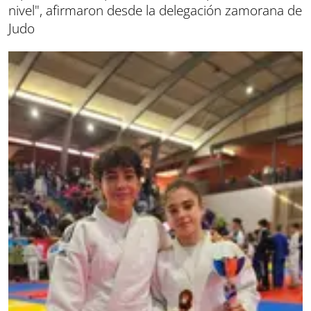
nivel", afirmaron desde la delegación zamorana de
Judo