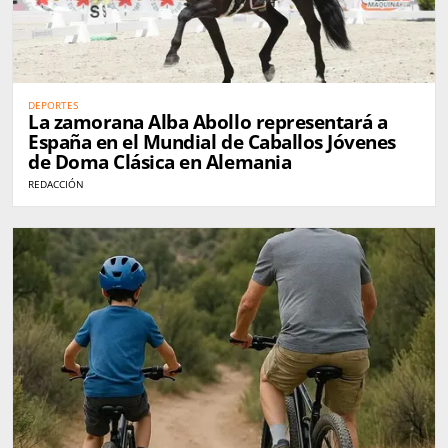
DEPORTES
La zamorana Alba Abollo representará a
España en el Mundial de Caballos Jóvenes
de Doma Clásica en Alemania
REDACCIÓN