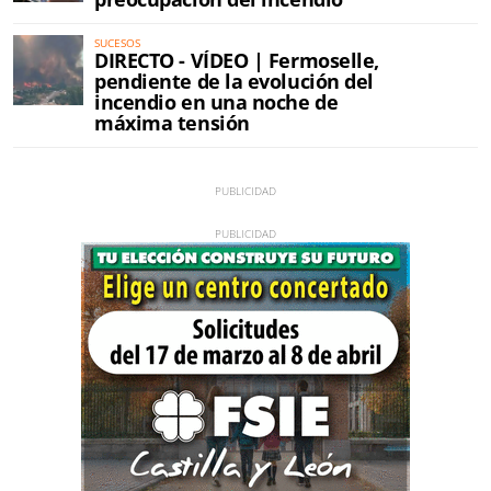
SUCESOS
DIRECTO - VÍDEO | Fermoselle,
pendiente de la evolución del
incendio en una noche de
máxima tensión