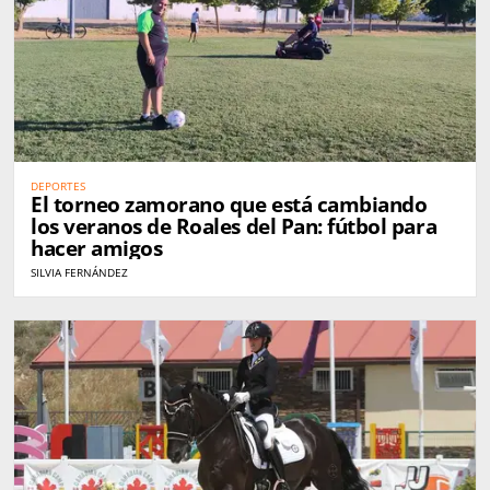
DEPORTES
El torneo zamorano que está cambiando
los veranos de Roales del Pan: fútbol para
hacer amigos
SILVIA FERNÁNDEZ