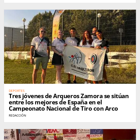
DEPORTES
Tres jóvenes de Arqueros Zamora se sitúan
entre los mejores de España en el
Campeonato Nacional de Tiro con Arco
REDACCIÓN