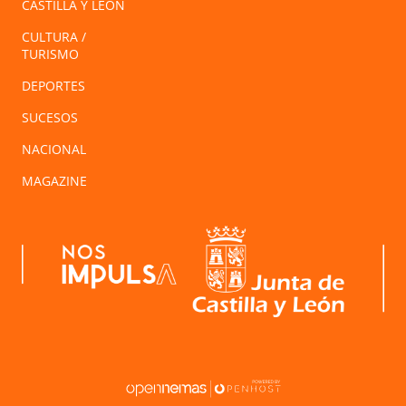
CASTILLA Y LEÓN
CULTURA /
TURISMO
DEPORTES
SUCESOS
NACIONAL
MAGAZINE