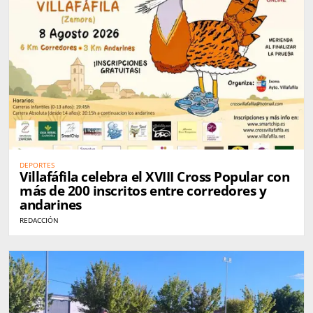
DEPORTES
Villafáfila celebra el XVIII Cross Popular con
más de 200 inscritos entre corredores y
andarines
REDACCIÓN