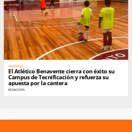
DEPORTES
El Atlético Benavente cierra con éxito su
Campus de Tecnificación y refuerza su
apuesta por la cantera
REDACCIÓN