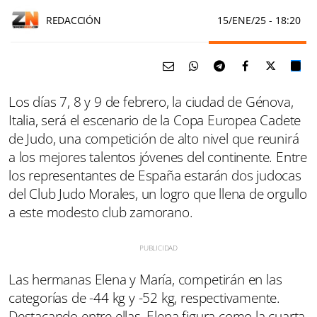
REDACCIÓN
15/ENE/25
- 18:20
Los días 7, 8 y 9 de febrero, la ciudad de Génova,
Italia, será el escenario de la Copa Europea Cadete
de Judo, una competición de alto nivel que reunirá
a los mejores talentos jóvenes del continente. Entre
los representantes de España estarán dos judocas
del Club Judo Morales, un logro que llena de orgullo
a este modesto club zamorano.
Las hermanas Elena y María, competirán en las
categorías de -44 kg y -52 kg, respectivamente.
Destacando entre ellas, Elena figura como la cuarta