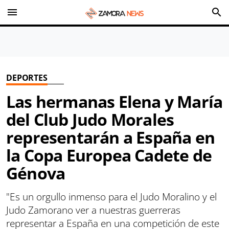
menu
search
DEPORTES
Las hermanas Elena y María
del Club Judo Morales
representarán a España en
la Copa Europea Cadete de
Génova
"Es un orgullo inmenso para el Judo Moralino y el
Judo Zamorano ver a nuestras guerreras
representar a España en una competición de este