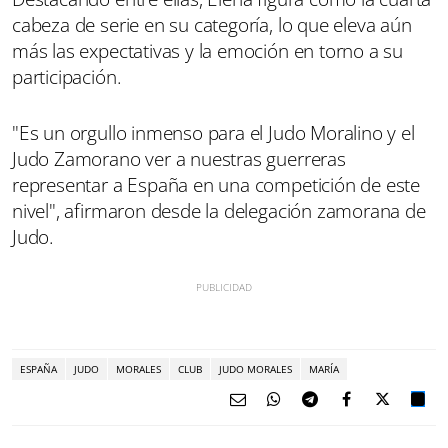
cabeza de serie en su categoría, lo que eleva aún
más las expectativas y la emoción en torno a su
participación.
"Es un orgullo inmenso para el Judo Moralino y el
Judo Zamorano ver a nuestras guerreras
representar a España en una competición de este
nivel", afirmaron desde la delegación zamorana de
Judo.
ESPAÑA
JUDO
MORALES
CLUB
JUDO MORALES
MARÍA