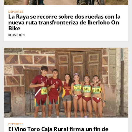
DEPORTES
La Raya se recorre sobre dos ruedas con la
nueva ruta transfronteriza de Iberlobo On
Bike
REDACCIÓN
DEPORTES
El Vino Toro Caja Rural firma un fin de