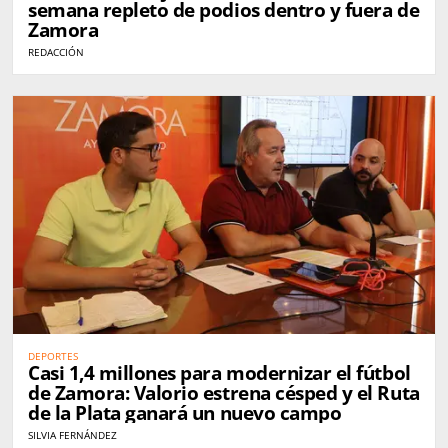
semana repleto de podios dentro y fuera de
Zamora
REDACCIÓN
DEPORTES
Casi 1,4 millones para modernizar el fútbol
de Zamora: Valorio estrena césped y el Ruta
de la Plata ganará un nuevo campo
SILVIA FERNÁNDEZ