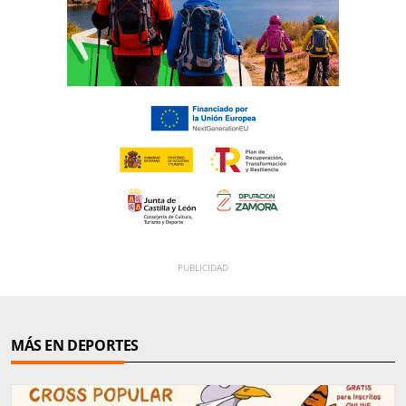
MÁS EN DEPORTES