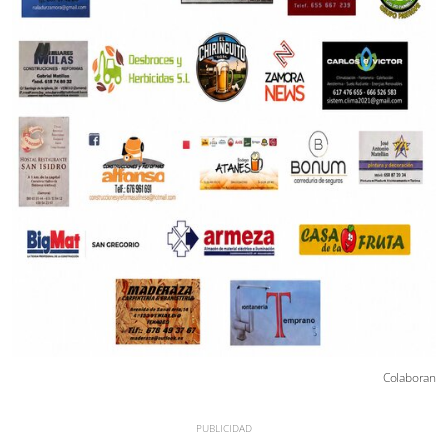
Colaboran