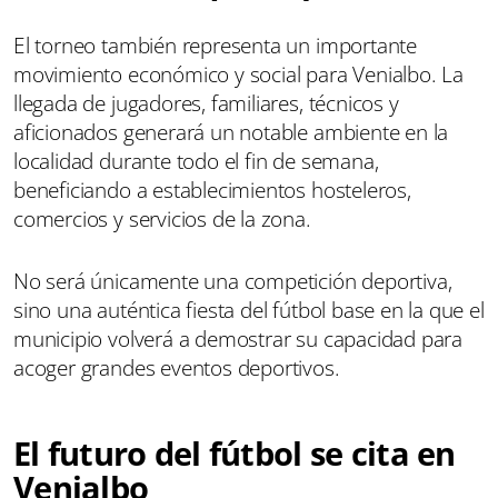
El torneo también representa un importante
movimiento económico y social para Venialbo. La
llegada de jugadores, familiares, técnicos y
aficionados generará un notable ambiente en la
localidad durante todo el fin de semana,
beneficiando a establecimientos hosteleros,
comercios y servicios de la zona.
No será únicamente una competición deportiva,
sino una auténtica fiesta del fútbol base en la que el
municipio volverá a demostrar su capacidad para
acoger grandes eventos deportivos.
El futuro del fútbol se cita en
Venialbo