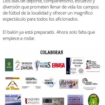
Dos días de deporte, compañerismo, esfuerzo y
diversión que prometen llenar de vida los campos
de fútbol de la localidad y ofrecer un magnífico
espectáculo para todos los aficionados.
El balón ya está preparado. Ahora solo falta que
empiece a rodar.