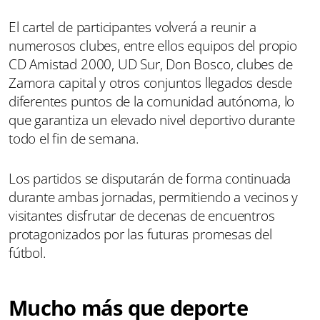
El cartel de participantes volverá a reunir a
numerosos clubes, entre ellos equipos del propio
CD Amistad 2000, UD Sur, Don Bosco, clubes de
Zamora capital y otros conjuntos llegados desde
diferentes puntos de la comunidad autónoma, lo
que garantiza un elevado nivel deportivo durante
todo el fin de semana.
Los partidos se disputarán de forma continuada
durante ambas jornadas, permitiendo a vecinos y
visitantes disfrutar de decenas de encuentros
protagonizados por las futuras promesas del
fútbol.
Mucho más que deporte