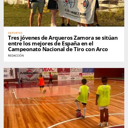
DEPORTES
Tres jóvenes de Arqueros Zamora se sitúan
entre los mejores de España en el
Campeonato Nacional de Tiro con Arco
REDACCIÓN