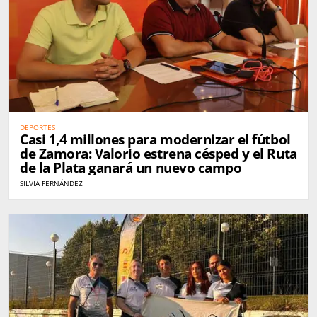
DEPORTES
Casi 1,4 millones para modernizar el fútbol
de Zamora: Valorio estrena césped y el Ruta
de la Plata ganará un nuevo campo
SILVIA FERNÁNDEZ