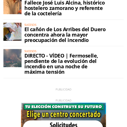
Fallece José Luis Alcina, histórico
hostelero zamorano y referente
de la coctelería
SUCESOS
El cañón de Los Arribes del Duero
concentra ahora la mayor
preocupación del incendio
SUCESOS
DIRECTO - VÍDEO | Fermoselle,
pendiente de la evolución del
incendio en una noche de
máxima tensión