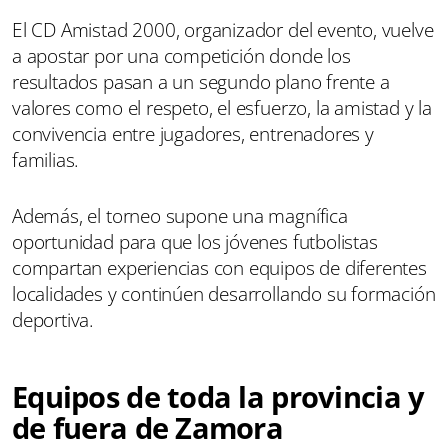
El CD Amistad 2000, organizador del evento, vuelve
a apostar por una competición donde los
resultados pasan a un segundo plano frente a
valores como el respeto, el esfuerzo, la amistad y la
convivencia entre jugadores, entrenadores y
familias.
Además, el torneo supone una magnífica
oportunidad para que los jóvenes futbolistas
compartan experiencias con equipos de diferentes
localidades y continúen desarrollando su formación
deportiva.
Equipos de toda la provincia y
de fuera de Zamora