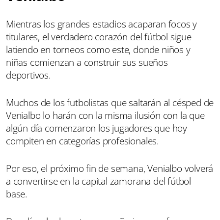
Mientras los grandes estadios acaparan focos y
titulares, el verdadero corazón del fútbol sigue
latiendo en torneos como este, donde niños y
niñas comienzan a construir sus sueños
deportivos.
Muchos de los futbolistas que saltarán al césped de
Venialbo lo harán con la misma ilusión con la que
algún día comenzaron los jugadores que hoy
compiten en categorías profesionales.
Por eso, el próximo fin de semana, Venialbo volverá
a convertirse en la capital zamorana del fútbol
base.