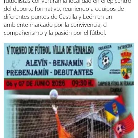
futbolistas convertirán la localidad en el epicentro
del deporte formativo, reuniendo a equipos de
diferentes puntos de Castilla y León en un
ambiente marcado por la convivencia, el
compañerismo y la pasión por el fútbol.