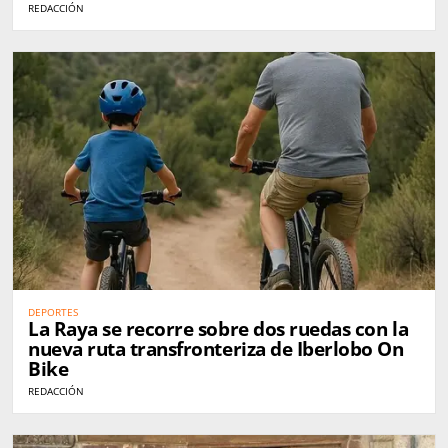
REDACCIÓN
DEPORTES
La Raya se recorre sobre dos ruedas con la
nueva ruta transfronteriza de Iberlobo On
Bike
REDACCIÓN