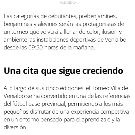
Las categorías de debutantes, prebenjamines,
benjamines y alevines serán las protagonistas de
un torneo que volverá a llenar de color, ilusión y
ambiente las instalaciones deportivas de Venialbo
desde las 09:30 horas de la mañana.
Una cita que sigue creciendo
A lo largo de sus cinco ediciones, el Torneo Villa de
Venialbo se ha convertido en una de las referencias
del fútbol base provincial, permitiendo a los más
pequeños disfrutar de una experiencia competitiva
en un entorno pensado para el aprendizaje y la
diversión.