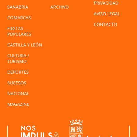
PRIVACIDAD
SANABRIA
ARCHIVO
AVISO LEGAL
COMARCAS
CONTACTO
FIESTAS
POPULARES
CASTILLA Y LEÓN
CULTURA /
TURISMO
DEPORTES
SUCESOS
NACIONAL
MAGAZINE