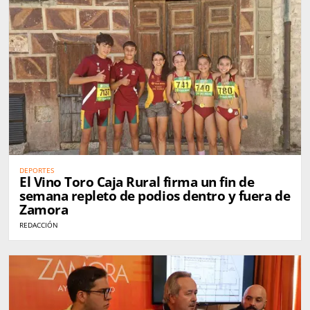
DEPORTES
El Vino Toro Caja Rural firma un fin de
semana repleto de podios dentro y fuera de
Zamora
REDACCIÓN