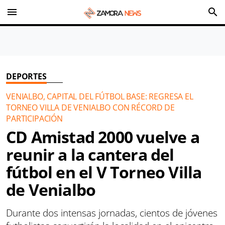
menu
search
DEPORTES
VENIALBO, CAPITAL DEL FÚTBOL BASE: REGRESA EL
TORNEO VILLA DE VENIALBO CON RÉCORD DE
PARTICIPACIÓN
CD Amistad 2000 vuelve a
reunir a la cantera del
fútbol en el V Torneo Villa
de Venialbo
Durante dos intensas jornadas, cientos de jóvenes