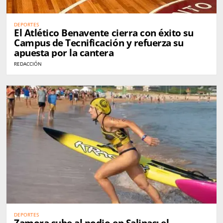
DEPORTES
El Atlético Benavente cierra con éxito su
Campus de Tecnificación y refuerza su
apuesta por la cantera
REDACCIÓN
DEPORTES