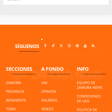
SÍGUENOS
SECCIONES
A FONDO
INFO
ZAMORA
UNI
EQUIPO DE
ZAMORA NEWS
PROVINCIA
OPINIÓN
CONDICIONES
BENAVENTE
GALERÍAS
DE USO
TORO
VÍDEOS
POLÍTICA DE