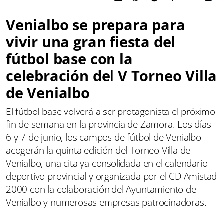
Venialbo se prepara para
vivir una gran fiesta del
fútbol base con la
celebración del V Torneo Villa
de Venialbo
El fútbol base volverá a ser protagonista el próximo
fin de semana en la provincia de Zamora. Los días
6 y 7 de junio, los campos de fútbol de Venialbo
acogerán la quinta edición del Torneo Villa de
Venialbo, una cita ya consolidada en el calendario
deportivo provincial y organizada por el CD Amistad
2000 con la colaboración del Ayuntamiento de
Venialbo y numerosas empresas patrocinadoras.