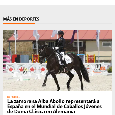
MÁS EN DEPORTES
DEPORTES
La zamorana Alba Abollo representará a
España en el Mundial de Caballos Jóvenes
de Doma Clásica en Alemania