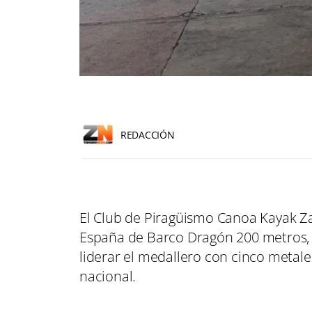
REDACCIÓN
El Club de Piragüismo Canoa Kayak Z
España de Barco Dragón 200 metros, c
liderar el medallero con cinco metale
nacional.