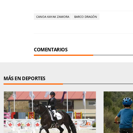
CANOA KAYAK ZAMORA
BARCO DRAGÓN
COMENTARIOS
MÁS EN DEPORTES