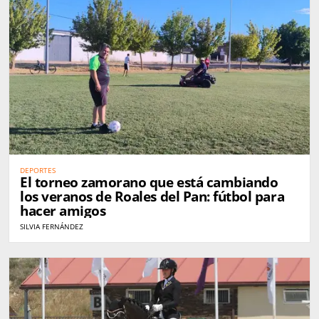
DEPORTES
El torneo zamorano que está cambiando
los veranos de Roales del Pan: fútbol para
hacer amigos
SILVIA FERNÁNDEZ