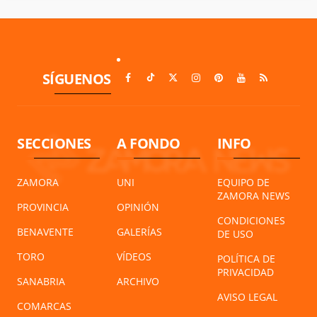
SÍGUENOS
SECCIONES
A FONDO
INFO
ZAMORA
UNI
EQUIPO DE
ZAMORA NEWS
PROVINCIA
OPINIÓN
CONDICIONES
BENAVENTE
GALERÍAS
DE USO
TORO
VÍDEOS
POLÍTICA DE
PRIVACIDAD
SANABRIA
ARCHIVO
AVISO LEGAL
COMARCAS