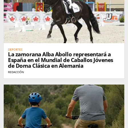
DEPORTES
La zamorana Alba Abollo representará a
España en el Mundial de Caballos Jóvenes
de Doma Clásica en Alemania
REDACCIÓN