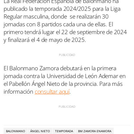
La Real Federación Española de balonmano ha
publicado la temporada 2024/2025 para la Liga
Regular masculina, donde se realizarán 30
jornadas con 8 partidos cada una de ellas. El
primero tendrá lugar el 22 de septiembre de 2024
y finalizará el 4 de mayo de 2025.
El Balonmano Zamora debutará en la primera
jornada contra la Universidad de León Ademar en
el Pabellón Ángel Nieto de la provincia. Para más
información
consultar aquí
.
BALONMANO
ÁNGEL NIETO
TEMPORADA
BM ZAMORA ENAMORA