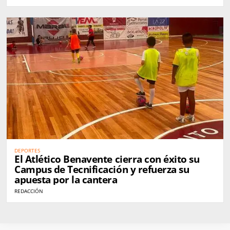
DEPORTES
El Atlético Benavente cierra con éxito su
Campus de Tecnificación y refuerza su
apuesta por la cantera
REDACCIÓN