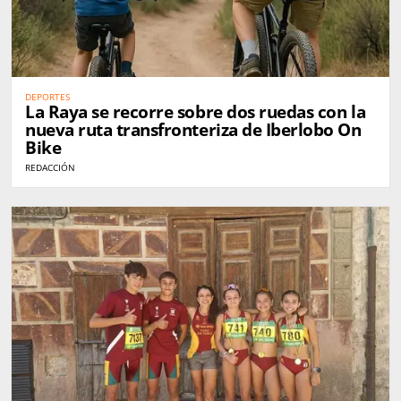
DEPORTES
La Raya se recorre sobre dos ruedas con la
nueva ruta transfronteriza de Iberlobo On
Bike
REDACCIÓN