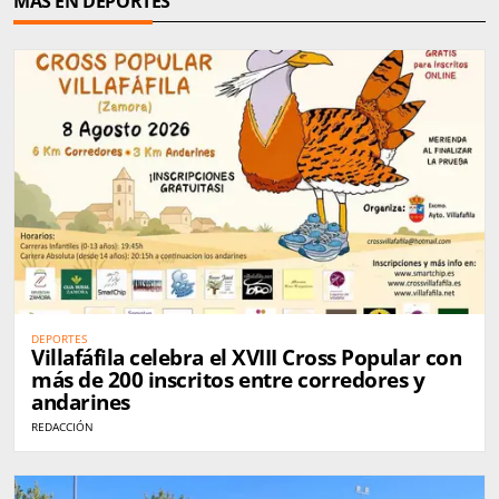
MÁS EN DEPORTES
DEPORTES
Villafáfila celebra el XVIII Cross Popular con
más de 200 inscritos entre corredores y
andarines
REDACCIÓN