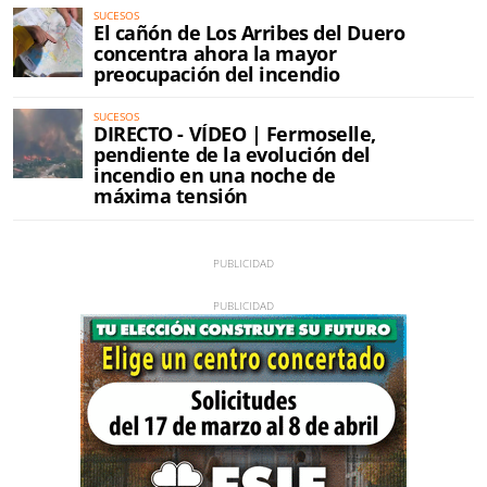
SUCESOS
El cañón de Los Arribes del Duero
concentra ahora la mayor
preocupación del incendio
SUCESOS
DIRECTO - VÍDEO | Fermoselle,
pendiente de la evolución del
incendio en una noche de
máxima tensión