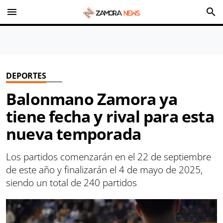
menu
search
DEPORTES
Balonmano Zamora ya
tiene fecha y rival para esta
nueva temporada
Los partidos comenzarán en el 22 de septiembre
de este año y finalizarán el 4 de mayo de 2025,
siendo un total de 240 partidos