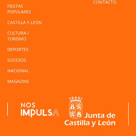
CONTACTO
FIESTAS
POPULARES
CASTILLA Y LEÓN
CULTURA /
TURISMO
DEPORTES
SUCESOS
NACIONAL
MAGAZINE