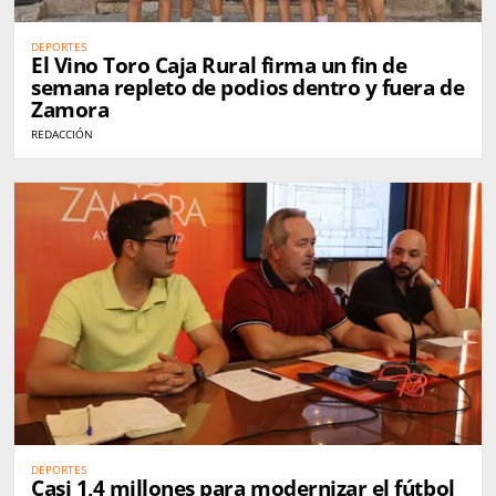
DEPORTES
El Vino Toro Caja Rural firma un fin de
semana repleto de podios dentro y fuera de
Zamora
REDACCIÓN
DEPORTES
Casi 1,4 millones para modernizar el fútbol