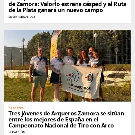
de Zamora: Valorio estrena césped y el Ruta
de la Plata ganará un nuevo campo
SILVIA FERNÁNDEZ
DEPORTES
Tres jóvenes de Arqueros Zamora se sitúan
entre los mejores de España en el
Campeonato Nacional de Tiro con Arco
REDACCIÓN