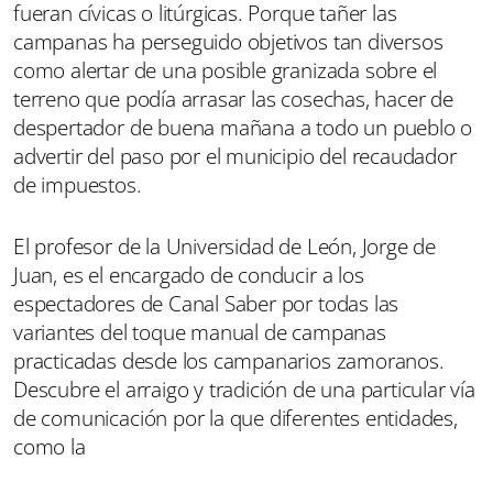
fueran cívicas o litúrgicas. Porque tañer las
campanas ha perseguido objetivos tan diversos
como alertar de una posible granizada sobre el
terreno que podía arrasar las cosechas, hacer de
despertador de buena mañana a todo un pueblo o
advertir del paso por el municipio del recaudador
de impuestos.
El profesor de la Universidad de León, Jorge de
Juan, es el encargado de conducir a los
espectadores de Canal Saber por todas las
variantes del toque manual de campanas
practicadas desde los campanarios zamoranos.
Descubre el arraigo y tradición de una particular vía
de comunicación por la que diferentes entidades,
como la