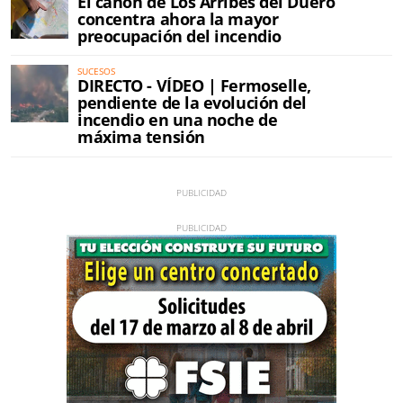
El cañón de Los Arribes del Duero
concentra ahora la mayor
preocupación del incendio
SUCESOS
DIRECTO - VÍDEO | Fermoselle,
pendiente de la evolución del
incendio en una noche de
máxima tensión