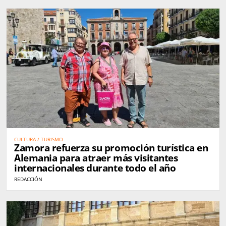
CULTURA / TURISMO
Zamora refuerza su promoción turística en
Alemania para atraer más visitantes
internacionales durante todo el año
REDACCIÓN