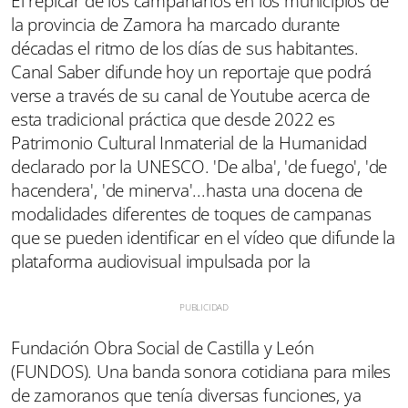
El repicar de los campanarios en los municipios de
la provincia de Zamora ha marcado durante
décadas el ritmo de los días de sus habitantes.
Canal Saber difunde hoy un reportaje que podrá
verse a través de su canal de Youtube acerca de
esta tradicional práctica que desde 2022 es
Patrimonio Cultural Inmaterial de la Humanidad
declarado por la UNESCO. 'De alba', 'de fuego', 'de
hacendera', 'de minerva'...hasta una docena de
modalidades diferentes de toques de campanas
que se pueden identificar en el vídeo que difunde la
plataforma audiovisual impulsada por la
Fundación Obra Social de Castilla y León
(FUNDOS). Una banda sonora cotidiana para miles
de zamoranos que tenía diversas funciones, ya