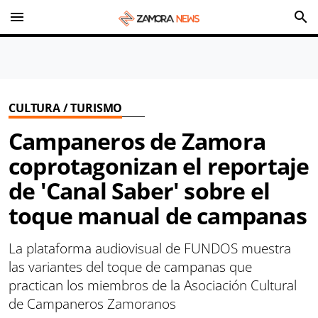
menu
search
CULTURA / TURISMO
Campaneros de Zamora
coprotagonizan el reportaje
de 'Canal Saber' sobre el
toque manual de campanas
La plataforma audiovisual de FUNDOS muestra
las variantes del toque de campanas que
practican los miembros de la Asociación Cultural
de Campaneros Zamoranos