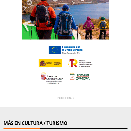
MÁS EN CULTURA / TURISMO