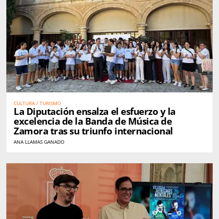
CULTURA / TURISMO
La Diputación ensalza el esfuerzo y la
excelencia de la Banda de Música de
Zamora tras su triunfo internacional
ANA LLAMAS GANADO