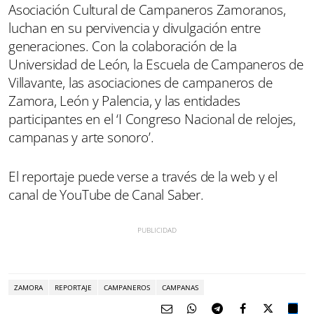
Asociación Cultural de Campaneros Zamoranos,
luchan en su pervivencia y divulgación entre
generaciones. Con la colaboración de la
Universidad de León, la Escuela de Campaneros de
Villavante, las asociaciones de campaneros de
Zamora, León y Palencia, y las entidades
participantes en el ‘I Congreso Nacional de relojes,
campanas y arte sonoro’.
El reportaje puede verse a través de la web y el
canal de YouTube de Canal Saber.
ZAMORA
REPORTAJE
CAMPANEROS
CAMPANAS