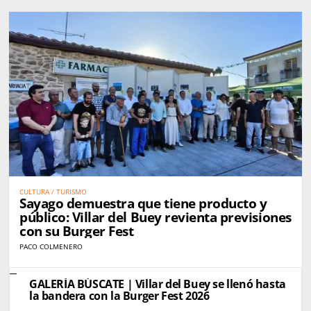
CULTURA / TURISMO
Sayago demuestra que tiene producto y
público: Villar del Buey revienta previsiones
con su Burger Fest
PACO COLMENERO
GALERÍA BÚSCATE | Villar del Buey se llenó hasta
la bandera con la Burger Fest 2026