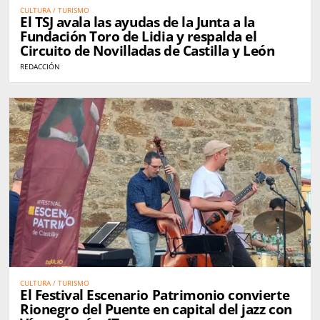
CULTURA / TURISMO
El TSJ avala las ayudas de la Junta a la
Fundación Toro de Lidia y respalda el
Circuito de Novilladas de Castilla y León
REDACCIÓN
CULTURA / TURISMO
El Festival Escenario Patrimonio convierte
Rionegro del Puente en capital del jazz con