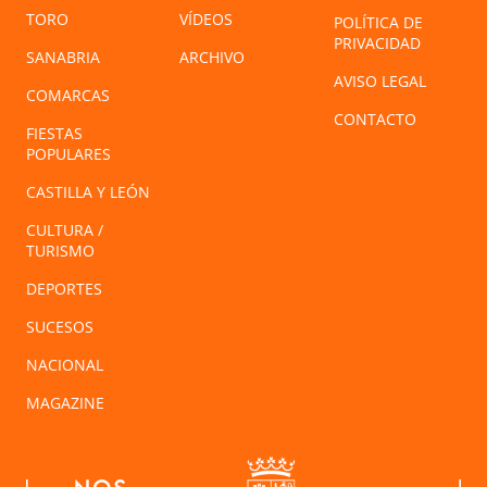
TORO
VÍDEOS
POLÍTICA DE
PRIVACIDAD
SANABRIA
ARCHIVO
AVISO LEGAL
COMARCAS
CONTACTO
FIESTAS
POPULARES
CASTILLA Y LEÓN
CULTURA /
TURISMO
DEPORTES
SUCESOS
NACIONAL
MAGAZINE