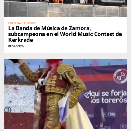
CULTURA / TURISMO
La Banda de Música de Zamora,
subcampeona en el World Music Contest de
Kerkrade
REDACCIÓN