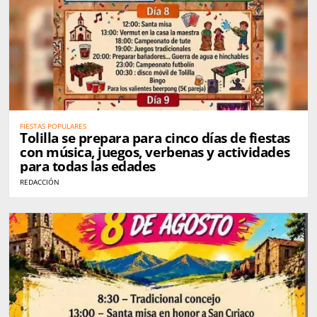
FIESTAS POPULARES
Tolilla se prepara para cinco días de fiestas
con música, juegos, verbenas y actividades
para todas las edades
REDACCIÓN