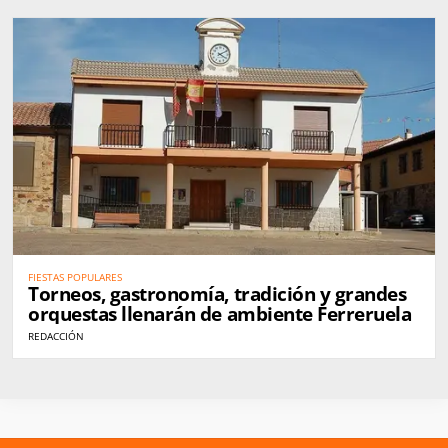
FIESTAS POPULARES
Torneos, gastronomía, tradición y grandes
orquestas llenarán de ambiente Ferreruela
REDACCIÓN