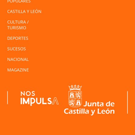
POPULARES
CASTILLA Y LEÓN
CULTURA /
TURISMO
DEPORTES
SUCESOS
NACIONAL
MAGAZINE