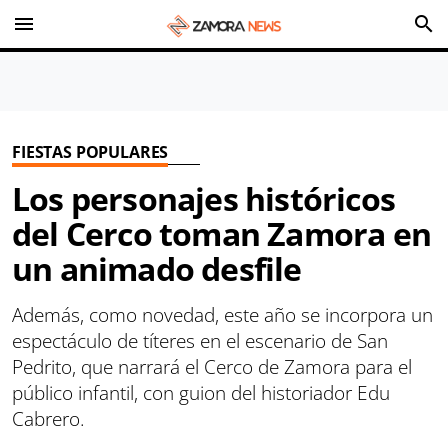
menu
search
FIESTAS POPULARES
Los personajes históricos
del Cerco toman Zamora en
un animado desfile
Además, como novedad, este año se incorpora un
espectáculo de títeres en el escenario de San
Pedrito, que narrará el Cerco de Zamora para el
público infantil, con guion del historiador Edu
Cabrero.