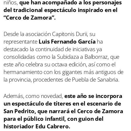
niños,
que han acompañado a los personajes
del tradicional espectáculo inspirado en el
“Cerco de Zamora”.
Desde la asociación Capitonis Durii, su
representante
Luis Fernando García
ha
destacado la continuidad de iniciativas ya
consolidadas como la Subidaza a Balborraz, que
este año celebra su octava edición, así como el
hermanamiento con los gigantes más antiguos de
la provincia, procedentes de Puebla de Sanabria.
Además, como novedad,
este año se incorpora
un espectáculo de títeres en el escenario de
San Pedrito, que narrará el Cerco de Zamora
para el público infantil, con guion del
historiador Edu Cabrero.