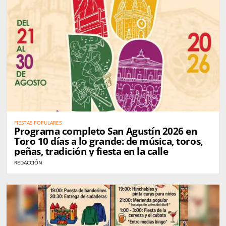
FIESTAS POPULARES
Programa completo San Agustín 2026 en
Toro 10 días a lo grande: de música, toros,
peñas, tradición y fiesta en la calle
REDACCIÓN