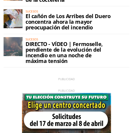
SUCESOS
El cañón de Los Arribes del Duero
concentra ahora la mayor
preocupación del incendio
SUCESOS
DIRECTO - VÍDEO | Fermoselle,
pendiente de la evolución del
incendio en una noche de
máxima tensión