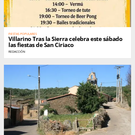
FIESTAS POPULARES
Villarino Tras la Sierra celebra este sábado
las fiestas de San Ciriaco
REDACCIÓN