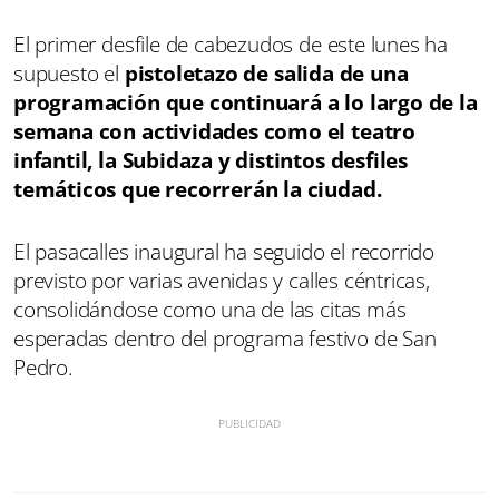
El primer desfile de cabezudos de este lunes ha
supuesto el
pistoletazo de salida de una
programación que continuará a lo largo de la
semana con actividades como el teatro
infantil, la Subidaza y distintos desfiles
temáticos que recorrerán la ciudad.
El pasacalles inaugural ha seguido el recorrido
previsto por varias avenidas y calles céntricas,
consolidándose como una de las citas más
esperadas dentro del programa festivo de San
Pedro.