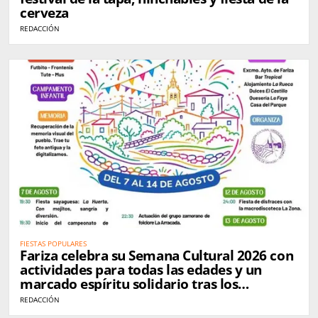
cerveza
REDACCIÓN
FIESTAS POPULARES
Fariza celebra su Semana Cultural 2026 con
actividades para todas las edades y un
marcado espíritu solidario tras los
incendios
REDACCIÓN