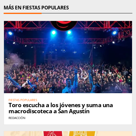
MÁS EN FIESTAS POPULARES
FIESTAS POPULARES
Toro escucha a los jóvenes y suma una
macrodiscoteca a San Agustín
REDACCIÓN