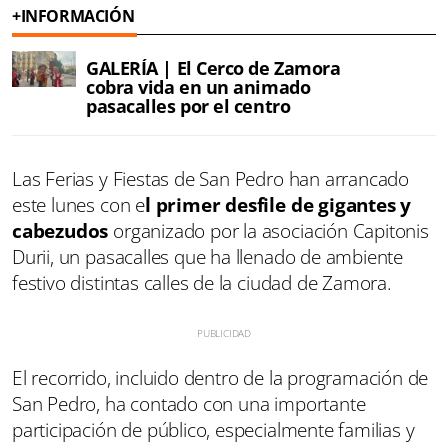
+INFORMACIÓN
GALERÍA | El Cerco de Zamora
cobra vida en un animado
pasacalles por el centro
Las Ferias y Fiestas de San Pedro han arrancado
este lunes con e
l primer desfile de gigantes y
cabezudos
organizado por la asociación Capitonis
Durii, un pasacalles que ha llenado de ambiente
festivo distintas calles de la ciudad de Zamora.
El recorrido, incluido dentro de la programación de
San Pedro, ha contado con una importante
participación de público, especialmente familias y