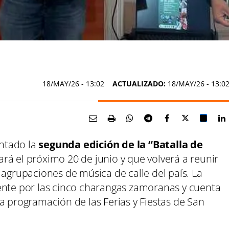
18/MAY/26
- 13:02
ACTUALIZADO:
18/MAY/26 - 13:0
ntado la
segunda edición de la “Batalla de
ará el próximo 20 de junio y que volverá a reunir
 agrupaciones de música de calle del país. La
ente por las cinco charangas zamoranas y cuenta
a programación de las Ferias y Fiestas de San