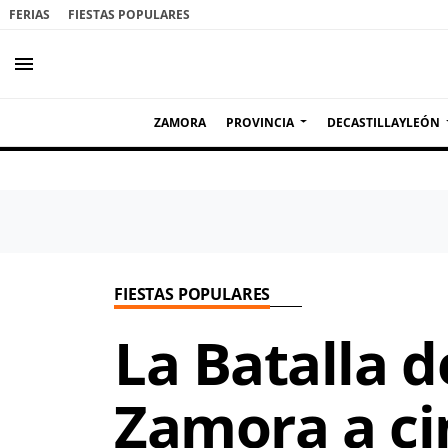
FERIAS
FIESTAS POPULARES
menu
ZAMORA
PROVINCIA
DECASTILLAYLEÓN
FIESTAS POPULARES
La Batalla 
Zamora a ci