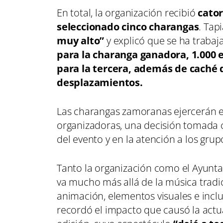
En total, la organización recibió
cator
seleccionado cinco charangas
. Tap
muy alto”
y explicó que se ha trabaj
para la charanga ganadora, 1.000 e
para la tercera, además de caché 
desplazamientos.
Las charangas zamoranas ejercerán e
organizadoras, una decisión tomada 
del evento y en la atención a los grup
Tanto la organización como el Ayunta
va mucho más allá de la música tradi
animación, elementos visuales e inclu
recordó el impacto que causó la act