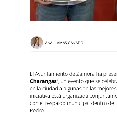
ANA LLAMAS GANADO
El Ayuntamiento de Zamora ha prese
Charangas
”, un evento que se celebr
en la ciudad a algunas de las mejores
iniciativa está organizada conjuntam
con el respaldo municipal dentro de l
Pedro.