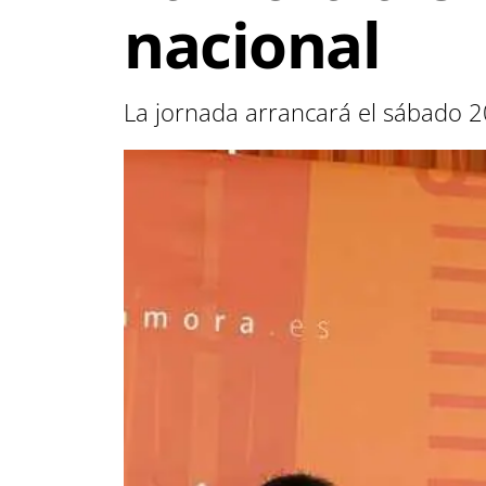
nacional
La jornada arrancará el sábado 20