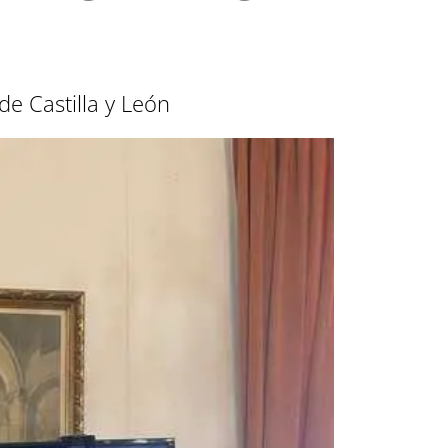
e Castilla y León