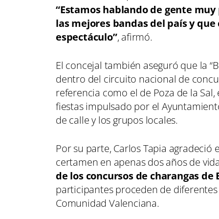
“Estamos hablando de gente muy p
las mejores bandas del país y que 
espectáculo”
, afirmó.
El concejal también aseguró que la “
dentro del circuito nacional de con
referencia como el de Poza de la Sal,
fiestas impulsado por el Ayuntamiento
de calle y los grupos locales.
Por su parte, Carlos Tapia agradeció e
certamen en apenas dos años de vida
de los concursos de charangas de
participantes proceden de diferentes p
Comunidad Valenciana.