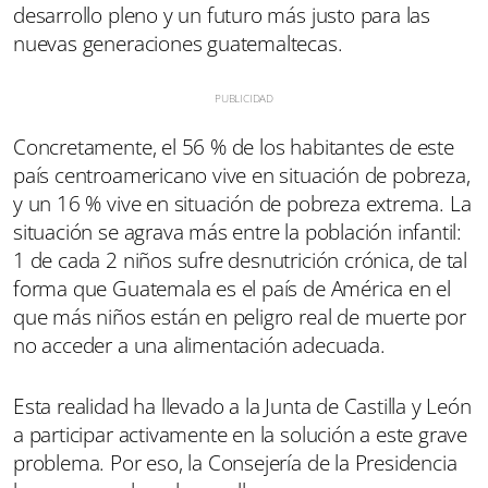
desarrollo pleno y un futuro más justo para las
nuevas generaciones guatemaltecas.
Concretamente, el 56 % de los habitantes de este
país centroamericano vive en situación de pobreza,
y un 16 % vive en situación de pobreza extrema. La
situación se agrava más entre la población infantil:
1 de cada 2 niños sufre desnutrición crónica, de tal
forma que Guatemala es el país de América en el
que más niños están en peligro real de muerte por
no acceder a una alimentación adecuada.
Esta realidad ha llevado a la Junta de Castilla y León
a participar activamente en la solución a este grave
problema. Por eso, la Consejería de la Presidencia