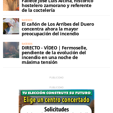
Fallece José Luis Alcina, histórico
hostelero zamorano y referente
de la coctelería
SUCESOS
El cañón de Los Arribes del Duero
concentra ahora la mayor
preocupación del incendio
SUCESOS
DIRECTO - VÍDEO | Fermoselle,
pendiente de la evolución del
incendio en una noche de
máxima tensión