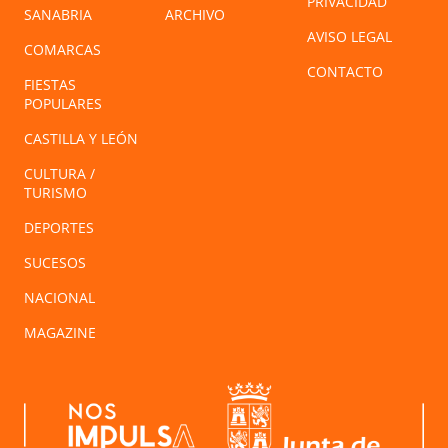
PRIVACIDAD
SANABRIA
ARCHIVO
AVISO LEGAL
COMARCAS
CONTACTO
FIESTAS
POPULARES
CASTILLA Y LEÓN
CULTURA /
TURISMO
DEPORTES
SUCESOS
NACIONAL
MAGAZINE