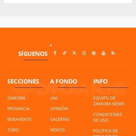
SÍGUENOS
SECCIONES
A FONDO
INFO
ZAMORA
UNI
EQUIPO DE
ZAMORA NEWS
PROVINCIA
OPINIÓN
CONDICIONES
BENAVENTE
GALERÍAS
DE USO
TORO
VÍDEOS
POLÍTICA DE