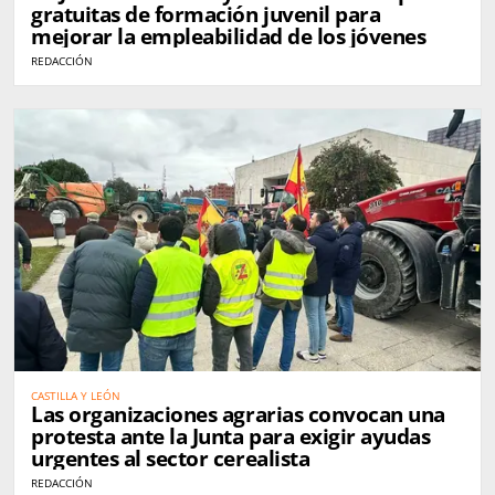
gratuitas de formación juvenil para
mejorar la empleabilidad de los jóvenes
REDACCIÓN
CASTILLA Y LEÓN
Las organizaciones agrarias convocan una
protesta ante la Junta para exigir ayudas
urgentes al sector cerealista
REDACCIÓN