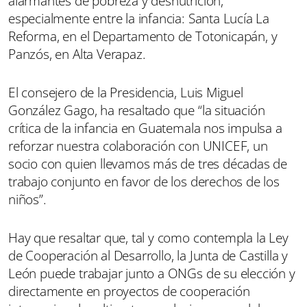
alarmantes de pobreza y desnutrición,
especialmente entre la infancia: Santa Lucía La
Reforma, en el Departamento de Totonicapán, y
Panzós, en Alta Verapaz.
El consejero de la Presidencia, Luis Miguel
González Gago, ha resaltado que “la situación
crítica de la infancia en Guatemala nos impulsa a
reforzar nuestra colaboración con UNICEF, un
socio con quien llevamos más de tres décadas de
trabajo conjunto en favor de los derechos de los
niños”.
Hay que resaltar que, tal y como contempla la Ley
de Cooperación al Desarrollo, la Junta de Castilla y
León puede trabajar junto a ONGs de su elección y
directamente en proyectos de cooperación