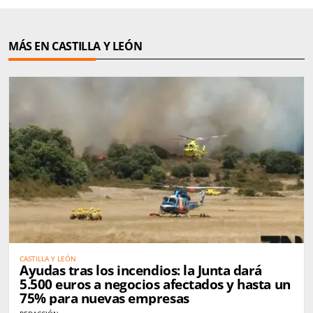
MÁS EN CASTILLA Y LEÓN
CASTILLA Y LEÓN
Ayudas tras los incendios: la Junta dará
5.500 euros a negocios afectados y hasta un
75% para nuevas empresas