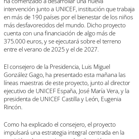
ha comenzado a desarrollar una nueva
intervención junto a UNICEF, institución que trabaja
en más de 190 países por el bienestar de los niños
más desfavorecidos del mundo. Dicho proyecto
cuenta con una financiación de algo más de
375.000 euros, y se ejecutará sobre el terreno
entre el verano de 2025 y el de 2027.
El consejero de la Presidencia, Luis Miguel
González Gago, ha presentado esta mañana las
líneas maestras de este proyecto, junto al director
ejecutivo de UNICEF España, José María Vera, y la
presidenta de UNICEF Castilla y León, Eugenia
Rincón.
Como ha explicado el consejero, el proyecto
impulsará una estrategia integral centrada en la