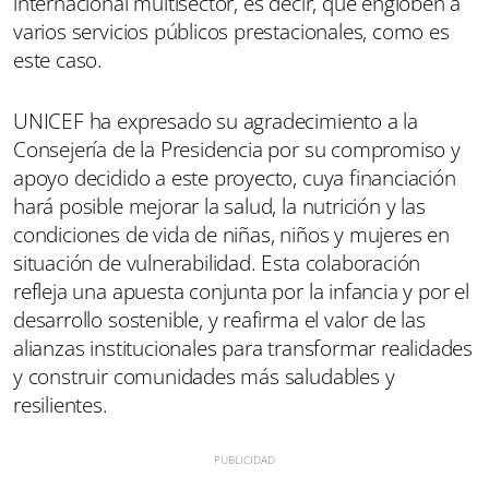
internacional multisector, es decir, que engloben a
varios servicios públicos prestacionales, como es
este caso.
UNICEF ha expresado su agradecimiento a la
Consejería de la Presidencia por su compromiso y
apoyo decidido a este proyecto, cuya financiación
hará posible mejorar la salud, la nutrición y las
condiciones de vida de niñas, niños y mujeres en
situación de vulnerabilidad. Esta colaboración
refleja una apuesta conjunta por la infancia y por el
desarrollo sostenible, y reafirma el valor de las
alianzas institucionales para transformar realidades
y construir comunidades más saludables y
resilientes.