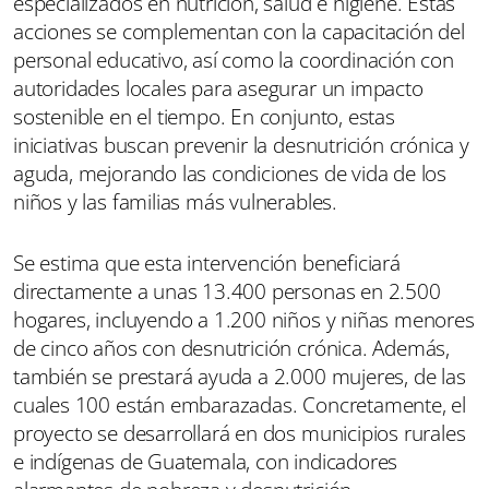
especializados en nutrición, salud e higiene. Estas
acciones se complementan con la capacitación del
personal educativo, así como la coordinación con
autoridades locales para asegurar un impacto
sostenible en el tiempo. En conjunto, estas
iniciativas buscan prevenir la desnutrición crónica y
aguda, mejorando las condiciones de vida de los
niños y las familias más vulnerables.
Se estima que esta intervención beneficiará
directamente a unas 13.400 personas en 2.500
hogares, incluyendo a 1.200 niños y niñas menores
de cinco años con desnutrición crónica. Además,
también se prestará ayuda a 2.000 mujeres, de las
cuales 100 están embarazadas. Concretamente, el
proyecto se desarrollará en dos municipios rurales
e indígenas de Guatemala, con indicadores