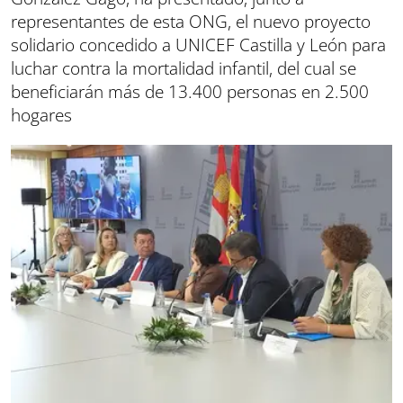
representantes de esta ONG, el nuevo proyecto
solidario concedido a UNICEF Castilla y León para
luchar contra la mortalidad infantil, del cual se
beneficiarán más de 13.400 personas en 2.500
hogares