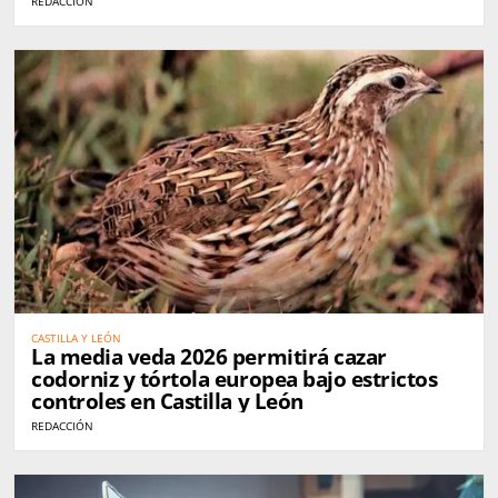
REDACCIÓN
CASTILLA Y LEÓN
La media veda 2026 permitirá cazar
codorniz y tórtola europea bajo estrictos
controles en Castilla y León
REDACCIÓN