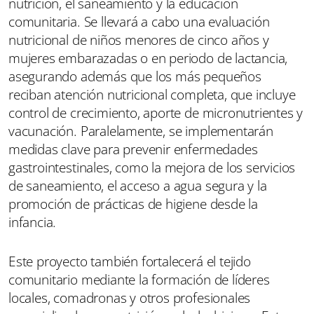
nutrición, el saneamiento y la educación
comunitaria. Se llevará a cabo una evaluación
nutricional de niños menores de cinco años y
mujeres embarazadas o en periodo de lactancia,
asegurando además que los más pequeños
reciban atención nutricional completa, que incluye
control de crecimiento, aporte de micronutrientes y
vacunación. Paralelamente, se implementarán
medidas clave para prevenir enfermedades
gastrointestinales, como la mejora de los servicios
de saneamiento, el acceso a agua segura y la
promoción de prácticas de higiene desde la
infancia.
Este proyecto también fortalecerá el tejido
comunitario mediante la formación de líderes
locales, comadronas y otros profesionales