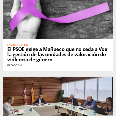
CASTILLA Y LEÓN
El PSOE exige a Mañueco que no ceda a Vox
la gestión de las unidades de valoración de
violencia de género
REDACCIÓN