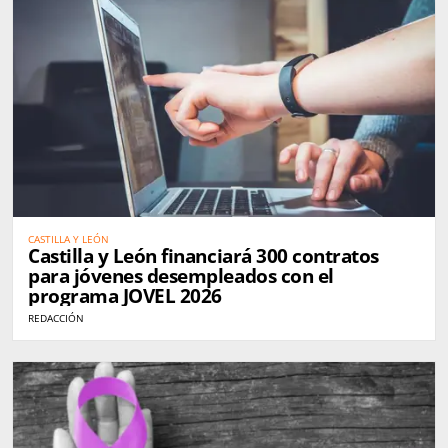
CASTILLA Y LEÓN
Castilla y León financiará 300 contratos
para jóvenes desempleados con el
programa JOVEL 2026
REDACCIÓN