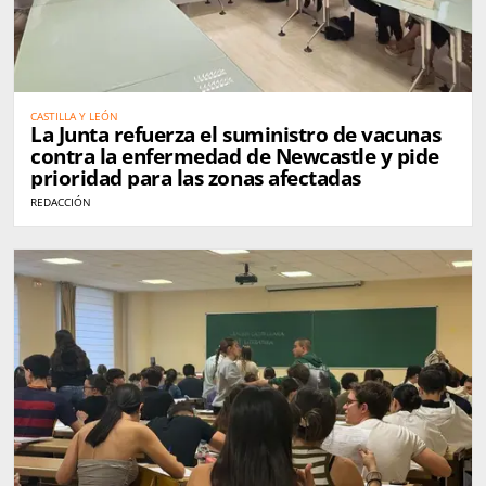
CASTILLA Y LEÓN
La Junta refuerza el suministro de vacunas
contra la enfermedad de Newcastle y pide
prioridad para las zonas afectadas
REDACCIÓN