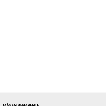
MÁS EN BENAVENTE