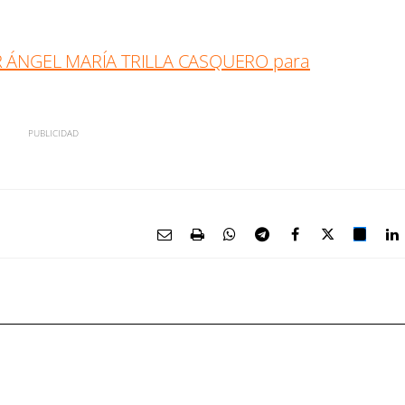
 ÁNGEL MARÍA TRILLA CASQUERO para