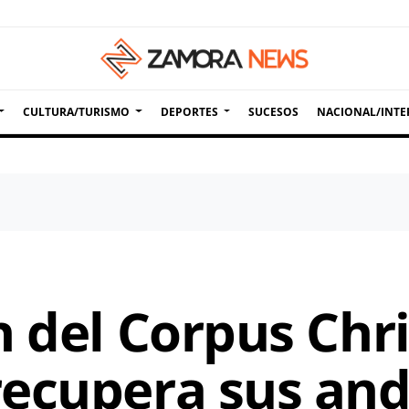
CULTURA/TURISMO
DEPORTES
SUCESOS
NACIONAL/INTE
 del Corpus Chri
ecupera sus an