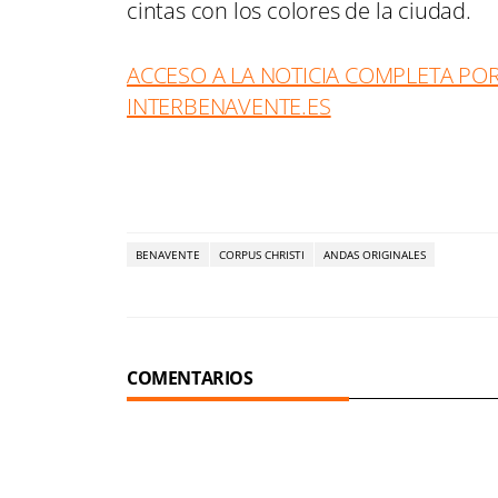
cintas con los colores de la ciudad.
ACCESO A LA NOTICIA COMPLETA POR
INTERBENAVENTE.ES
BENAVENTE
CORPUS CHRISTI
ANDAS ORIGINALES
COMENTARIOS