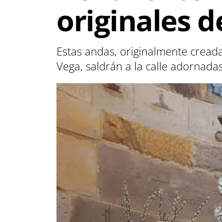
originales d
Estas andas, originalmente creada
Vega, saldrán a la calle adornadas