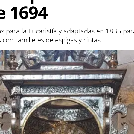
e 1694
s para la Eucaristía y adaptadas en 1835 para
 con ramilletes de espigas y cintas