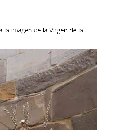
 la imagen de la Virgen de la