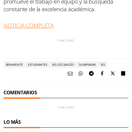
promueve el trabajo en equipo y la búsqueda
constante de la excelencia académica.
NOTICIA COMPLETA
BENAVENTE
ESTUDIANTES
IES LOS SAUCES
OLIMPIADAS
IES
COMENTARIOS
LO MÁS