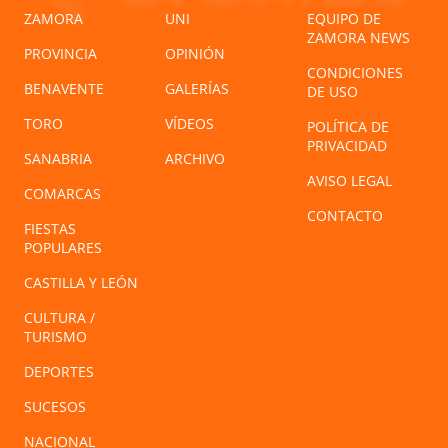
ZAMORA
UNI
EQUIPO DE
ZAMORA NEWS
PROVINCIA
OPINIÓN
CONDICIONES
BENAVENTE
GALERÍAS
DE USO
TORO
VÍDEOS
POLÍTICA DE
PRIVACIDAD
SANABRIA
ARCHIVO
AVISO LEGAL
COMARCAS
CONTACTO
FIESTAS
POPULARES
CASTILLA Y LEÓN
CULTURA /
TURISMO
DEPORTES
SUCESOS
NACIONAL