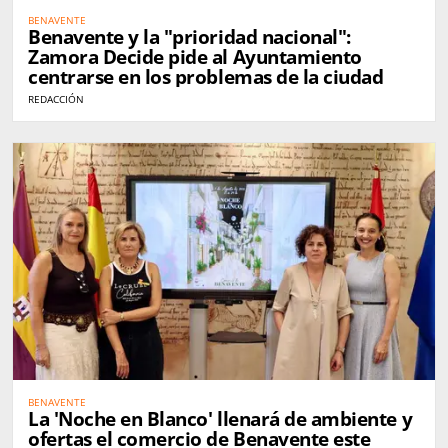
BENAVENTE
Benavente y la "prioridad nacional":
Zamora Decide pide al Ayuntamiento
centrarse en los problemas de la ciudad
REDACCIÓN
BENAVENTE
La 'Noche en Blanco' llenará de ambiente y
ofertas el comercio de Benavente este