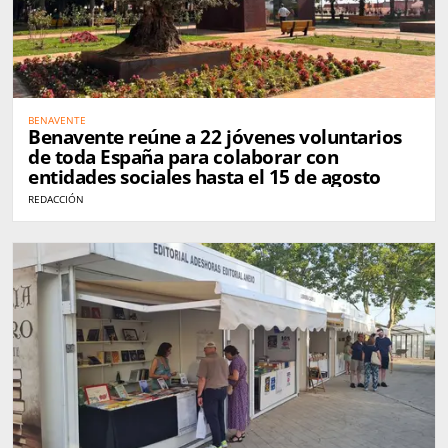
BENAVENTE
Benavente reúne a 22 jóvenes voluntarios
de toda España para colaborar con
entidades sociales hasta el 15 de agosto
REDACCIÓN