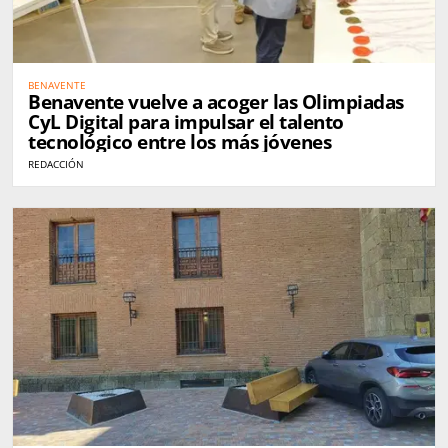
BENAVENTE
Benavente vuelve a acoger las Olimpiadas
CyL Digital para impulsar el talento
tecnológico entre los más jóvenes
REDACCIÓN