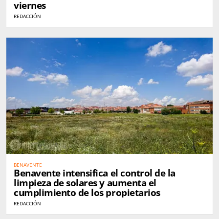
viernes
REDACCIÓN
BENAVENTE
Benavente intensifica el control de la
limpieza de solares y aumenta el
cumplimiento de los propietarios
REDACCIÓN