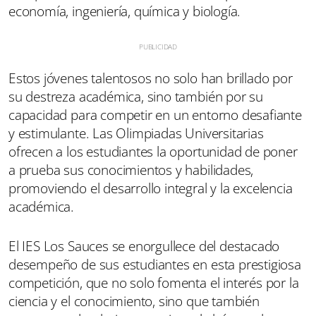
economía, ingeniería, química y biología.
Estos jóvenes talentosos no solo han brillado por
su destreza académica, sino también por su
capacidad para competir en un entorno desafiante
y estimulante. Las Olimpiadas Universitarias
ofrecen a los estudiantes la oportunidad de poner
a prueba sus conocimientos y habilidades,
promoviendo el desarrollo integral y la excelencia
académica.
El IES Los Sauces se enorgullece del destacado
desempeño de sus estudiantes en esta prestigiosa
competición, que no solo fomenta el interés por la
ciencia y el conocimiento, sino que también