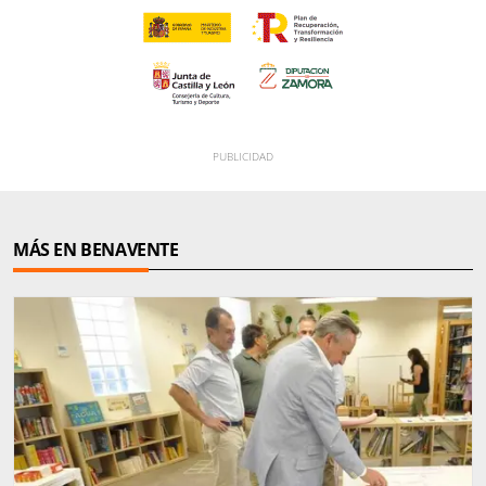
MÁS EN BENAVENTE