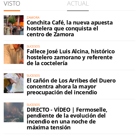
VISTO
ACTUAL
ZAMORA
Conchita Café, la nueva apuesta
hostelera que conquista el
centro de Zamora
SUCESOS
Fallece José Luis Alcina, histórico
hostelero zamorano y referente
de la coctelería
SUCESOS
El cañón de Los Arribes del Duero
concentra ahora la mayor
preocupación del incendio
SUCESOS
DIRECTO - VÍDEO | Fermoselle,
pendiente de la evolución del
incendio en una noche de
máxima tensión