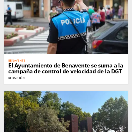
BENAVENTE
El Ayuntamiento de Benavente se suma a la
campaña de control de velocidad de la DGT
REDACCIÓN