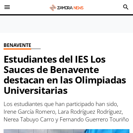
menu
search
BENAVENTE
Estudiantes del IES Los
Sauces de Benavente
destacan en las Olimpiadas
Universitarias
Los estudiantes que han participado han sido,
Irene García Romero, Lara Rodríguez Rodríguez,
Nerea Tabuyo Carro y Fernando Guerrero Touriño