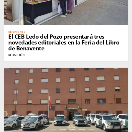
BENAVENTE
El CEB Ledo del Pozo presentará tres
novedades editoriales en la Feria del Libro
de Benavente
REDACCIÓN