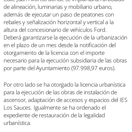
de alineación, luminarias y mobiliario urbano,
además de ejecutar un paso de peatones con
rebales y señalización horizontal y vertical a la
altura del concesionario de vehículos Ford.
Deberá garantizarse la ejecución de la urbanización
en el plazo de un mes desde la notificación del
otorgamiento de la licencia con el importe
necesario para la ejecución subsidiaria de las obras
por parte del Ayuntamiento (97.998,97 euros).
Por otro lado se ha otorgado la licencia urbanística
para la ejecución de las obras de instalación de
ascensor, adaptación de accesos y espacios del IES
Los Sauces. Igualmente se ha ordenado el
expediente de restauración de la legalidad
urbanística.