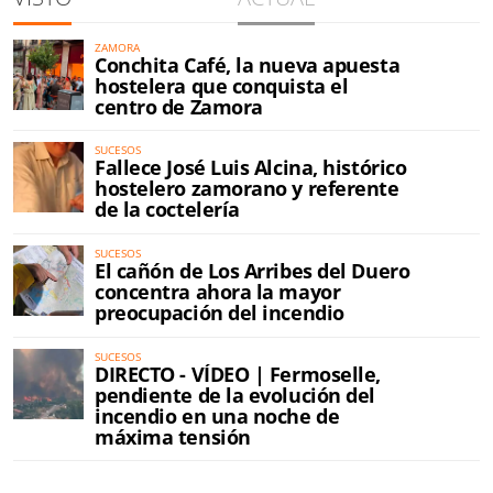
ZAMORA
Conchita Café, la nueva apuesta
hostelera que conquista el
centro de Zamora
SUCESOS
Fallece José Luis Alcina, histórico
hostelero zamorano y referente
de la coctelería
SUCESOS
El cañón de Los Arribes del Duero
concentra ahora la mayor
preocupación del incendio
SUCESOS
DIRECTO - VÍDEO | Fermoselle,
pendiente de la evolución del
incendio en una noche de
máxima tensión