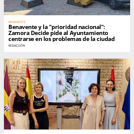
BENAVENTE
Benavente y la "prioridad nacional":
Zamora Decide pide al Ayuntamiento
centrarse en los problemas de la ciudad
REDACCIÓN