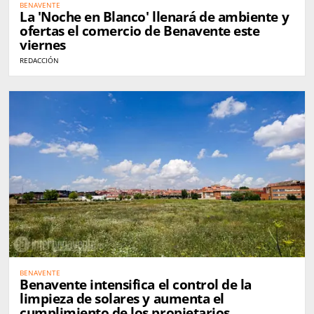
BENAVENTE
La 'Noche en Blanco' llenará de ambiente y
ofertas el comercio de Benavente este
viernes
REDACCIÓN
BENAVENTE
Benavente intensifica el control de la
limpieza de solares y aumenta el
cumplimiento de los propietarios