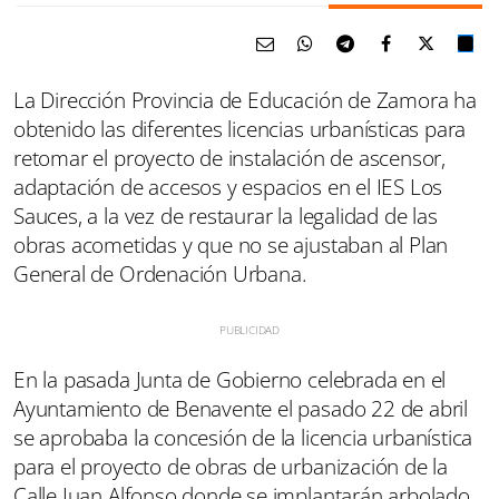
La Dirección Provincia de Educación de Zamora ha
obtenido las diferentes licencias urbanísticas para
retomar el proyecto de instalación de ascensor,
adaptación de accesos y espacios en el IES Los
Sauces, a la vez de restaurar la legalidad de las
obras acometidas y que no se ajustaban al Plan
General de Ordenación Urbana.
En la pasada Junta de Gobierno celebrada en el
Ayuntamiento de Benavente el pasado 22 de abril
se aprobaba la concesión de la licencia urbanística
para el proyecto de obras de urbanización de la
Calle Juan Alfonso donde se implantarán arbolado