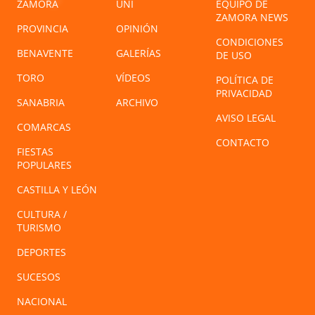
ZAMORA
UNI
EQUIPO DE
ZAMORA NEWS
PROVINCIA
OPINIÓN
CONDICIONES
BENAVENTE
GALERÍAS
DE USO
TORO
VÍDEOS
POLÍTICA DE
PRIVACIDAD
SANABRIA
ARCHIVO
AVISO LEGAL
COMARCAS
CONTACTO
FIESTAS
POPULARES
CASTILLA Y LEÓN
CULTURA /
TURISMO
DEPORTES
SUCESOS
NACIONAL