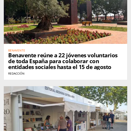
BENAVENTE
Benavente reúne a 22 jóvenes voluntarios
de toda España para colaborar con
entidades sociales hasta el 15 de agosto
REDACCIÓN