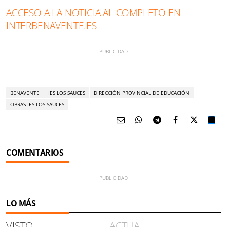
ACCESO A LA NOTICIA AL COMPLETO EN
INTERBENAVENTE.ES
BENAVENTE
IES LOS SAUCES
DIRECCIÓN PROVINCIAL DE EDUCACIÓN
OBRAS IES LOS SAUCES
COMENTARIOS
LO MÁS
VISTO
ACTUAL