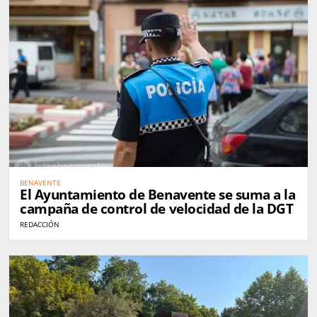
BENAVENTE
El Ayuntamiento de Benavente se suma a la
campaña de control de velocidad de la DGT
REDACCIÓN