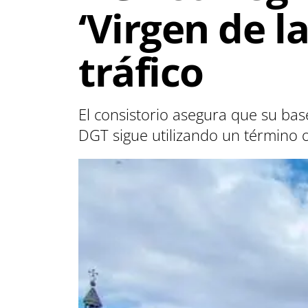
‘Virgen de l
tráfico
El consistorio asegura que su bas
DGT sigue utilizando un término 