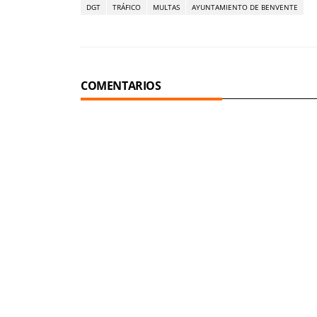
DGT
TRÁFICO
MULTAS
AYUNTAMIENTO DE BENVENTE
COMENTARIOS