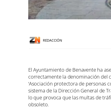
REDACCIÓN
El Ayuntamiento de Benavente ha as
correctamente la denominación del c
‘Asociación protectora de personas co
sistema de la Dirección General de T
lo que provoca que las multas de tráf
obsoleto.