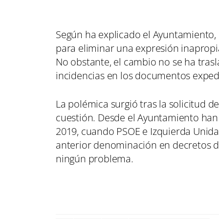
Según ha explicado el Ayuntamiento, 
para eliminar una expresión inaprop
No obstante, el cambio no se ha tras
incidencias en los documentos exped
La polémica surgió tras la solicitud 
cuestión. Desde el Ayuntamiento han
2019, cuando PSOE e Izquierda Unida
anterior denominación en decretos de
ningún problema.