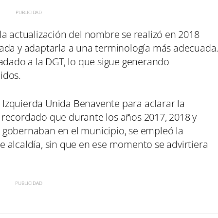
la actualización del nombre se realizó en 2018
iada y adaptarla a una terminología más adecuada
ladado a la DGT, lo que sigue generando
idos.
de Izquierda Unida Benavente para aclarar la
 recordado que durante los años 2017, 2018 y
 gobernaban en el municipio, se empleó la
 alcaldía, sin que en ese momento se advirtiera