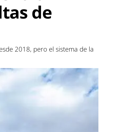
ltas de
esde 2018, pero el sistema de la