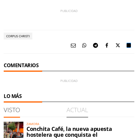
CORPUS CHRISTI
COMENTARIOS
LO MÁS
VISTO
ACTUAL
ZAMORA
Conchita Café, la nueva apuesta
hostelera que conquista el