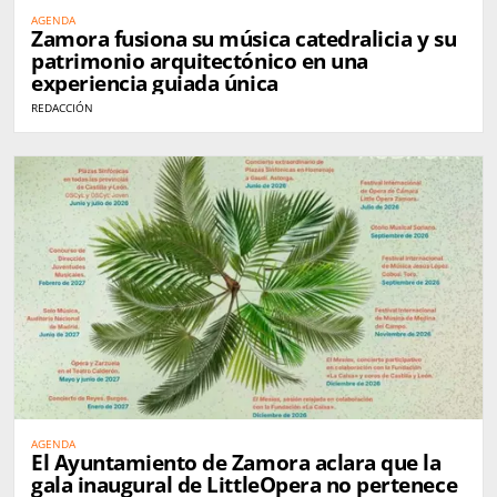
AGENDA
Zamora fusiona su música catedralicia y su
patrimonio arquitectónico en una
experiencia guiada única
REDACCIÓN
AGENDA
El Ayuntamiento de Zamora aclara que la
gala inaugural de LittleOpera no pertenece