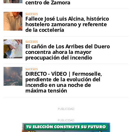
centro de Zamora
SUCESOS
Fallece José Luis Alcina, histórico
hostelero zamorano y referente
de la coctelería
SUCESOS
El cañón de Los Arribes del Duero
concentra ahora la mayor
preocupación del incendio
SUCESOS
DIRECTO - VÍDEO | Fermoselle,
pendiente de la evolución del
incendio en una noche de
máxima tensión