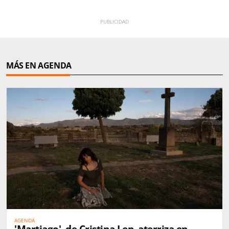
MÁS EN AGENDA
AGENDA