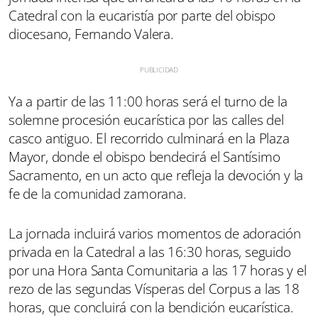
Catedral con la eucaristía por parte del obispo
diocesano, Fernando Valera.
Ya a partir de las 11:00 horas será el turno de la
solemne procesión eucarística por las calles del
casco antiguo. El recorrido culminará en la Plaza
Mayor, donde el obispo bendecirá el Santísimo
Sacramento, en un acto que refleja la devoción y la
fe de la comunidad zamorana.
La jornada incluirá varios momentos de adoración
privada en la Catedral a las 16:30 horas, seguido
por una Hora Santa Comunitaria a las 17 horas y el
rezo de las segundas Vísperas del Corpus a las 18
horas, que concluirá con la bendición eucarística.