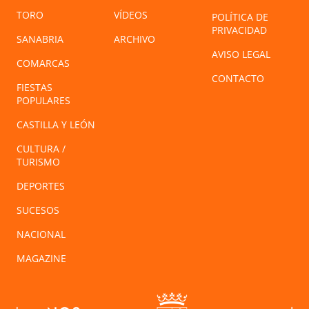
TORO
VÍDEOS
POLÍTICA DE
PRIVACIDAD
SANABRIA
ARCHIVO
AVISO LEGAL
COMARCAS
CONTACTO
FIESTAS
POPULARES
CASTILLA Y LEÓN
CULTURA /
TURISMO
DEPORTES
SUCESOS
NACIONAL
MAGAZINE