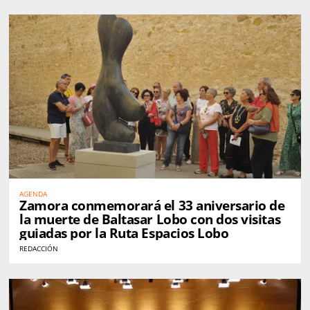
AGENDA
Zamora conmemorará el 33 aniversario de
la muerte de Baltasar Lobo con dos visitas
guiadas por la Ruta Espacios Lobo
REDACCIÓN