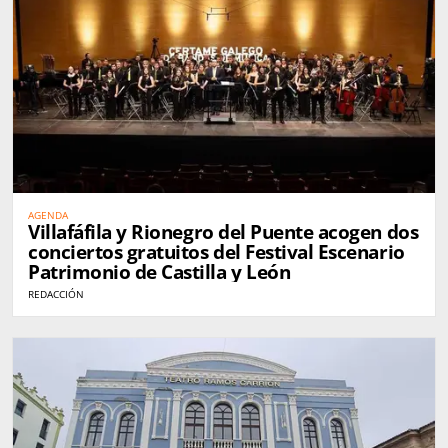
AGENDA
Villafáfila y Rionegro del Puente acogen dos
conciertos gratuitos del Festival Escenario
Patrimonio de Castilla y León
REDACCIÓN