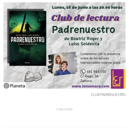
CLUB PADRENUESTRO