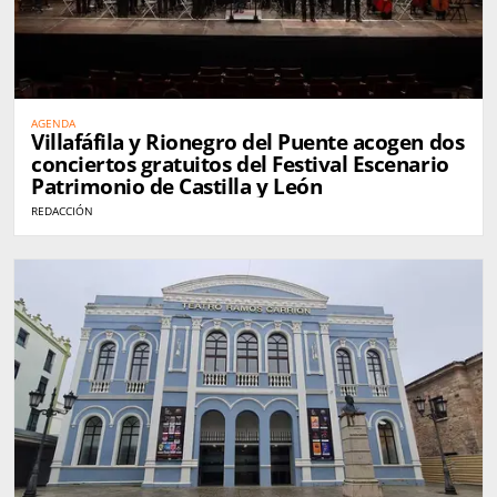
AGENDA
Villafáfila y Rionegro del Puente acogen dos
conciertos gratuitos del Festival Escenario
Patrimonio de Castilla y León
REDACCIÓN