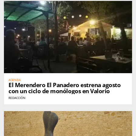
AGENDA
El Merendero El Panadero estrena agosto
con un ciclo de monólogos en Valorio
REDACCIÓN