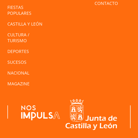
CONTACTO
FIESTAS
POPULARES
CASTILLA Y LEÓN
CULTURA /
TURISMO
DEPORTES
SUCESOS
NACIONAL
MAGAZINE