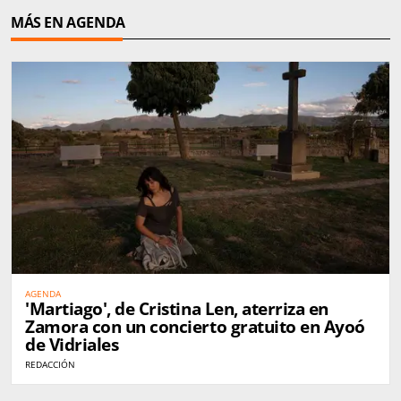
MÁS EN AGENDA
AGENDA
'Martiago', de Cristina Len, aterriza en
Zamora con un concierto gratuito en Ayoó
de Vidriales
REDACCIÓN