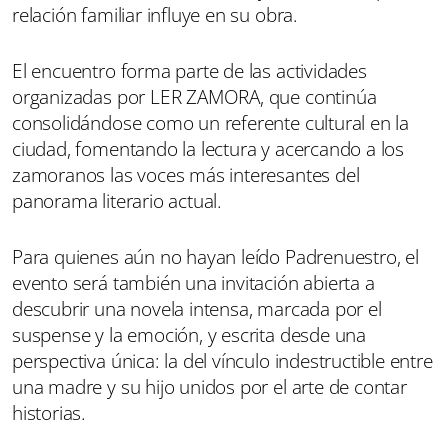
relación familiar influye en su obra.
El encuentro forma parte de las actividades
organizadas por LER ZAMORA, que continúa
consolidándose como un referente cultural en la
ciudad, fomentando la lectura y acercando a los
zamoranos las voces más interesantes del
panorama literario actual.
Para quienes aún no hayan leído Padrenuestro, el
evento será también una invitación abierta a
descubrir una novela intensa, marcada por el
suspense y la emoción, y escrita desde una
perspectiva única: la del vínculo indestructible entre
una madre y su hijo unidos por el arte de contar
historias.