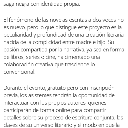
saga negra con identidad propia.
El fenómeno de las novelas escritas a dos voces no
es nuevo, pero lo que distingue este proyecto es la
peculiaridad y profundidad de una creación literaria
nacida de la complicidad entre madre e hijo. Su
pasión compartida por la narrativa, ya sea en forma
de libros, series o cine, ha cimentado una
colaboración creativa que trasciende lo
convencional.
Durante el evento, gratuito pero con inscripción
previa, los asistentes tendrán la oportunidad de
interactuar con los propios autores, quienes
participarán de forma online para compartir
detalles sobre su proceso de escritura conjunta, las
claves de su universo literario y el modo en que la