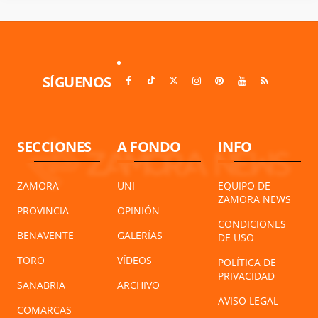
SÍGUENOS
SECCIONES
A FONDO
INFO
ZAMORA
UNI
EQUIPO DE
ZAMORA NEWS
PROVINCIA
OPINIÓN
CONDICIONES
BENAVENTE
GALERÍAS
DE USO
TORO
VÍDEOS
POLÍTICA DE
PRIVACIDAD
SANABRIA
ARCHIVO
AVISO LEGAL
COMARCAS