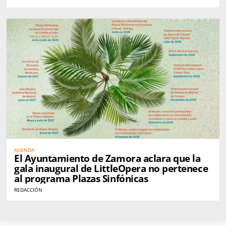
AGENDA
El Ayuntamiento de Zamora aclara que la
gala inaugural de LittleOpera no pertenece
al programa Plazas Sinfónicas
REDACCIÓN