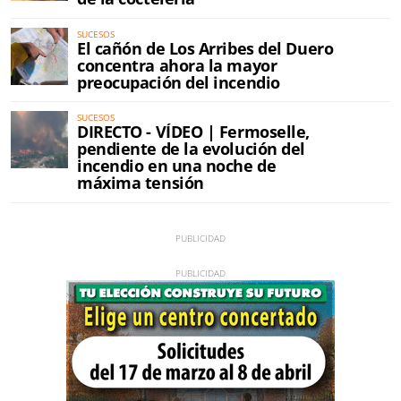
SUCESOS
El cañón de Los Arribes del Duero
concentra ahora la mayor
preocupación del incendio
SUCESOS
DIRECTO - VÍDEO | Fermoselle,
pendiente de la evolución del
incendio en una noche de
máxima tensión