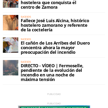
hostelera que conquista el
centro de Zamora
SUCESOS
Fallece José Luis Alcina, histórico
hostelero zamorano y referente
de la coctelería
SUCESOS
El cañón de Los Arribes del Duero
concentra ahora la mayor
preocupación del incendio
SUCESOS
DIRECTO - VÍDEO | Fermoselle,
pendiente de la evolución del
incendio en una noche de
máxima tensión