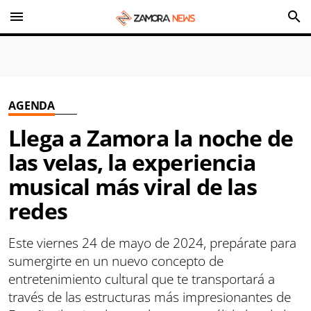
menu
search
AGENDA
Llega a Zamora la noche de
las velas, la experiencia
musical más viral de las
redes
Este viernes 24 de mayo de 2024, prepárate para
sumergirte en un nuevo concepto de
entretenimiento cultural que te transportará a
través de las estructuras más impresionantes de