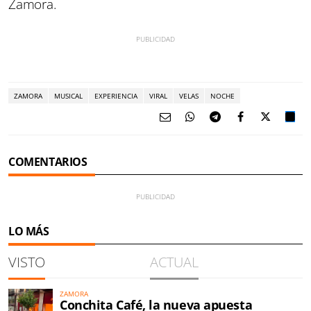
Zamora.
ZAMORA
MUSICAL
EXPERIENCIA
VIRAL
VELAS
NOCHE
COMENTARIOS
LO MÁS
VISTO
ACTUAL
ZAMORA
Conchita Café, la nueva apuesta