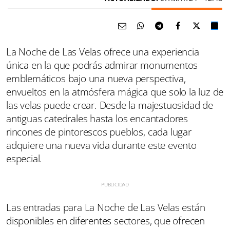
La Noche de Las Velas ofrece una experiencia
única en la que podrás admirar monumentos
emblemáticos bajo una nueva perspectiva,
envueltos en la atmósfera mágica que solo la luz de
las velas puede crear. Desde la majestuosidad de
antiguas catedrales hasta los encantadores
rincones de pintorescos pueblos, cada lugar
adquiere una nueva vida durante este evento
especial.
Las entradas para La Noche de Las Velas están
disponibles en diferentes sectores, que ofrecen