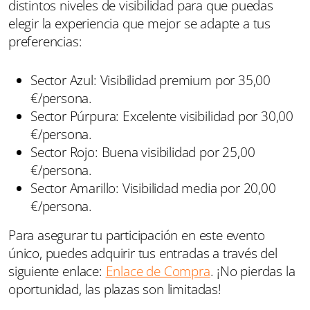
distintos niveles de visibilidad para que puedas
elegir la experiencia que mejor se adapte a tus
preferencias:
Sector Azul: Visibilidad premium por 35,00
€/persona.
Sector Púrpura: Excelente visibilidad por 30,00
€/persona.
Sector Rojo: Buena visibilidad por 25,00
€/persona.
Sector Amarillo: Visibilidad media por 20,00
€/persona.
Para asegurar tu participación en este evento
único, puedes adquirir tus entradas a través del
siguiente enlace:
Enlace de Compra
. ¡No pierdas la
oportunidad, las plazas son limitadas!