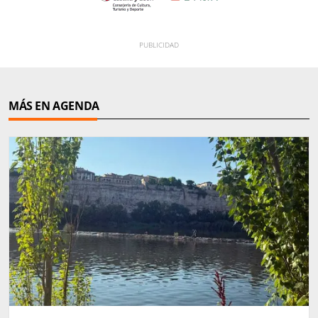
MÁS EN AGENDA