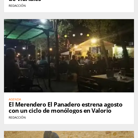
REDACCIÓN
AGENDA
El Merendero El Panadero estrena agosto
con un ciclo de monólogos en Valorio
REDACCIÓN