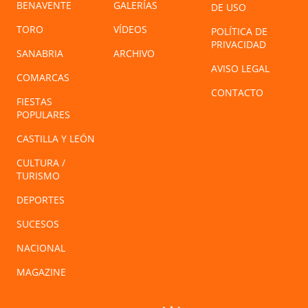
BENAVENTE
GALERÍAS
DE USO
TORO
VÍDEOS
POLÍTICA DE
PRIVACIDAD
SANABRIA
ARCHIVO
AVISO LEGAL
COMARCAS
CONTACTO
FIESTAS
POPULARES
CASTILLA Y LEÓN
CULTURA /
TURISMO
DEPORTES
SUCESOS
NACIONAL
MAGAZINE