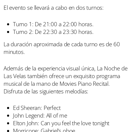
El evento se llevará a cabo en dos turnos:
Turno 1: De 21:00 a 22:00 horas.
Turno 2: De 22:30 a 23:30 horas.
La duración aproximada de cada turno es de 60
minutos.
Además de la experiencia visual única, La Noche de
Las Velas también ofrece un exquisito programa
musical de la mano de Movies Piano Recital.
Disfruta de las siguientes melodías:
Ed Sheeran: Perfect
John Legend: All of me
Elton John: Can you feel the love tonight
Morricone: Gabriel’s oboe