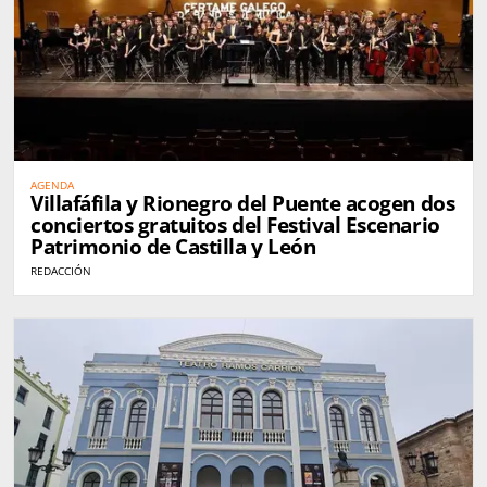
AGENDA
Villafáfila y Rionegro del Puente acogen dos
conciertos gratuitos del Festival Escenario
Patrimonio de Castilla y León
REDACCIÓN