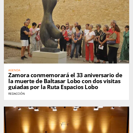
AGENDA
Zamora conmemorará el 33 aniversario de
la muerte de Baltasar Lobo con dos visitas
guiadas por la Ruta Espacios Lobo
REDACCIÓN