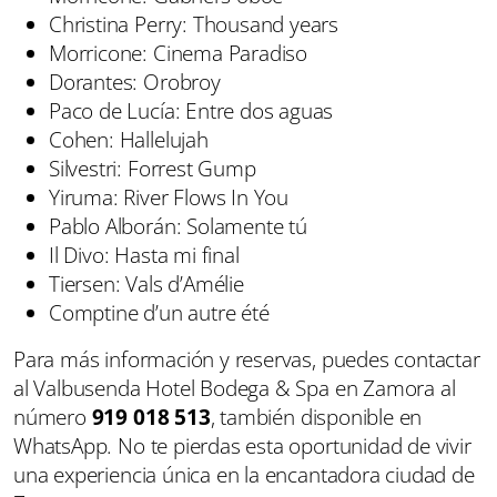
Christina Perry: Thousand years
Morricone: Cinema Paradiso
Dorantes: Orobroy
Paco de Lucía: Entre dos aguas
Cohen: Hallelujah
Silvestri: Forrest Gump
Yiruma: River Flows In You
Pablo Alborán: Solamente tú
Il Divo: Hasta mi final
Tiersen: Vals d’Amélie
Comptine d’un autre été
Para más información y reservas, puedes contactar
al Valbusenda Hotel Bodega & Spa en Zamora al
número
919 018 513
, también disponible en
WhatsApp. No te pierdas esta oportunidad de vivir
una experiencia única en la encantadora ciudad de