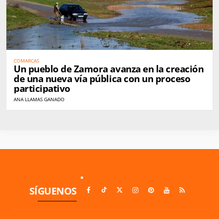
COMARCAS
Un pueblo de Zamora avanza en la creación
de una nueva vía pública con un proceso
participativo
ANA LLAMAS GANADO
SÍGUENOS