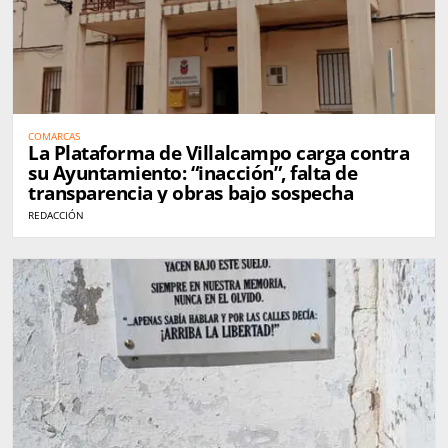
COMARCAS
La Plataforma de Villalcampo carga contra
su Ayuntamiento: “inacción”, falta de
transparencia y obras bajo sospecha
REDACCIÓN