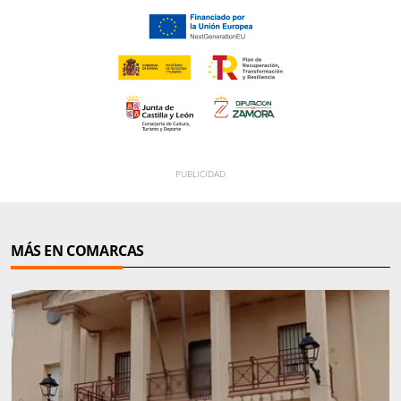
MÁS EN COMARCAS