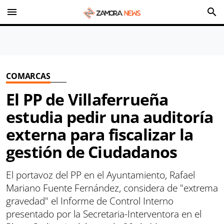
menu
search
COMARCAS
El PP de Villaferrueña
estudia pedir una auditoría
externa para fiscalizar la
gestión de Ciudadanos
El portavoz del PP en el Ayuntamiento, Rafael
Mariano Fuente Fernández, considera de "extrema
gravedad" el Informe de Control Interno
presentado por la Secretaria-Interventora en el