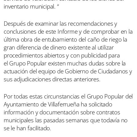
inventario municipal. “
Después de examinar las recomendaciones y
conclusiones de este Informe y de comprobar en la
última obra de entubamiento del caño de riego la
gran diferencia de dinero existente al utilizar
procedimientos abiertos y con publicidad para
el Grupo Popular existen muchas dudas sobre la
actuación del equipo de Gobierno de Ciudadanos y
sus adjudicaciones directas anteriores.
Por todas estas circunstancias el Grupo Popular del
Ayuntamiento de Villaferrueña ha solicitado
información y documentación sobre contratos
municipales las pasadas semanas que todavía no
se le han facilitado.