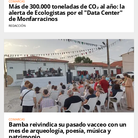
COMARCAS
Más de 300.000 toneladas de CO₂ al año: la
alerta de Ecologistas por el "Data Center"
de Monfarracinos
REDACCIÓN
COMARCAS
Bamba reivindica su pasado vacceo con un
mes de arqueología, poesía, música y
patrimonio