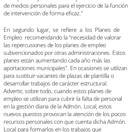
de medios personales para el ejercicio de la función
de intervención de forma eficaz.”
En segundo lugar, se refiere a los Planes de
Empleo recomendando la “necesidad de valorar
las repercusiones de los planes de empleo
subvencionados por otras administraciones. Estos
planes están aumentando cada año más las
aportaciones municipales". En ocasiones se utilizan
para sustituir vacantes de plazas de plantilla o
desarrollar trabajos de carácter estructural.
Advertir, sobre todo, cuando estos planes de
empleo se utilizan para cubrir la falta de personal
en la gestión diaria de la Admón. Local, estos
nuevos puestos provocan la atención de los pocos
recursos personales con que cuenta dicha Admón.
Local para formarlos en los trabajos que