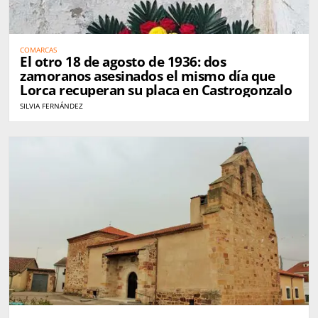
COMARCAS
El otro 18 de agosto de 1936: dos
zamoranos asesinados el mismo día que
Lorca recuperan su placa en Castrogonzalo
SILVIA FERNÁNDEZ