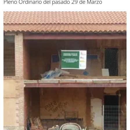
Pleno Ordinario del pasado 29 de Marzo