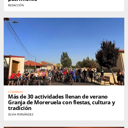
REDACCIÓN
COMARCAS
Más de 30 actividades llenan de verano
Granja de Moreruela con fiestas, cultura y
tradición
SILVIA FERNÁNDEZ