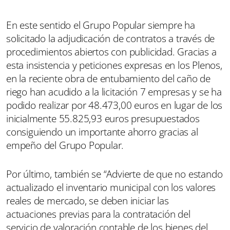
En este sentido el Grupo Popular siempre ha
solicitado la adjudicación de contratos a través de
procedimientos abiertos con publicidad. Gracias a
esta insistencia y peticiones expresas en los Plenos,
en la reciente obra de entubamiento del caño de
riego han acudido a la licitación 7 empresas y se ha
podido realizar por 48.473,00 euros en lugar de los
inicialmente 55.825,93 euros presupuestados
consiguiendo un importante ahorro gracias al
empeño del Grupo Popular.
Por último, también se “Advierte de que no estando
actualizado el inventario municipal con los valores
reales de mercado, se deben iniciar las
actuaciones previas para la contratación del
servicio de valoración contable de los bienes del