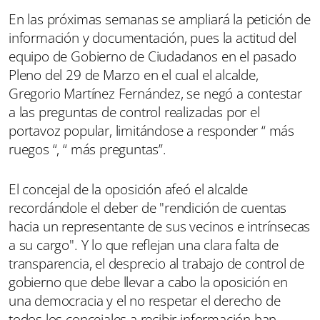
En las próximas semanas se ampliará la petición de
información y documentación, pues la actitud del
equipo de Gobierno de Ciudadanos en el pasado
Pleno del 29 de Marzo en el cual el alcalde,
Gregorio Martínez Fernández, se negó a contestar
a las preguntas de control realizadas por el
portavoz popular, limitándose a responder “ más
ruegos “, “ más preguntas”.
El concejal de la oposición afeó el alcalde
recordándole el deber de "rendición de cuentas
hacia un representante de sus vecinos e intrínsecas
a su cargo". Y lo que reflejan una clara falta de
transparencia, el desprecio al trabajo de control de
gobierno que debe llevar a cabo la oposición en
una democracia y el no respetar el derecho de
todos los concejales a recibir información han