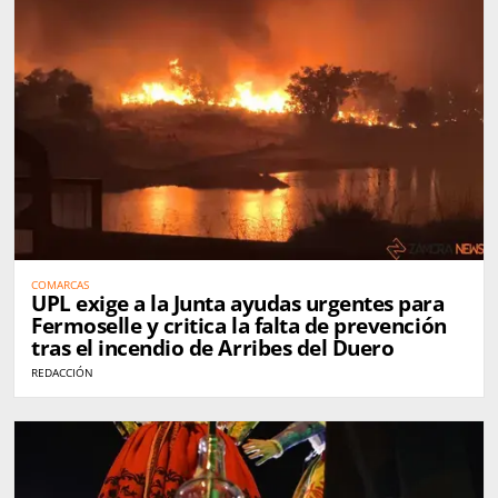
COMARCAS
UPL exige a la Junta ayudas urgentes para
Fermoselle y critica la falta de prevención
tras el incendio de Arribes del Duero
REDACCIÓN