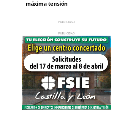
máxima tensión