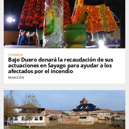
COMARCAS
Bajo Duero donará la recaudación de sus
actuaciones en Sayago para ayudar a los
afectados por el incendio
REDACCIÓN