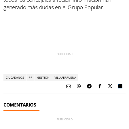
generado más dudas en el Grupo Popular.
.
CIUDADANOS
PP
GESTIÓN
VILLAFERRUEÑA
COMENTARIOS