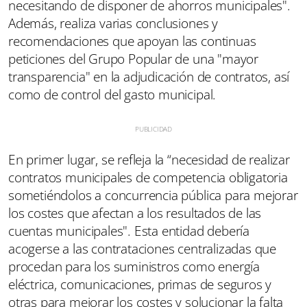
necesitando de disponer de ahorros municipales".
Además, realiza varias conclusiones y
recomendaciones que apoyan las continuas
peticiones del Grupo Popular de una "mayor
transparencia" en la adjudicación de contratos, así
como de control del gasto municipal.
En primer lugar, se refleja la “necesidad de realizar
contratos municipales de competencia obligatoria
sometiéndolos a concurrencia pública para mejorar
los costes que afectan a los resultados de las
cuentas municipales". Esta entidad debería
acogerse a las contrataciones centralizadas que
procedan para los suministros como energía
eléctrica, comunicaciones, primas de seguros y
otras para mejorar los costes y solucionar la falta