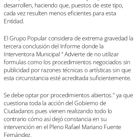
desarrollen, haciendo que, puestos de este tipo,
cada vez resulten menos eficientes para esta
Entidad.
El Grupo Popular considera de extrema gravedad la
tercera conclusión del Informe donde la
Interventora Municipal “ Advierte de no utilizar
formulas como los procedimientos negociados sin
publicidad por razones técnicas o artísticas sin que
esta circunstancia esté acreditada suficientemente.
Se debe optar por procedimientos abiertos.” ya que
cuestiona toda la acción del Gobierno de
Ciudadanos pues vienen realizando todo lo
contrario cómo así dejó constancia en su
intervención en el Pleno Rafael Mariano Fuente
Fernández.