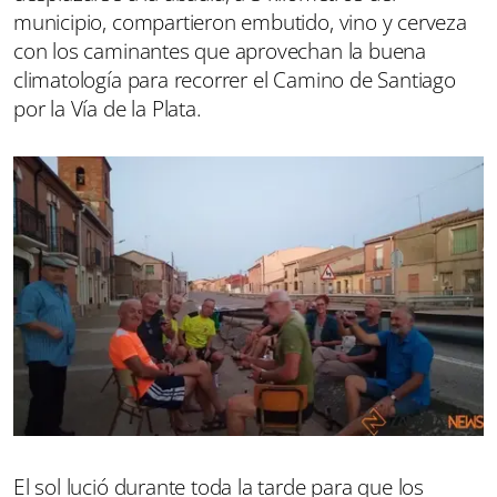
municipio, compartieron embutido, vino y cerveza
con los caminantes que aprovechan la buena
climatología para recorrer el Camino de Santiago
por la Vía de la Plata.
El sol lució durante toda la tarde para que los