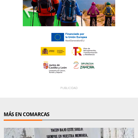
MÁS EN COMARCAS