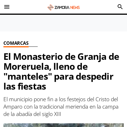
menu
search
COMARCAS
El Monasterio de Granja de
Moreruela, lleno de
"manteles" para despedir
las fiestas
El municipio pone fin a los festejos del Cristo del
Amparo con la tradicional merienda en la campa
de la abadía del siglo XIII