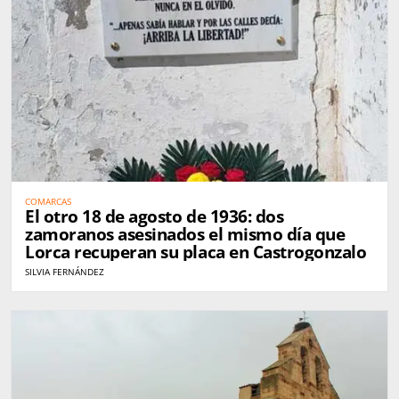
COMARCAS
El otro 18 de agosto de 1936: dos
zamoranos asesinados el mismo día que
Lorca recuperan su placa en Castrogonzalo
SILVIA FERNÁNDEZ