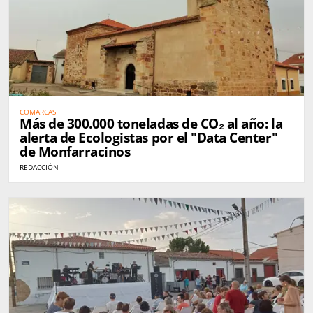
COMARCAS
Más de 300.000 toneladas de CO₂ al año: la
alerta de Ecologistas por el "Data Center"
de Monfarracinos
REDACCIÓN