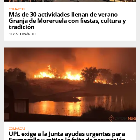
COMARCAS
Más de 30 actividades llenan de verano
Granja de Moreruela con fiestas, cultura y
tradición
SILVIA FERNÁNDEZ
COMARCAS
UPL exige a la Junta ayudas urgentes para