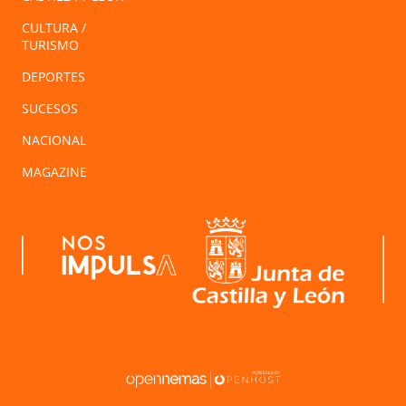
CULTURA /
TURISMO
DEPORTES
SUCESOS
NACIONAL
MAGAZINE