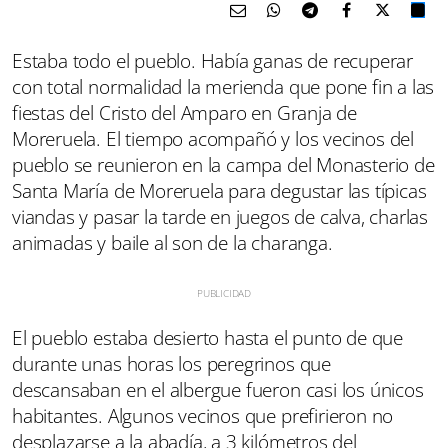
Estaba todo el pueblo. Había ganas de recuperar
con total normalidad la merienda que pone fin a las
fiestas del Cristo del Amparo en Granja de
Moreruela. El tiempo acompañó y los vecinos del
pueblo se reunieron en la campa del Monasterio de
Santa María de Moreruela para degustar las típicas
viandas y pasar la tarde en juegos de calva, charlas
animadas y baile al son de la charanga.
El pueblo estaba desierto hasta el punto de que
durante unas horas los peregrinos que
descansaban en el albergue fueron casi los únicos
habitantes. Algunos vecinos que prefirieron no
desplazarse a la abadía, a 3 kilómetros del