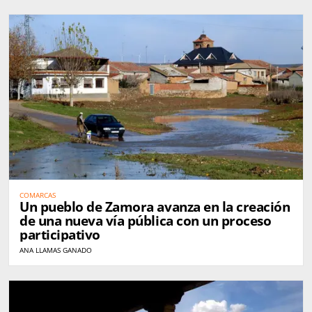
COMARCAS
Un pueblo de Zamora avanza en la creación
de una nueva vía pública con un proceso
participativo
ANA LLAMAS GANADO