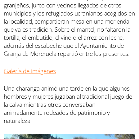
granjeños, junto con vecinos llegados de otros
municipios y los refugiados ucranianos acogidos en
la localidad, compartieran mesa en una merienda
que ya es tradición. Sobre el mantel, no faltaron la
tortilla, el embutido, el vino o el arroz con leche,
además del escabeche que el Ayuntamiento de
Granja de Moreruela repartió entre los presentes.
Galería de imágenes
Una charanga animó una tarde en la que algunos
hombres y mujeres jugaban al tradicional juego de
la calva mientras otros conversaban
animadamente rodeados de patrimonio y
naturaleza.