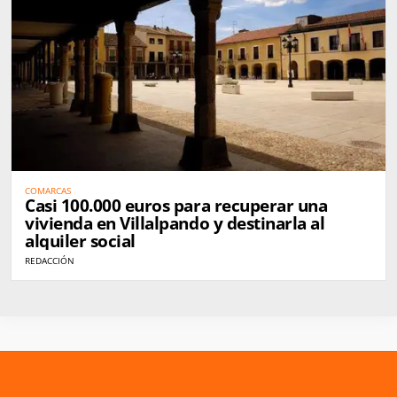
COMARCAS
Casi 100.000 euros para recuperar una
vivienda en Villalpando y destinarla al
alquiler social
REDACCIÓN