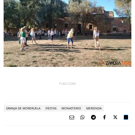
GRANJA DE MORERUELA
FIESTAS
MONASTERIO
MERIENDA