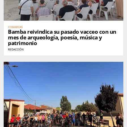
COMARCAS
Bamba reivindica su pasado vacceo con un
mes de arqueología, poesía, música y
patrimonio
REDACCIÓN