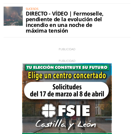
SUCESOS
DIRECTO - VÍDEO | Fermoselle,
pendiente de la evolución del
incendio en una noche de
máxima tensión