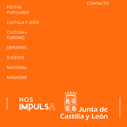
CONTACTO
FIESTAS
POPULARES
CASTILLA Y LEÓN
CULTURA /
TURISMO
DEPORTES
SUCESOS
NACIONAL
MAGAZINE