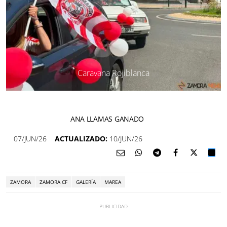
Caravana Rojiblanca
ANA LLAMAS GANADO
07/JUN/26
ACTUALIZADO:
10/JUN/26
ZAMORA
ZAMORA CF
GALERÍA
MAREA