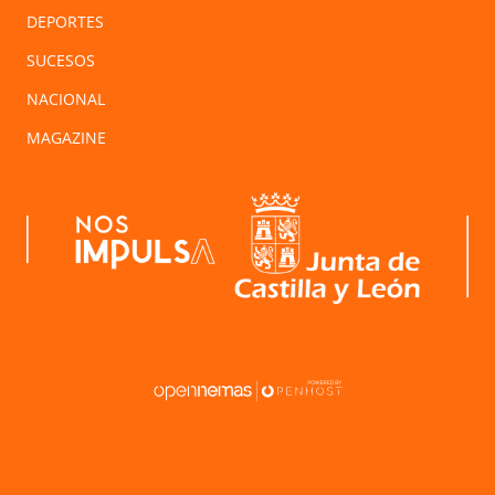
DEPORTES
SUCESOS
NACIONAL
MAGAZINE