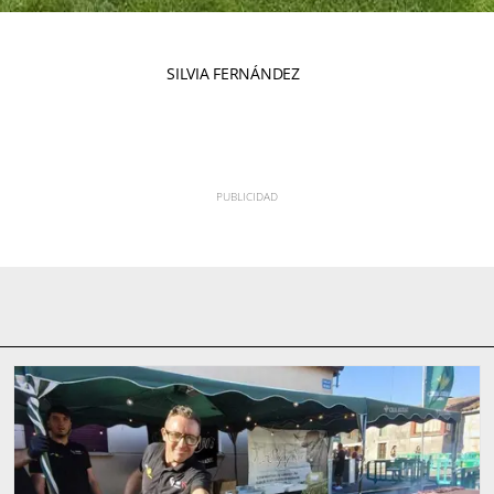
SILVIA FERNÁNDEZ