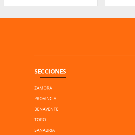
SECCIONES
ZAMORA
PROVINCIA
BENAVENTE
TORO
SANABRIA