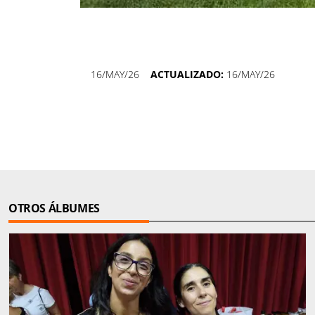
16/MAY/26
ACTUALIZADO:
16/MAY/26
OTROS ÁLBUMES