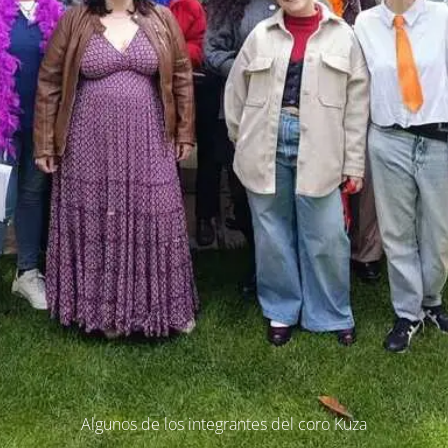
Algunos de los integrantes del coro Kuza