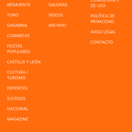
BENAVENTE
GALERÍAS
DE USO
TORO
VÍDEOS
POLÍTICA DE
PRIVACIDAD
SANABRIA
ARCHIVO
AVISO LEGAL
COMARCAS
CONTACTO
FIESTAS
POPULARES
CASTILLA Y LEÓN
CULTURA /
TURISMO
DEPORTES
SUCESOS
NACIONAL
MAGAZINE