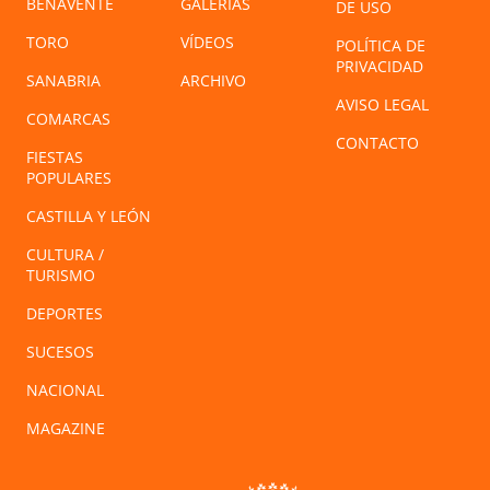
BENAVENTE
GALERÍAS
DE USO
TORO
VÍDEOS
POLÍTICA DE
PRIVACIDAD
SANABRIA
ARCHIVO
AVISO LEGAL
COMARCAS
CONTACTO
FIESTAS
POPULARES
CASTILLA Y LEÓN
CULTURA /
TURISMO
DEPORTES
SUCESOS
NACIONAL
MAGAZINE