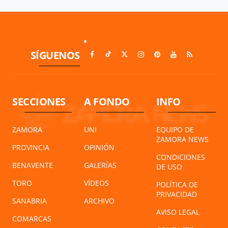
SÍGUENOS
SECCIONES
A FONDO
INFO
ZAMORA
UNI
EQUIPO DE
ZAMORA NEWS
PROVINCIA
OPINIÓN
CONDICIONES
BENAVENTE
GALERÍAS
DE USO
TORO
VÍDEOS
POLÍTICA DE
PRIVACIDAD
SANABRIA
ARCHIVO
AVISO LEGAL
COMARCAS