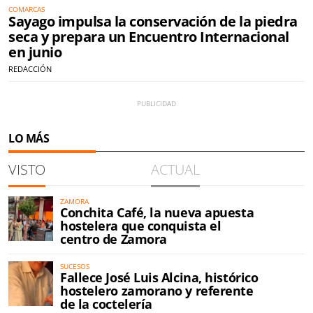
COMARCAS
Sayago impulsa la conservación de la piedra
seca y prepara un Encuentro Internacional
en junio
REDACCIÓN
LO MÁS
VISTO
ACTUAL
ZAMORA
Conchita Café, la nueva apuesta
hostelera que conquista el
centro de Zamora
SUCESOS
Fallece José Luis Alcina, histórico
hostelero zamorano y referente
de la coctelería