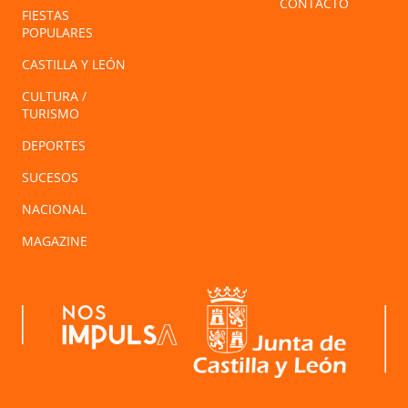
CONTACTO
FIESTAS
POPULARES
CASTILLA Y LEÓN
CULTURA /
TURISMO
DEPORTES
SUCESOS
NACIONAL
MAGAZINE