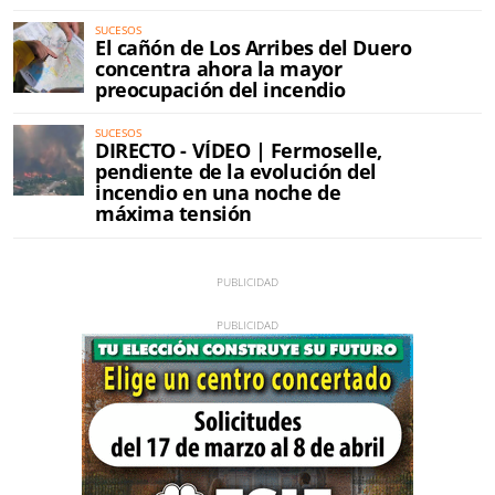
SUCESOS
El cañón de Los Arribes del Duero
concentra ahora la mayor
preocupación del incendio
SUCESOS
DIRECTO - VÍDEO | Fermoselle,
pendiente de la evolución del
incendio en una noche de
máxima tensión