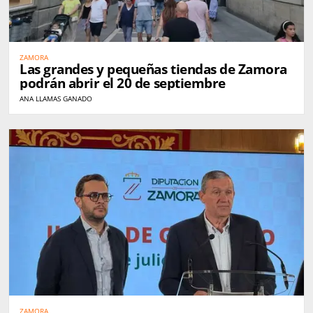
ZAMORA
Las grandes y pequeñas tiendas de Zamora
podrán abrir el 20 de septiembre
ANA LLAMAS GANADO
ZAMORA