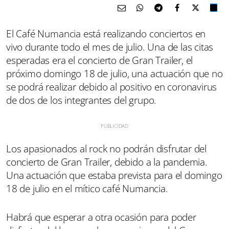
El Café Numancia está realizando conciertos en
vivo durante todo el mes de julio. Una de las citas
esperadas era el concierto de Gran Trailer, el
próximo domingo 18 de julio, una actuación que no
se podrá realizar debido al positivo en coronavirus
de dos de los integrantes del grupo.
Los apasionados al rock no podrán disfrutar del
concierto de Gran Trailer, debido a la pandemia.
Una actuación que estaba prevista para el domingo
18 de julio en el mítico café Numancia.
Habrá que esperar a otra ocasión para poder