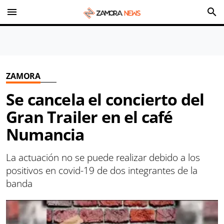
menu
search
ZAMORA
Se cancela el concierto del
Gran Trailer en el café
Numancia
La actuación no se puede realizar debido a los
positivos en covid-19 de dos integrantes de la
banda