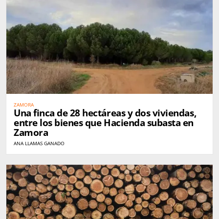
ZAMORA
Una finca de 28 hectáreas y dos viviendas,
entre los bienes que Hacienda subasta en
Zamora
ANA LLAMAS GANADO