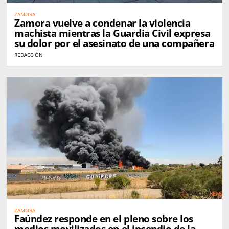
ZAMORA
Zamora vuelve a condenar la violencia
machista mientras la Guardia Civil expresa
su dolor por el asesinato de una compañera
REDACCIÓN
ZAMORA
Faúndez responde en el pleno sobre los
medios movilizados en el incendio de la