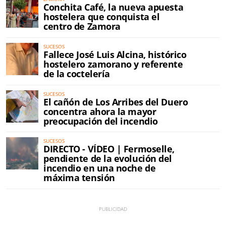
Conchita Café, la nueva apuesta
hostelera que conquista el
centro de Zamora
SUCESOS
Fallece José Luis Alcina, histórico
hostelero zamorano y referente
de la coctelería
SUCESOS
El cañón de Los Arribes del Duero
concentra ahora la mayor
preocupación del incendio
SUCESOS
DIRECTO - VÍDEO | Fermoselle,
pendiente de la evolución del
incendio en una noche de
máxima tensión