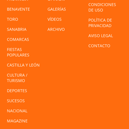
CONDICIONES
BENAVENTE
GALERÍAS
DE USO
TORO
VÍDEOS
POLÍTICA DE
PRIVACIDAD
SANABRIA
ARCHIVO
AVISO LEGAL
COMARCAS
CONTACTO
FIESTAS
POPULARES
CASTILLA Y LEÓN
CULTURA /
TURISMO
DEPORTES
SUCESOS
NACIONAL
MAGAZINE