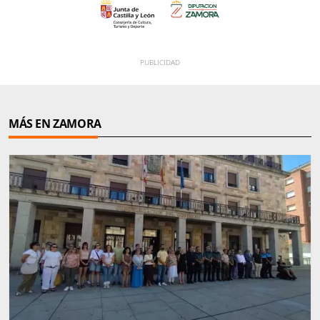
MÁS EN ZAMORA