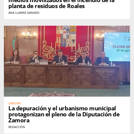
planta de residuos de Roales
ANA LLAMAS GANADO
ZAMORA
La depuración y el urbanismo municipal
protagonizan el pleno de la Diputación de
Zamora
REDACCIÓN