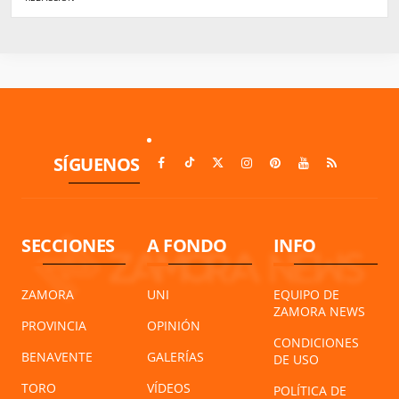
SÍGUENOS
SECCIONES
A FONDO
INFO
ZAMORA
UNI
EQUIPO DE
ZAMORA NEWS
PROVINCIA
OPINIÓN
CONDICIONES
BENAVENTE
GALERÍAS
DE USO
TORO
VÍDEOS
POLÍTICA DE