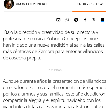
AROA COLMENERO
21/DIC/23
- 13:49
Bajo la dirección y creatividad de su directora y
profesora de música, Yolanda Concejo los niños
han iniciado una nueva tradición al salir a las calles
más céntricas de Zamora para entonar villancicos
de cosecha propia.
Aunque durante años la presentación de villancicos
en el salón de actos era el momento más esperado
por los alumnos y sus familias, este año decidieron
compartir la alegría y el espíritu navideño con los
viandantes de las calles zamoranas. Esta iniciativa