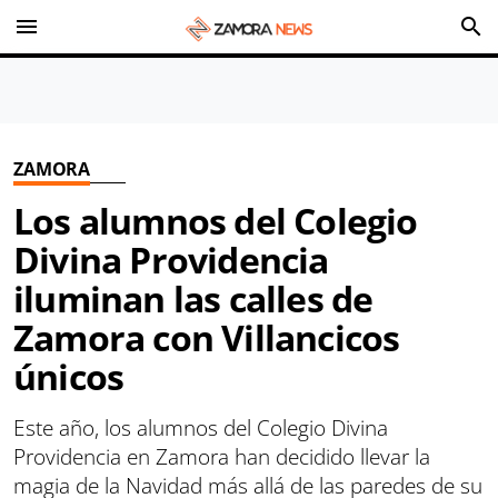
menu
search
ZAMORA
Los alumnos del Colegio
Divina Providencia
iluminan las calles de
Zamora con Villancicos
únicos
Este año, los alumnos del Colegio Divina
Providencia en Zamora han decidido llevar la
magia de la Navidad más allá de las paredes de su