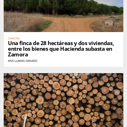
ZAMORA
Una finca de 28 hectáreas y dos viviendas,
entre los bienes que Hacienda subasta en
Zamora
ANA LLAMAS GANADO