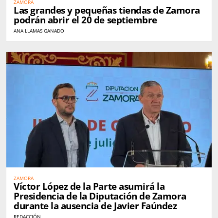
ZAMORA
Las grandes y pequeñas tiendas de Zamora
podrán abrir el 20 de septiembre
ANA LLAMAS GANADO
ZAMORA
Víctor López de la Parte asumirá la
Presidencia de la Diputación de Zamora
durante la ausencia de Javier Faúndez
REDACCIÓN