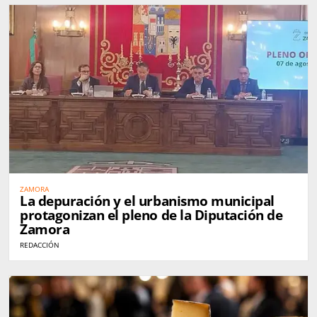
ZAMORA
La depuración y el urbanismo municipal
protagonizan el pleno de la Diputación de
Zamora
REDACCIÓN