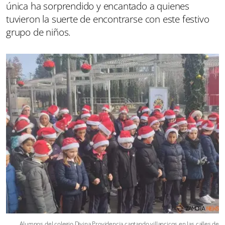
única ha sorprendido y encantado a quienes
tuvieron la suerte de encontrarse con este festivo
grupo de niños.
Alumnos del colegio Divina Providencia cantando villancicos en las calles de