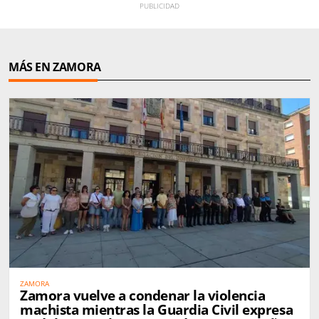
MÁS EN ZAMORA
ZAMORA
Zamora vuelve a condenar la violencia
machista mientras la Guardia Civil expresa