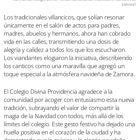
zamora1
Los tradicionales villancicos, que solían resonar
únicamente en el salón de actos para padres,
madres, abuelos y hermanos, ahora han cobrado
vida en las calles, transmitiendo una dosis de
alegría y calidez a todos los que los escucharon.
Los viandantes elogiaron la iniciativa, describiendo
los canticos como una maravilla que agregó un
toque especial a la atmósfera navideña de Zamora.
El Colegio Divina Providencia agradece a la
comunidad por acoger con entusiasmo esta nueva
tradición, subrayando el valor de compartir la
magia de la Navidad con todos, más allá de los
límites del colegio. Este gesto festivo ha dejado una
huella positiva en el corazón de la ciudad y ha