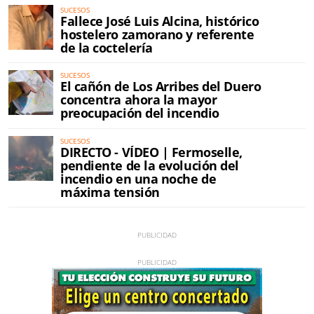
SUCESOS
Fallece José Luis Alcina, histórico
hostelero zamorano y referente
de la coctelería
SUCESOS
El cañón de Los Arribes del Duero
concentra ahora la mayor
preocupación del incendio
SUCESOS
DIRECTO - VÍDEO | Fermoselle,
pendiente de la evolución del
incendio en una noche de
máxima tensión