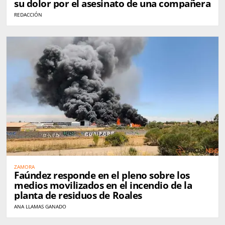
su dolor por el asesinato de una compañera
REDACCIÓN
ZAMORA
Faúndez responde en el pleno sobre los
medios movilizados en el incendio de la
planta de residuos de Roales
ANA LLAMAS GANADO