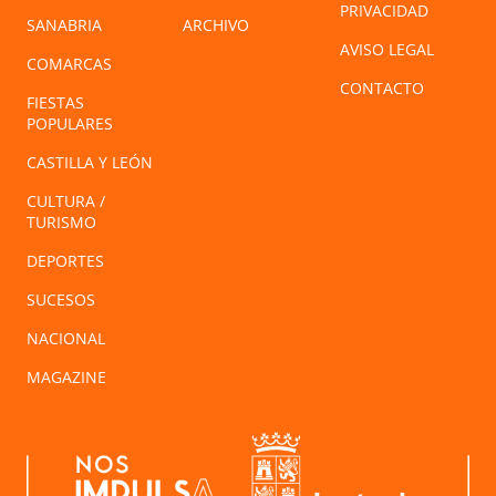
PRIVACIDAD
SANABRIA
ARCHIVO
AVISO LEGAL
COMARCAS
CONTACTO
FIESTAS
POPULARES
CASTILLA Y LEÓN
CULTURA /
TURISMO
DEPORTES
SUCESOS
NACIONAL
MAGAZINE