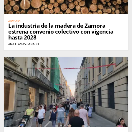
ZAMORA
La industria de la madera de Zamora
estrena convenio colectivo con vigencia
hasta 2028
ANA LLAMAS GANADO