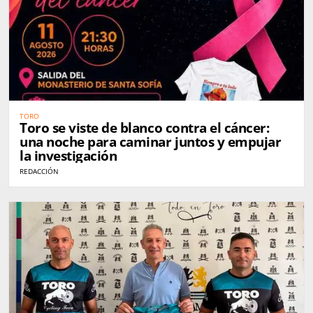
TORO
Toro se viste de blanco contra el cáncer:
una noche para caminar juntos y empujar
la investigación
REDACCIÓN