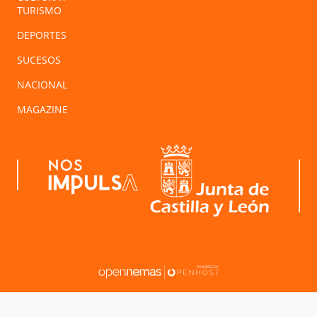
TURISMO
DEPORTES
SUCESOS
NACIONAL
MAGAZINE