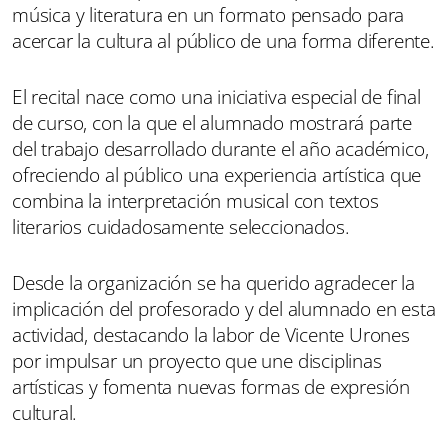
música y literatura en un formato pensado para
acercar la cultura al público de una forma diferente.
El recital nace como una iniciativa especial de final
de curso, con la que el alumnado mostrará parte
del trabajo desarrollado durante el año académico,
ofreciendo al público una experiencia artística que
combina la interpretación musical con textos
literarios cuidadosamente seleccionados.
Desde la organización se ha querido agradecer la
implicación del profesorado y del alumnado en esta
actividad, destacando la labor de Vicente Urones
por impulsar un proyecto que une disciplinas
artísticas y fomenta nuevas formas de expresión
cultural.