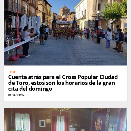
TORO
Cuenta atrás para el Cross Popular Ciudad
de Toro, estos son los horarios de la gran
cita del domingo
REDACCIÓN