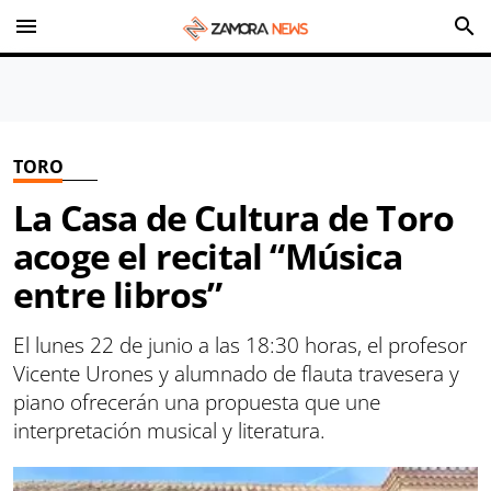
menu
search
TORO
La Casa de Cultura de Toro
acoge el recital “Música
entre libros”
El lunes 22 de junio a las 18:30 horas, el profesor
Vicente Urones y alumnado de flauta travesera y
piano ofrecerán una propuesta que une
interpretación musical y literatura.