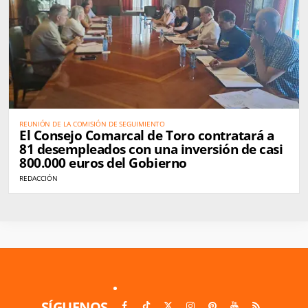
REUNIÓN DE LA COMISIÓN DE SEGUIMIENTO
El Consejo Comarcal de Toro contratará a
81 desempleados con una inversión de casi
800.000 euros del Gobierno
REDACCIÓN
SÍGUENOS