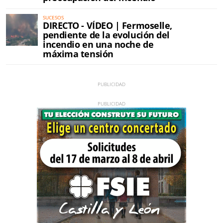
SUCESOS
DIRECTO - VÍDEO | Fermoselle,
pendiente de la evolución del
incendio en una noche de
máxima tensión