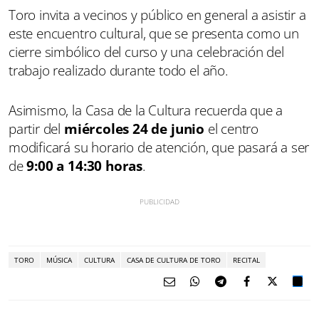
Toro invita a vecinos y público en general a asistir a
este encuentro cultural, que se presenta como un
cierre simbólico del curso y una celebración del
trabajo realizado durante todo el año.
Asimismo, la Casa de la Cultura recuerda que a
partir del
miércoles 24 de junio
el centro
modificará su horario de atención, que pasará a ser
de
9:00 a 14:30 horas
.
TORO
MÚSICA
CULTURA
CASA DE CULTURA DE TORO
RECITAL