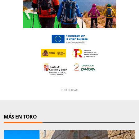
MÁS EN TORO