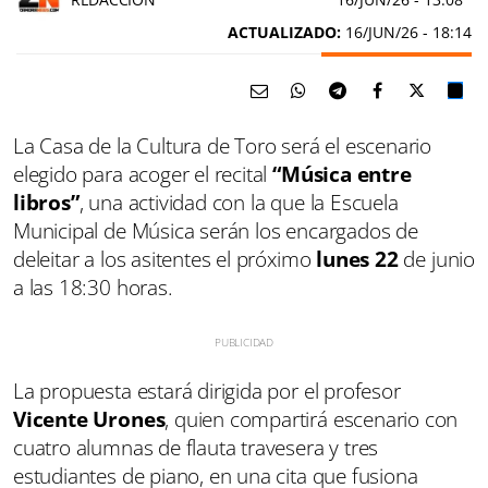
ACTUALIZADO:
16/JUN/26 - 18:14
La Casa de la Cultura de Toro será el escenario
elegido para acoger el recital
“Música entre
libros”
, una actividad con la que la Escuela
Municipal de Música serán los encargados de
deleitar a los asitentes el próximo
lunes 22
de junio
a las 18:30 horas.
La propuesta estará dirigida por el profesor
Vicente Urones
, quien compartirá escenario con
cuatro alumnas de flauta travesera y tres
estudiantes de piano, en una cita que fusiona