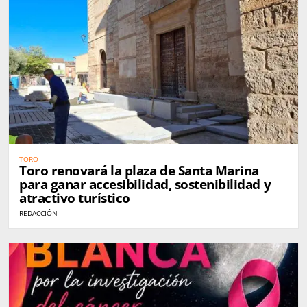
TORO
Toro renovará la plaza de Santa Marina
para ganar accesibilidad, sostenibilidad y
atractivo turístico
REDACCIÓN