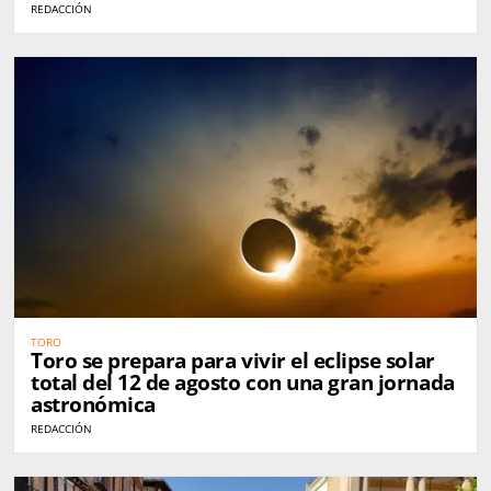
REDACCIÓN
TORO
Toro se prepara para vivir el eclipse solar
total del 12 de agosto con una gran jornada
astronómica
REDACCIÓN