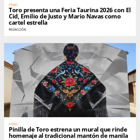
TORO
Toro presenta una Feria Taurina 2026 con El
Cid, Emilio de Justo y Mario Navas como
cartel estrella
REDACCIÓN
TORO
Pinilla de Toro estrena un mural que rinde
homenaje al tradicional mantón de manila