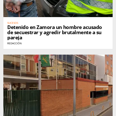
SUCESOS
Detenido en Zamora un hombre acusado
de secuestrar y agredir brutalmente a su
pareja
REDACCIÓN