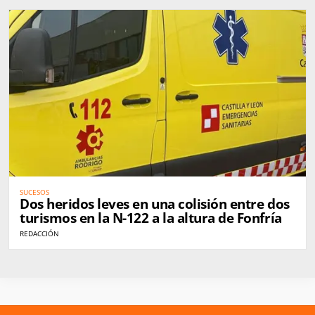
SUCESOS
Dos heridos leves en una colisión entre dos
turismos en la N-122 a la altura de Fonfría
REDACCIÓN