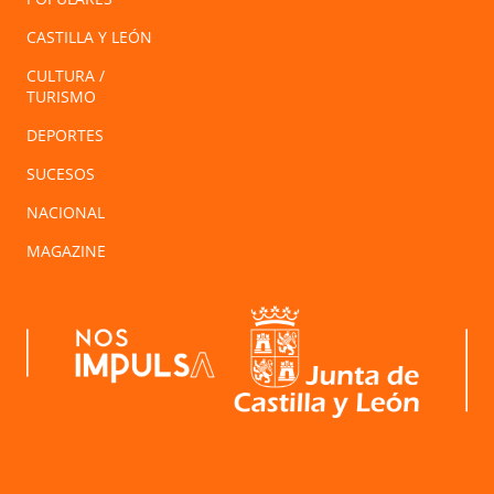
CASTILLA Y LEÓN
CULTURA /
TURISMO
DEPORTES
SUCESOS
NACIONAL
MAGAZINE