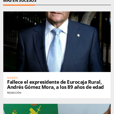
MÁS EN SUCESOS
SUCESOS
Fallece el expresidente de Eurocaja Rural,
Andrés Gómez Mora, a los 89 años de edad
REDACCIÓN