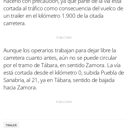
hacerlo con precaución, ya que parte de la vía está
cortada al tráfico como consecuencia del vuelco de
un trailer en el kilómetro 1.900 de la citada
carretera.
Aunque los operarios trabajan para dejar libre la
carretera cuanto antes, aún no se puede circular
por el tramo de Tábara, en sentido Zamora. La vía
está cortada desde el kilómetro 0, subida Puebla de
Sanabria, al 21, ya en Tábara, sentido de bajada
hacia Zamora.
TRAILER