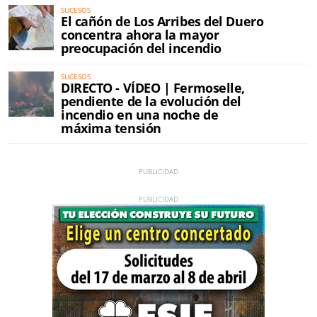
SUCESOS
El cañón de Los Arribes del Duero
concentra ahora la mayor
preocupación del incendio
SUCESOS
DIRECTO - VÍDEO | Fermoselle,
pendiente de la evolución del
incendio en una noche de
máxima tensión