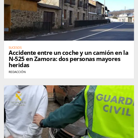
SUCESOS
Accidente entre un coche y un camión en la
N-525 en Zamora: dos personas mayores
heridas
REDACCIÓN