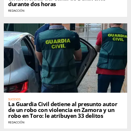
durante dos horas
REDACCIÓN
SUCESOS
La Guardia Civil detiene al presunto autor
de un robo con violencia en Zamora y un
robo en Toro: le atribuyen 33 delitos
REDACCIÓN