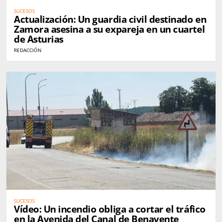
SUCESOS
Actualización: Un guardia civil destinado en
Zamora asesina a su expareja en un cuartel
de Asturias
REDACCIÓN
SUCESOS
Vídeo: Un incendio obliga a cortar el tráfico
en la Avenida del Canal de Benavente