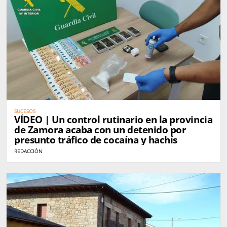
SUCESOS
VÍDEO | Un control rutinario en la provincia
de Zamora acaba con un detenido por
presunto tráfico de cocaína y hachís
REDACCIÓN