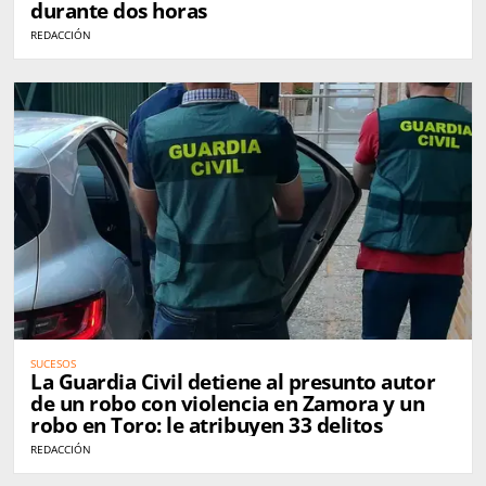
durante dos horas
REDACCIÓN
SUCESOS
La Guardia Civil detiene al presunto autor
de un robo con violencia en Zamora y un
robo en Toro: le atribuyen 33 delitos
REDACCIÓN