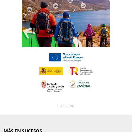
MÁS EN SUCESOS