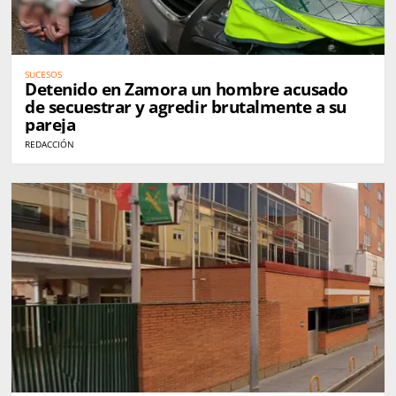
SUCESOS
Detenido en Zamora un hombre acusado
de secuestrar y agredir brutalmente a su
pareja
REDACCIÓN