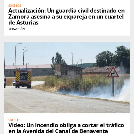
SUCESOS
Actualización: Un guardia civil destinado en
Zamora asesina a su expareja en un cuartel
de Asturias
REDACCIÓN
SUCESOS
Vídeo: Un incendio obliga a cortar el tráfico
en la Avenida del Canal de Benavente