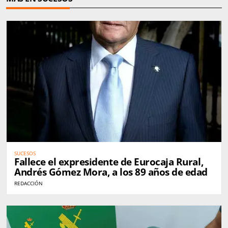
SUCESOS
Fallece el expresidente de Eurocaja Rural,
Andrés Gómez Mora, a los 89 años de edad
REDACCIÓN