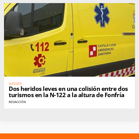
SUCESOS
Dos heridos leves en una colisión entre dos
turismos en la N-122 a la altura de Fonfría
REDACCIÓN