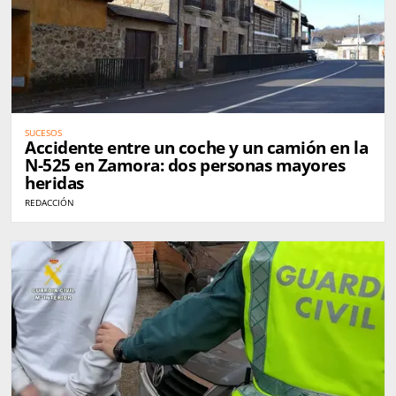
SUCESOS
Accidente entre un coche y un camión en la
N-525 en Zamora: dos personas mayores
heridas
REDACCIÓN