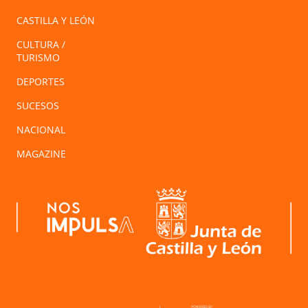
CASTILLA Y LEÓN
CULTURA /
TURISMO
DEPORTES
SUCESOS
NACIONAL
MAGAZINE