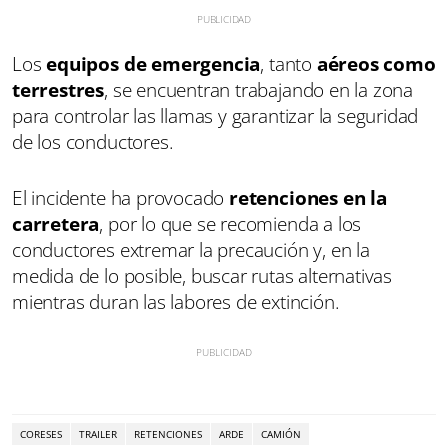
Los
equipos de emergencia
, tanto
aéreos como
terrestres
, se encuentran trabajando en la zona
para controlar las llamas y garantizar la seguridad
de los conductores.
El incidente ha provocado
retenciones en la
carretera
, por lo que se recomienda a los
conductores extremar la precaución y, en la
medida de lo posible, buscar rutas alternativas
mientras duran las labores de extinción.
CORESES
TRAILER
RETENCIONES
ARDE
CAMIÓN