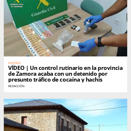
SUCESOS
VÍDEO | Un control rutinario en la provincia
de Zamora acaba con un detenido por
presunto tráfico de cocaína y hachís
REDACCIÓN