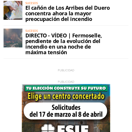
SUCESOS
El cañón de Los Arribes del Duero
concentra ahora la mayor
preocupación del incendio
SUCESOS
DIRECTO - VÍDEO | Fermoselle,
pendiente de la evolución del
incendio en una noche de
máxima tensión