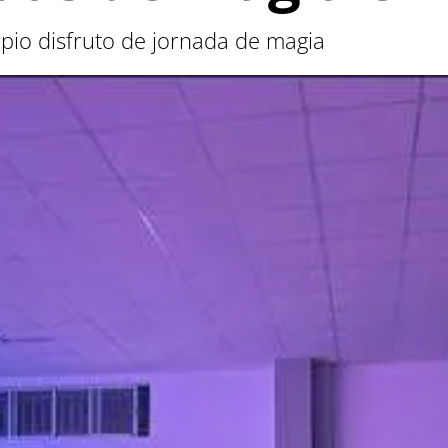
ipio disfruto de jornada de magia