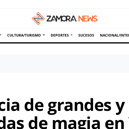
CULTURA/TURISMO
DEPORTES
SUCESOS
NACIONAL/INTE
cia de grandes 
das de magia en 