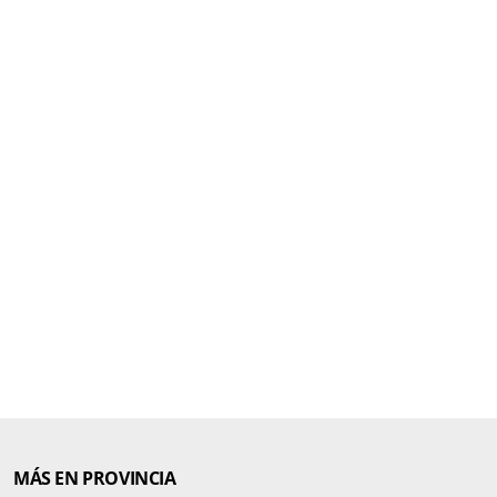
MÁS EN PROVINCIA