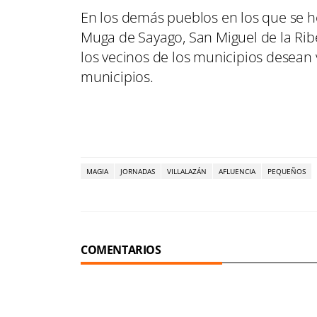
En los demás pueblos en los que se 
Muga de Sayago, San Miguel de la Rib
los vecinos de los municipios desean 
municipios.
MAGIA
JORNADAS
VILLALAZÁN
AFLUENCIA
PEQUEÑOS
COMENTARIOS