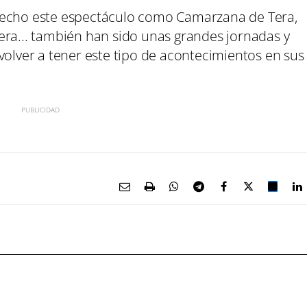
hecho este espectáculo como Camarzana de Tera,
era... también han sido unas grandes jornadas y
volver a tener este tipo de acontecimientos en sus