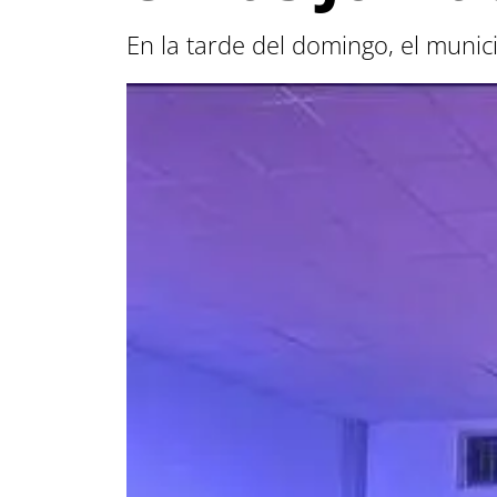
En la tarde del domingo, el munic