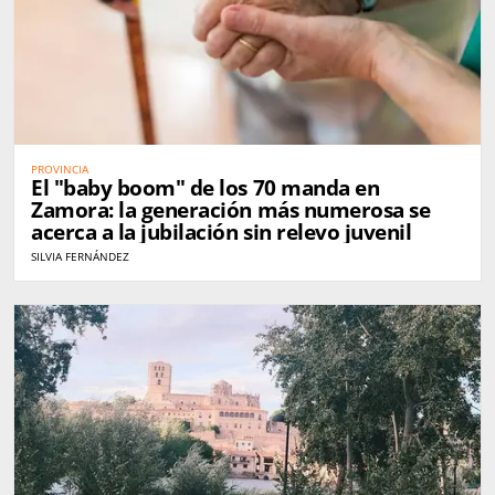
PROVINCIA
El "baby boom" de los 70 manda en
Zamora: la generación más numerosa se
acerca a la jubilación sin relevo juvenil
SILVIA FERNÁNDEZ