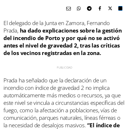
El delegado de la Junta en Zamora, Fernando
Prada,
ha dado explicaciones sobre la gestión
del incendio de Porto y por qué no se activó
antes el nivel de gravedad 2, tras las críticas
de los vecinos registradas en la zona.
Prada ha señalado que la declaración de un
incendio con índice de gravedad 2 no implica
automáticamente más medios o recursos, ya que
este nivel se vincula a circunstancias específicas del
fuego, como la afectación a poblaciones, vías de
comunicación, parques naturales, líneas férreas o
la necesidad de desalojos masivos.
“El índice de