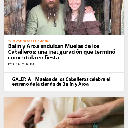
“MIEL CON SABOR A MEMORIA”
Balín y Aroa endulzan Muelas de los
Caballeros: una inauguración que terminó
convertida en fiesta
PACO COLMENERO
GALERÍA | Muelas de los Caballeros celebra el
estreno de la tienda de Balín y Aroa