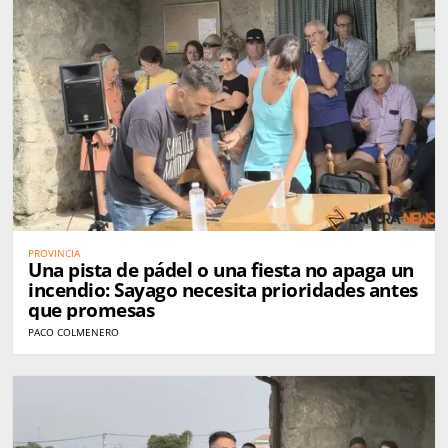
PROVINCIA
Una pista de pádel o una fiesta no apaga un
incendio: Sayago necesita prioridades antes
que promesas
PACO COLMENERO