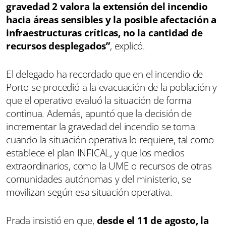
gravedad 2 valora la extensión del incendio
hacia áreas sensibles y la posible afectación a
infraestructuras críticas, no la cantidad de
recursos desplegados”
, explicó.
El delegado ha recordado que en el incendio de
Porto se procedió a la evacuación de la población y
que el operativo evaluó la situación de forma
continua. Además, apuntó que la decisión de
incrementar la gravedad del incendio se toma
cuando la situación operativa lo requiere, tal como
establece el plan INFICAL, y que los medios
extraordinarios, como la UME o recursos de otras
comunidades autónomas y del ministerio, se
movilizan según esa situación operativa.
Prada insistió en que,
desde el 11 de agosto, la