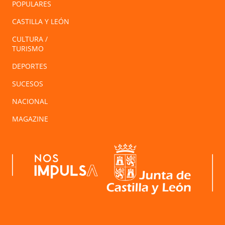
POPULARES
CASTILLA Y LEÓN
CULTURA /
TURISMO
DEPORTES
SUCESOS
NACIONAL
MAGAZINE