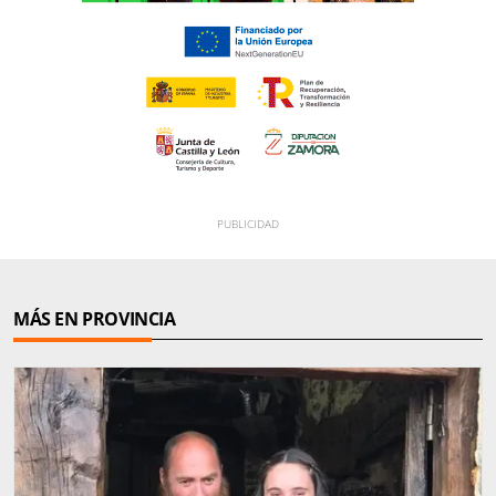
MÁS EN PROVINCIA