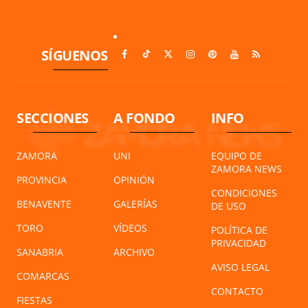
SÍGUENOS
SECCIONES
A FONDO
INFO
ZAMORA
UNI
EQUIPO DE
ZAMORA NEWS
PROVINCIA
OPINIÓN
CONDICIONES
BENAVENTE
GALERÍAS
DE USO
TORO
VÍDEOS
POLÍTICA DE
PRIVACIDAD
SANABRIA
ARCHIVO
AVISO LEGAL
COMARCAS
CONTACTO
FIESTAS