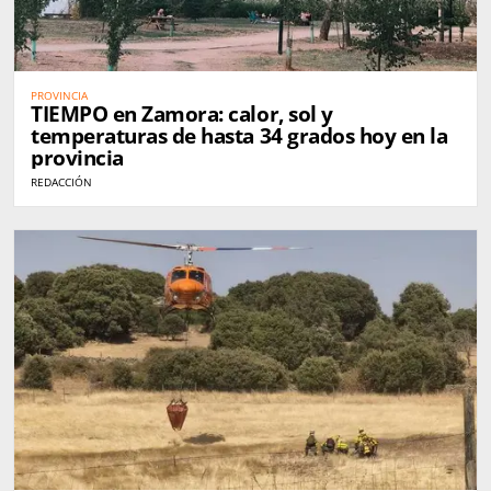
PROVINCIA
TIEMPO en Zamora: calor, sol y
temperaturas de hasta 34 grados hoy en la
provincia
REDACCIÓN