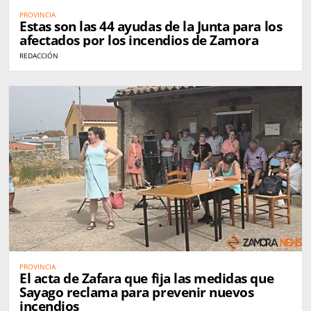
PROVINCIA
Estas son las 44 ayudas de la Junta para los
afectados por los incendios de Zamora
REDACCIÓN
PROVINCIA
El acta de Zafara que fija las medidas que
Sayago reclama para prevenir nuevos
incendios