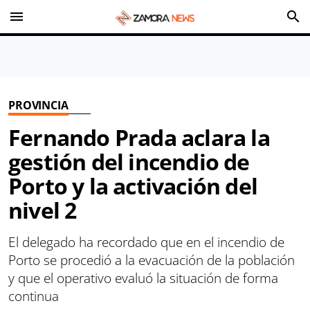
menu
search
PROVINCIA
Fernando Prada aclara la
gestión del incendio de
Porto y la activación del
nivel 2
El delegado ha recordado que en el incendio de
Porto se procedió a la evacuación de la población
y que el operativo evaluó la situación de forma
continua