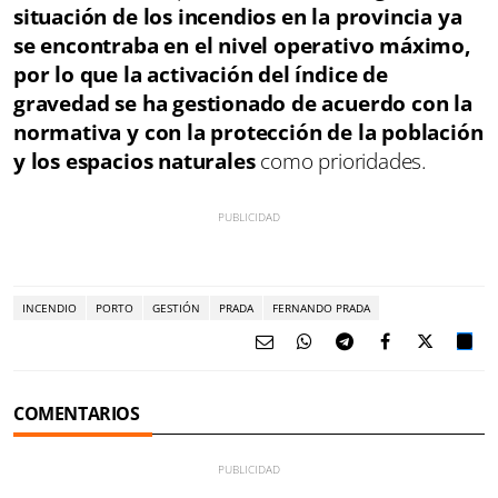
situación de los incendios en la provincia ya
se encontraba en el nivel operativo máximo,
por lo que la activación del índice de
gravedad se ha gestionado de acuerdo con la
normativa y con la protección de la población
y los espacios naturales
como prioridades.
INCENDIO
PORTO
GESTIÓN
PRADA
FERNANDO PRADA
COMENTARIOS