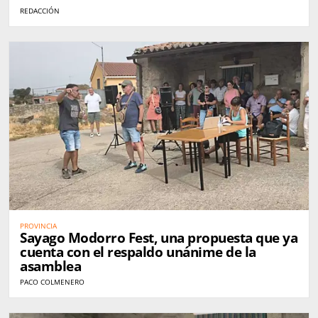
REDACCIÓN
PROVINCIA
Sayago Modorro Fest, una propuesta que ya
cuenta con el respaldo unánime de la
asamblea
PACO COLMENERO