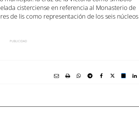
elada cisterciense en referencia al Monasterio de
ores de lis como representación de los seis núcleos