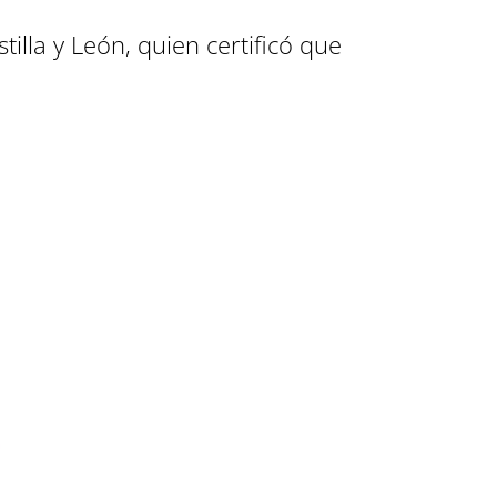
illa y León, quien certificó que