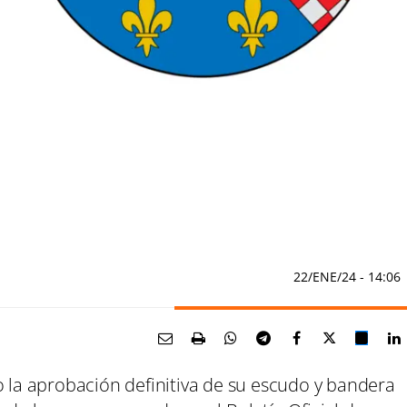
22/ENE/24
- 14:06
o la aprobación definitiva de su escudo y bandera