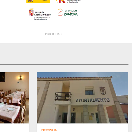
PROVINCIA