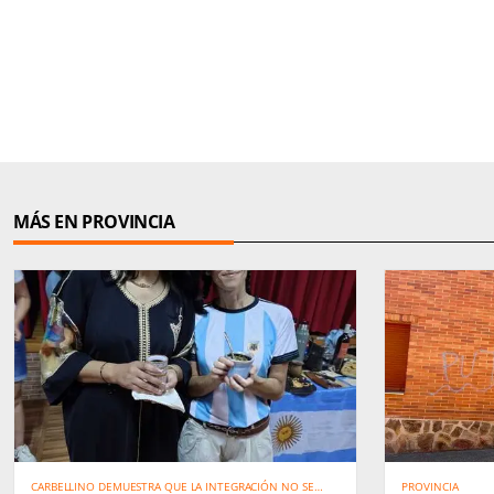
MÁS EN PROVINCIA
CARBELLINO DEMUESTRA QUE LA INTEGRACIÓN NO SE
PROVINCIA