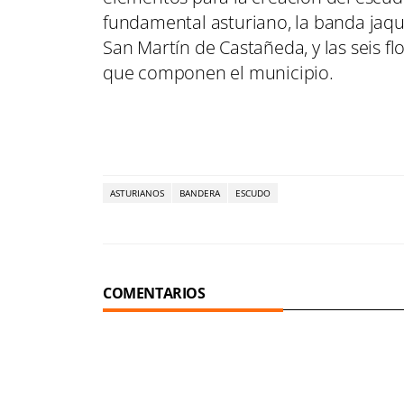
fundamental asturiano, la banda jaqu
San Martín de Castañeda, y las seis fl
que componen el municipio.
ASTURIANOS
BANDERA
ESCUDO
COMENTARIOS