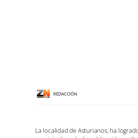
REDACCIÓN
La localidad de Asturianos, ha lograd