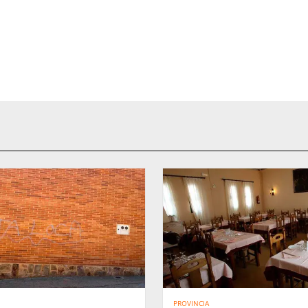
PROVINCIA