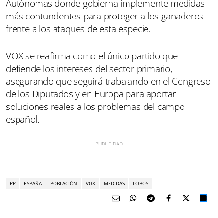
Autónomas donde gobierna implemente medidas
más contundentes para proteger a los ganaderos
frente a los ataques de esta especie.
VOX se reafirma como el único partido que
defiende los intereses del sector primario,
asegurando que seguirá trabajando en el Congreso
de los Diputados y en Europa para aportar
soluciones reales a los problemas del campo
español.
PP
ESPAÑA
POBLACIÓN
VOX
MEDIDAS
LOBOS