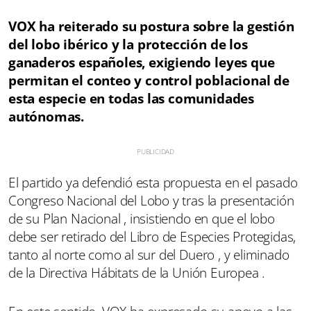
VOX ha reiterado su postura sobre la gestión
del lobo ibérico y la protección de los
ganaderos españoles, exigiendo leyes que
permitan el conteo y control poblacional de
esta especie en todas las comunidades
autónomas.
El partido ya defendió esta propuesta en el pasado
Congreso Nacional del Lobo y tras la presentación
de su Plan Nacional , insistiendo en que el lobo
debe ser retirado del Libro de Especies Protegidas,
tanto al norte como al sur del Duero , y eliminado
de la Directiva Hábitats de la Unión Europea .