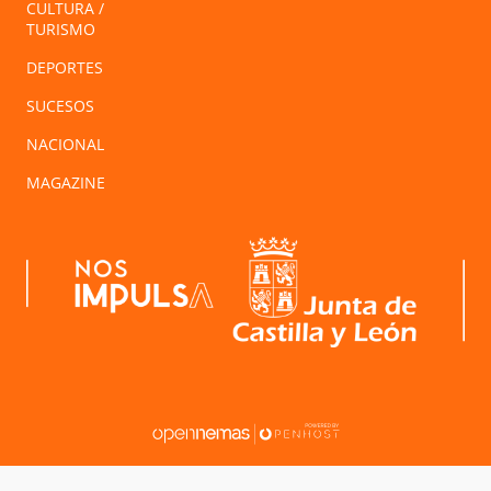
CULTURA /
TURISMO
DEPORTES
SUCESOS
NACIONAL
MAGAZINE