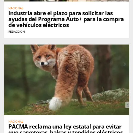
NACIONAL
Industria abre el plazo para solicitar las
ayudas del Programa Auto+ para la compra
de vehículos eléctricos
REDACCIÓN
NACIONAL
PACMA reclama una ley estatal para evitar
que carreteras, balsas y tendidos eléctricos