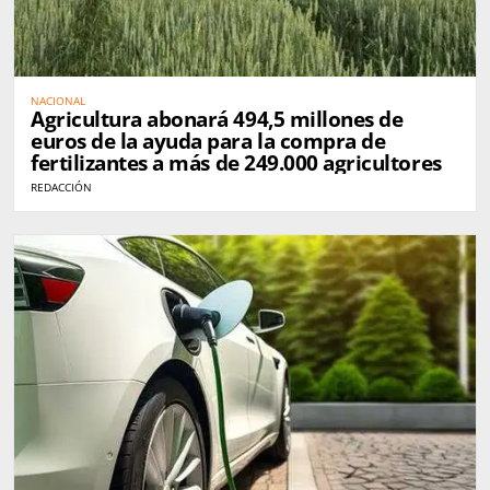
NACIONAL
Agricultura abonará 494,5 millones de
euros de la ayuda para la compra de
fertilizantes a más de 249.000 agricultores
REDACCIÓN