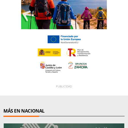
MÁS EN NACIONAL