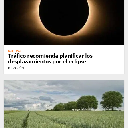
NACIONAL
Tráfico recomienda planificar los
desplazamientos por el eclipse
REDACCIÓN