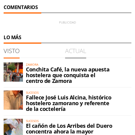
COMENTARIOS
LO MÁS
VISTO
ACTUAL
ZAMORA
Conchita Café, la nueva apuesta
hostelera que conquista el
centro de Zamora
SUCESOS
Fallece José Luis Alcina, histórico
hostelero zamorano y referente
de la coctelería
SUCESOS
El cañón de Los Arribes del Duero
concentra ahora la mayor