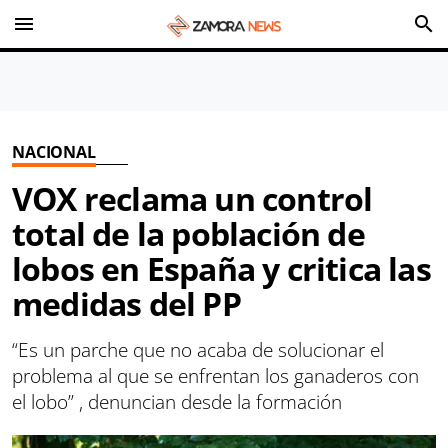
menu
search
NACIONAL
VOX reclama un control
total de la población de
lobos en España y critica las
medidas del PP
“Es un parche que no acaba de solucionar el
problema al que se enfrentan los ganaderos con
el lobo” , denuncian desde la formación