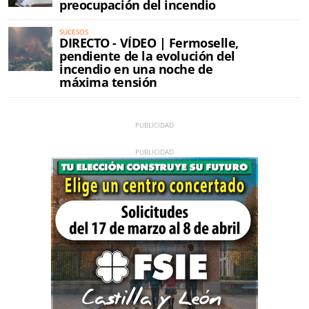
preocupación del incendio
SUCESOS
DIRECTO - VÍDEO | Fermoselle,
pendiente de la evolución del
incendio en una noche de
máxima tensión