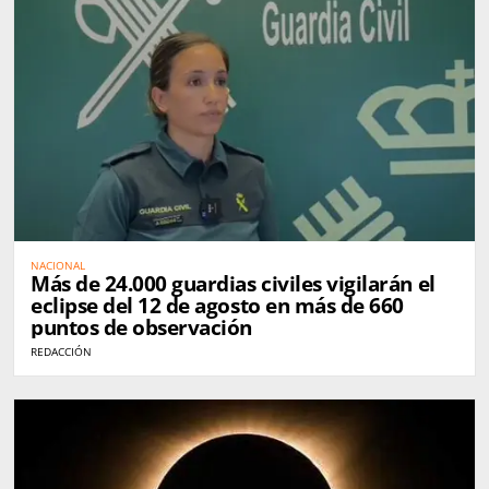
NACIONAL
Más de 24.000 guardias civiles vigilarán el
eclipse del 12 de agosto en más de 660
puntos de observación
REDACCIÓN