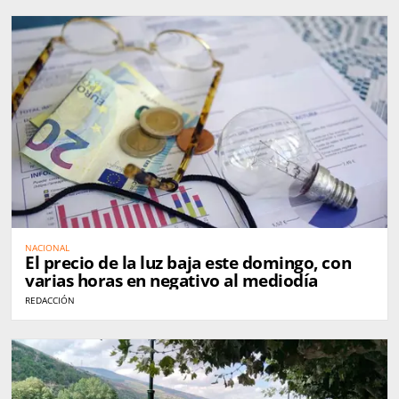
NACIONAL
El precio de la luz baja este domingo, con
varias horas en negativo al mediodía
REDACCIÓN