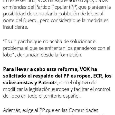
En este sentido, VOX ha expresado su apoyo a las
enmiendas del Partido Popular (PP) que plantean la
posibilidad de controlar la población de lobos al
norte del Duero , pero considera que la medida es
insuficiente.
“Es un parche que no acaba de solucionar el
problema al que se enfrentan los ganaderos con el
lobo” , denuncian desde la formación.
Para llevar a cabo esta reforma, VOX ha
solicitado el respaldo del PP europeo, ECR, los
soberanistas y Patriot
s, con el objetivo de
modificar la legislación europea y facilitar el control
del lobo en todo el territorio español.
Además, exige al PP que en las Comunidades