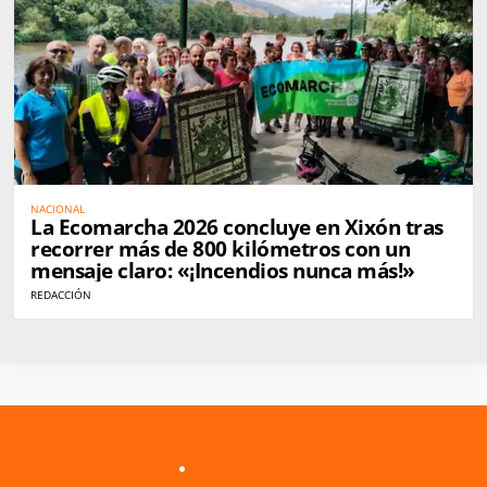
NACIONAL
La Ecomarcha 2026 concluye en Xixón tras
recorrer más de 800 kilómetros con un
mensaje claro: «¡Incendios nunca más!»
REDACCIÓN