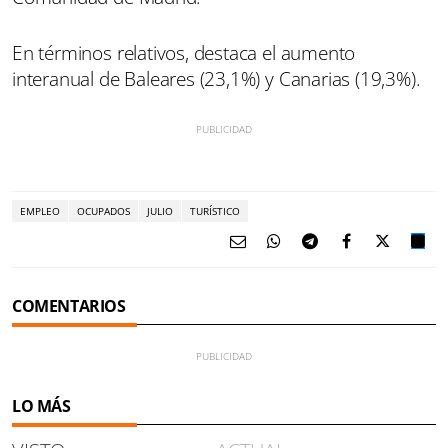
En términos relativos, destaca el aumento
interanual de Baleares (23,1%) y Canarias (19,3%).
EMPLEO
OCUPADOS
JULIO
TURÍSTICO
COMENTARIOS
LO MÁS