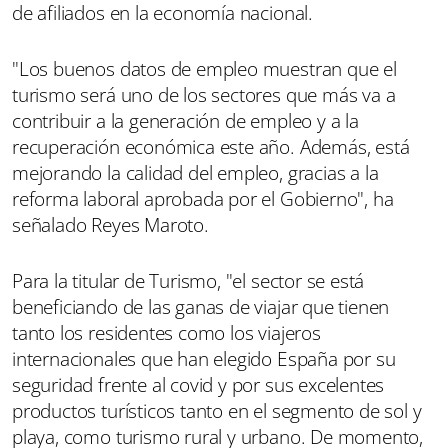
de afiliados en la economía nacional.
"Los buenos datos de empleo muestran que el
turismo será uno de los sectores que más va a
contribuir a la generación de empleo y a la
recuperación económica este año. Además, está
mejorando la calidad del empleo, gracias a la
reforma laboral aprobada por el Gobierno", ha
señalado Reyes Maroto.
Para la titular de Turismo, "el sector se está
beneficiando de las ganas de viajar que tienen
tanto los residentes como los viajeros
internacionales que han elegido España por su
seguridad frente al covid y por sus excelentes
productos turísticos tanto en el segmento de sol y
playa, como turismo rural y urbano. De momento,