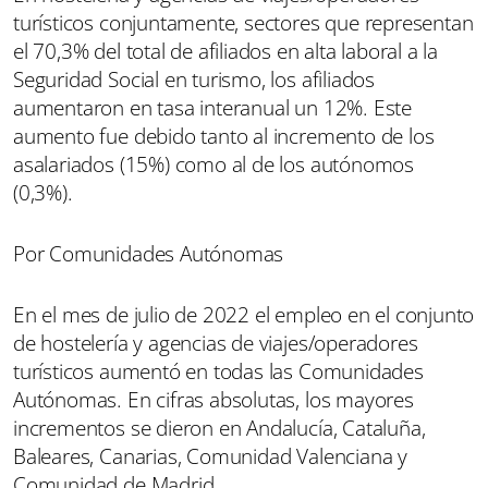
turísticos conjuntamente, sectores que representan
el 70,3% del total de afiliados en alta laboral a la
Seguridad Social en turismo, los afiliados
aumentaron en tasa interanual un 12%. Este
aumento fue debido tanto al incremento de los
asalariados (15%) como al de los autónomos
(0,3%).
Por Comunidades Autónomas
En el mes de julio de 2022 el empleo en el conjunto
de hostelería y agencias de viajes/operadores
turísticos aumentó en todas las Comunidades
Autónomas. En cifras absolutas, los mayores
incrementos se dieron en Andalucía, Cataluña,
Baleares, Canarias, Comunidad Valenciana y
Comunidad de Madrid.