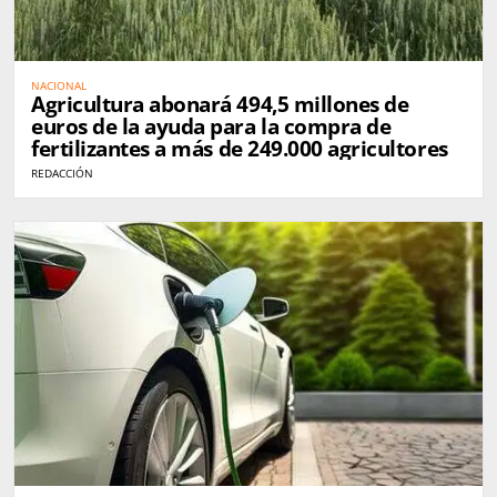
NACIONAL
Agricultura abonará 494,5 millones de
euros de la ayuda para la compra de
fertilizantes a más de 249.000 agricultores
REDACCIÓN