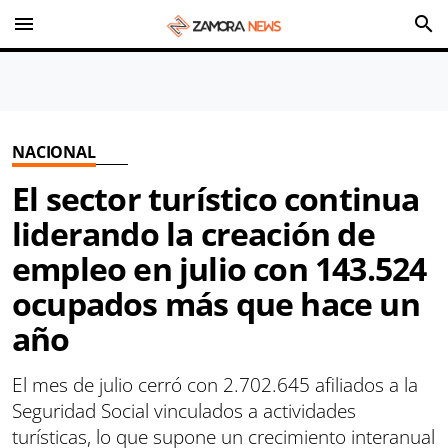
menu
search
NACIONAL
El sector turístico continua
liderando la creación de
empleo en julio con 143.524
ocupados más que hace un
año
El mes de julio cerró con 2.702.645 afiliados a la
Seguridad Social vinculados a actividades
turísticas, lo que supone un crecimiento interanual