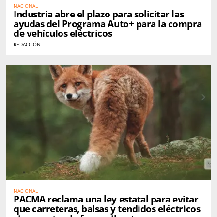
NACIONAL
Industria abre el plazo para solicitar las
ayudas del Programa Auto+ para la compra
de vehículos eléctricos
REDACCIÓN
NACIONAL
PACMA reclama una ley estatal para evitar
que carreteras, balsas y tendidos eléctricos