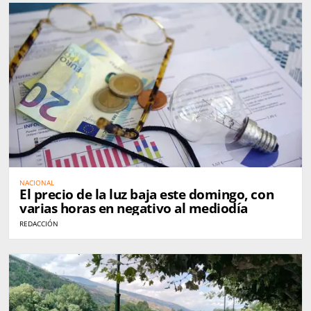
NACIONAL
El precio de la luz baja este domingo, con
varias horas en negativo al mediodía
REDACCIÓN