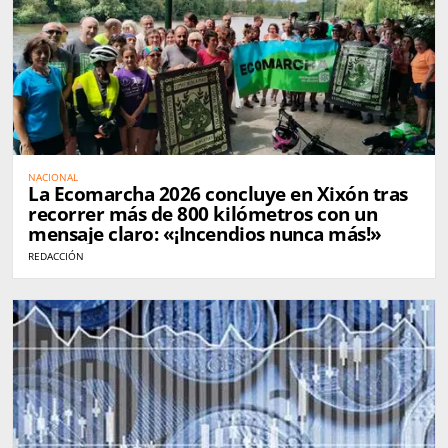
NACIONAL
La Ecomarcha 2026 concluye en Xixón tras
recorrer más de 800 kilómetros con un
mensaje claro: «¡Incendios nunca más!»
REDACCIÓN