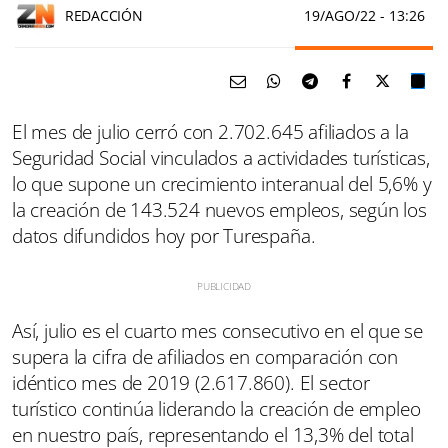
REDACCIÓN
19/AGO/22
- 13:26
El mes de julio cerró con 2.702.645 afiliados a la
Seguridad Social vinculados a actividades turísticas,
lo que supone un crecimiento interanual del 5,6% y
la creación de 143.524 nuevos empleos, según los
datos difundidos hoy por Turespaña.
Así, julio es el cuarto mes consecutivo en el que se
supera la cifra de afiliados en comparación con
idéntico mes de 2019 (2.617.860). El sector
turístico continúa liderando la creación de empleo
en nuestro país, representando el 13,3% del total