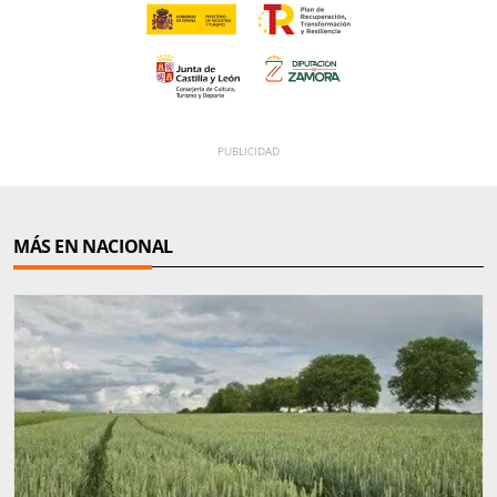
MÁS EN NACIONAL