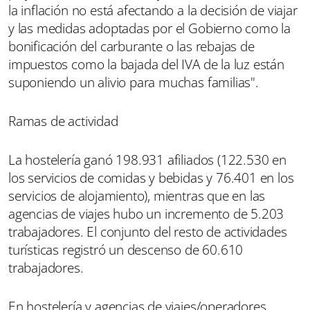
la inflación no está afectando a la decisión de viajar
y las medidas adoptadas por el Gobierno como la
bonificación del carburante o las rebajas de
impuestos como la bajada del IVA de la luz están
suponiendo un alivio para muchas familias".
Ramas de actividad
La hostelería ganó 198.931 afiliados (122.530 en
los servicios de comidas y bebidas y 76.401 en los
servicios de alojamiento), mientras que en las
agencias de viajes hubo un incremento de 5.203
trabajadores. El conjunto del resto de actividades
turísticas registró un descenso de 60.610
trabajadores.
En hostelería y agencias de viajes/operadores