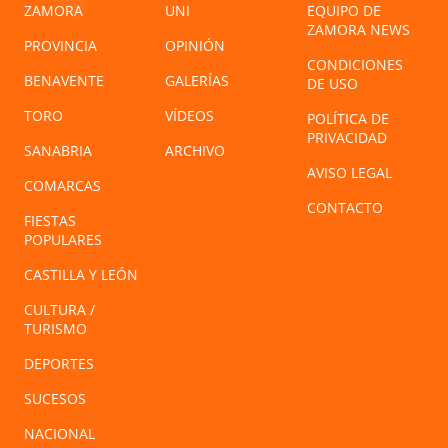
ZAMORA
UNI
EQUIPO DE
ZAMORA NEWS
PROVINCIA
OPINIÓN
CONDICIONES
BENAVENTE
GALERÍAS
DE USO
TORO
VÍDEOS
POLÍTICA DE
PRIVACIDAD
SANABRIA
ARCHIVO
AVISO LEGAL
COMARCAS
CONTACTO
FIESTAS
POPULARES
CASTILLA Y LEÓN
CULTURA /
TURISMO
DEPORTES
SUCESOS
NACIONAL