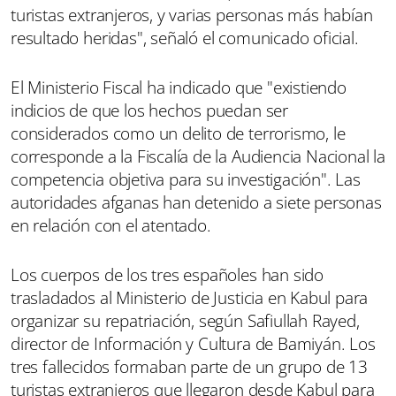
turistas extranjeros, y varias personas más habían
resultado heridas", señaló el comunicado oficial.
El Ministerio Fiscal ha indicado que "existiendo
indicios de que los hechos puedan ser
considerados como un delito de terrorismo, le
corresponde a la Fiscalía de la Audiencia Nacional la
competencia objetiva para su investigación". Las
autoridades afganas han detenido a siete personas
en relación con el atentado.
Los cuerpos de los tres españoles han sido
trasladados al Ministerio de Justicia en Kabul para
organizar su repatriación, según Safiullah Rayed,
director de Información y Cultura de Bamiyán. Los
tres fallecidos formaban parte de un grupo de 13
turistas extranjeros que llegaron desde Kabul para