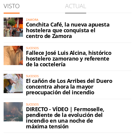
VISTO
ACTUAL
ZAMORA
Conchita Café, la nueva apuesta
hostelera que conquista el
centro de Zamora
SUCESOS
Fallece José Luis Alcina, histórico
hostelero zamorano y referente
de la coctelería
SUCESOS
El cañón de Los Arribes del Duero
concentra ahora la mayor
preocupación del incendio
SUCESOS
DIRECTO - VÍDEO | Fermoselle,
pendiente de la evolución del
incendio en una noche de
máxima tensión