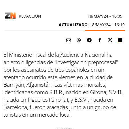
REDACCIÓN
18/MAY/24
- 16:09
ACTUALIZADO:
18/MAY/24 - 16:10
El Ministerio Fiscal de la Audiencia Nacional ha
abierto diligencias de "investigación preprocesal"
por los asesinatos de tres españoles en un
atentado ocurrido este viernes en la ciudad de
Bamiyán, Afganistán. Las víctimas mortales,
identificadas como R.B.R., nacido en Girona; S.V.B.,
nacida en Figueres (Girona); y E.S.V., nacida en
Barcelona, fueron atacadas junto a un grupo de
turistas en un mercado local.