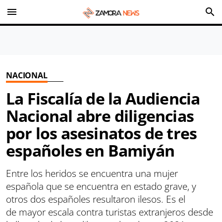
menu
search
NACIONAL
La Fiscalía de la Audiencia
Nacional abre diligencias
por los asesinatos de tres
españoles en Bamiyán
Entre los heridos se encuentra una mujer
española que se encuentra en estado grave, y
otros dos españoles resultaron ilesos. Es el
de mayor escala contra turistas extranjeros desde