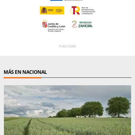
MÁS EN NACIONAL