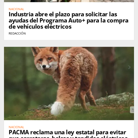
NACIONAL
Industria abre el plazo para solicitar las
ayudas del Programa Auto+ para la compra
de vehículos eléctricos
REDACCIÓN
NACIONAL
PACMA reclama una ley estatal para evitar