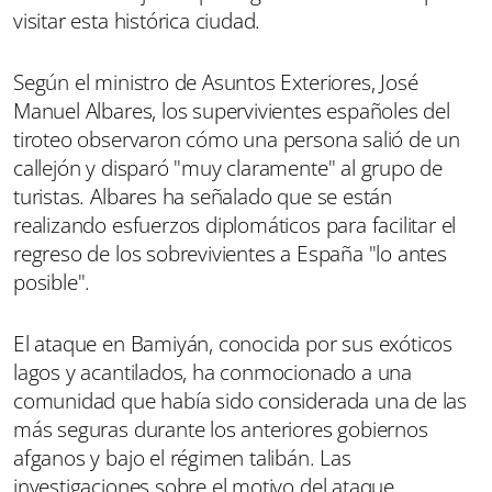
visitar esta histórica ciudad.
Según el ministro de Asuntos Exteriores, José
Manuel Albares, los supervivientes españoles del
tiroteo observaron cómo una persona salió de un
callejón y disparó "muy claramente" al grupo de
turistas. Albares ha señalado que se están
realizando esfuerzos diplomáticos para facilitar el
regreso de los sobrevivientes a España "lo antes
posible".
El ataque en Bamiyán, conocida por sus exóticos
lagos y acantilados, ha conmocionado a una
comunidad que había sido considerada una de las
más seguras durante los anteriores gobiernos
afganos y bajo el régimen talibán. Las
investigaciones sobre el motivo del ataque