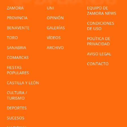
ZAMORA
UNI
EQUIPO DE
ZAMORA NEWS
PROVINCIA
OPINIÓN
CONDICIONES
BENAVENTE
GALERÍAS
DE USO
TORO
VÍDEOS
POLÍTICA DE
PRIVACIDAD
SANABRIA
ARCHIVO
AVISO LEGAL
COMARCAS
CONTACTO
FIESTAS
POPULARES
CASTILLA Y LEÓN
CULTURA /
TURISMO
DEPORTES
SUCESOS