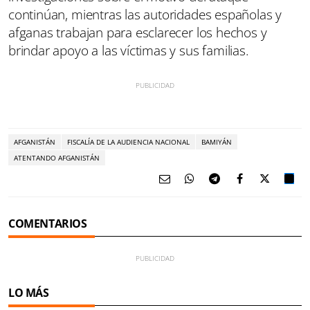
continúan, mientras las autoridades españolas y
afganas trabajan para esclarecer los hechos y
brindar apoyo a las víctimas y sus familias.
AFGANISTÁN
FISCALÍA DE LA AUDIENCIA NACIONAL
BAMIYÁN
ATENTANDO AFGANISTÁN
COMENTARIOS
LO MÁS