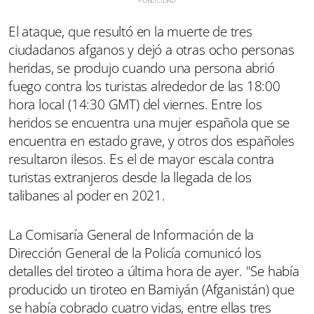
El ataque, que resultó en la muerte de tres
ciudadanos afganos y dejó a otras ocho personas
heridas, se produjo cuando una persona abrió
fuego contra los turistas alrededor de las 18:00
hora local (14:30 GMT) del viernes. Entre los
heridos se encuentra una mujer española que se
encuentra en estado grave, y otros dos españoles
resultaron ilesos. Es el de mayor escala contra
turistas extranjeros desde la llegada de los
talibanes al poder en 2021.
La Comisaría General de Información de la
Dirección General de la Policía comunicó los
detalles del tiroteo a última hora de ayer. "Se había
producido un tiroteo en Bamiyán (Afganistán) que
se había cobrado cuatro vidas, entre ellas tres