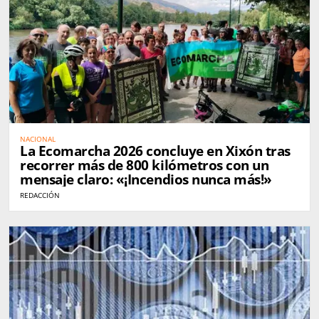
NACIONAL
La Ecomarcha 2026 concluye en Xixón tras
recorrer más de 800 kilómetros con un
mensaje claro: «¡Incendios nunca más!»
REDACCIÓN