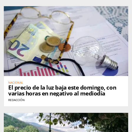
NACIONAL
El precio de la luz baja este domingo, con
varias horas en negativo al mediodía
REDACCIÓN