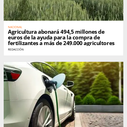
NACIONAL
Agricultura abonará 494,5 millones de
euros de la ayuda para la compra de
fertilizantes a más de 249.000 agricultores
REDACCIÓN