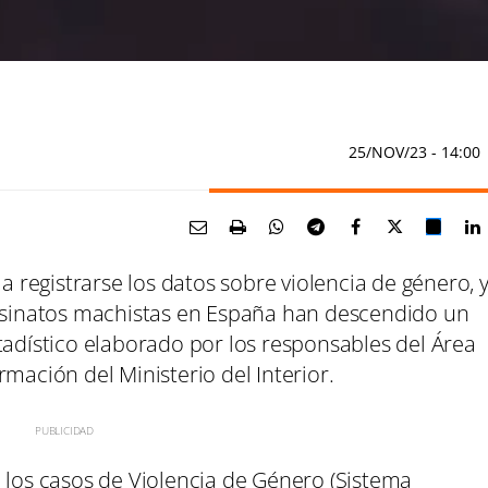
25/NOV/23
- 14:00
registrarse los datos sobre violencia de género, 
sesinatos machistas en España han descendido un
tadístico elaborado por los responsables del Área
mación del Ministerio del Interior.
 los casos de Violencia de Género (Sistema