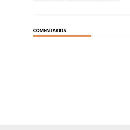
COMENTARIOS