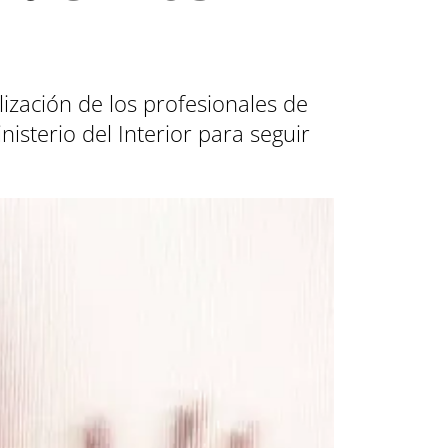
lización de los profesionales de
isterio del Interior para seguir