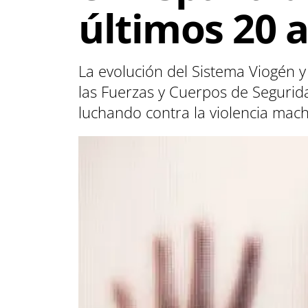
últimos 20 
La evolución del Sistema Viogén y
las Fuerzas y Cuerpos de Segurida
luchando contra la violencia mach