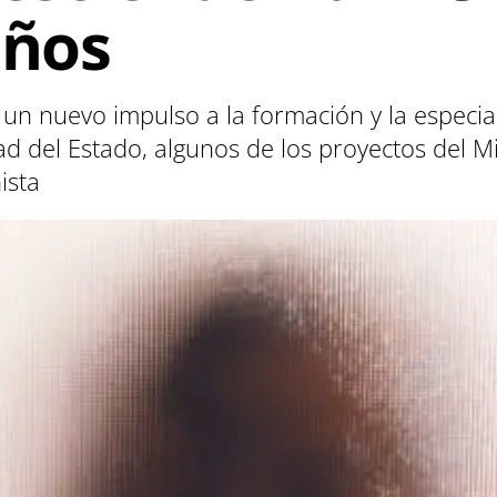
años
 un nuevo impulso a la formación y la especia
d del Estado, algunos de los proyectos del Min
ista