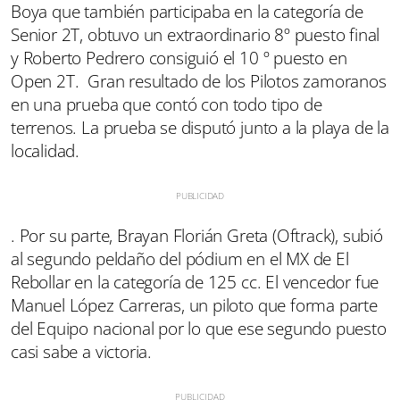
Boya que también participaba en la categoría de
Senior 2T, obtuvo un extraordinario 8º puesto final
y Roberto Pedrero consiguió el 10 º puesto en
Open 2T. Gran resultado de los Pilotos zamoranos
en una prueba que contó con todo tipo de
terrenos. La prueba se disputó junto a la playa de la
localidad.
. Por su parte, Brayan Florián Greta (Oftrack), subió
al segundo peldaño del pódium en el MX de El
Rebollar en la categoría de 125 cc. El vencedor fue
Manuel López Carreras, un piloto que forma parte
del Equipo nacional por lo que ese segundo puesto
casi sabe a victoria.