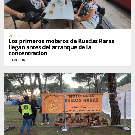
MOTOR
Los primeros moteros de Ruedas Raras
llegan antes del arranque de la
concentración
REDACCIÓN