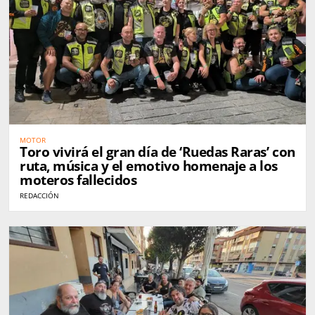
MOTOR
Toro vivirá el gran día de ‘Ruedas Raras’ con
ruta, música y el emotivo homenaje a los
moteros fallecidos
REDACCIÓN