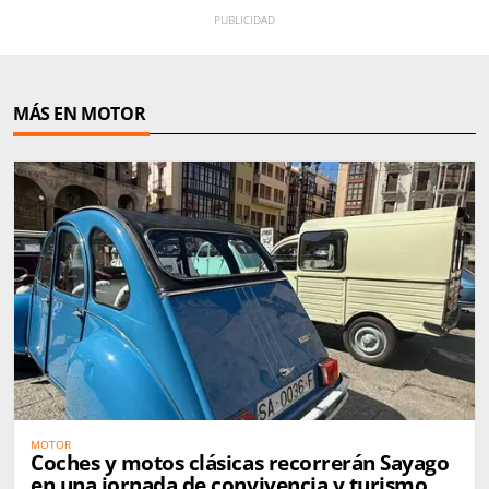
MÁS EN MOTOR
MOTOR
Coches y motos clásicas recorrerán Sayago
en una jornada de convivencia y turismo