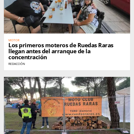
MOTOR
Los primeros moteros de Ruedas Raras
llegan antes del arranque de la
concentración
REDACCIÓN