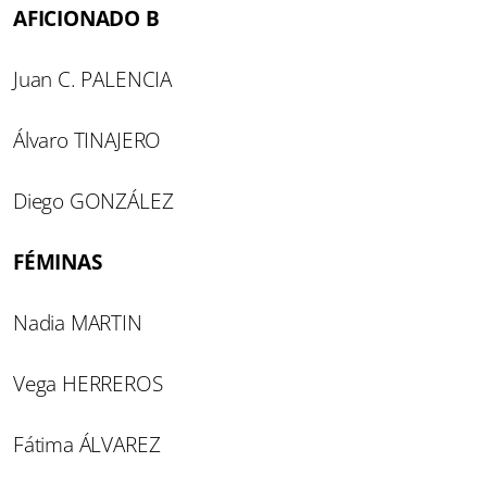
AFICIONADO B
Juan C. PALENCIA
Álvaro TINAJERO
Diego GONZÁLEZ
FÉMINAS
Nadia MARTIN
Vega HERREROS
Fátima ÁLVAREZ