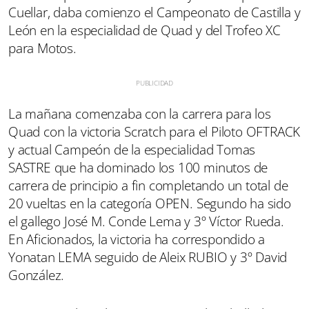
Cuellar, daba comienzo el Campeonato de Castilla y
León en la especialidad de Quad y del Trofeo XC
para Motos.
La mañana comenzaba con la carrera para los
Quad con la victoria Scratch para el Piloto OFTRACK
y actual Campeón de la especialidad Tomas
SASTRE que ha dominado los 100 minutos de
carrera de principio a fin completando un total de
20 vueltas en la categoría OPEN. Segundo ha sido
el gallego José M. Conde Lema y 3º Víctor Rueda.
En Aficionados, la victoria ha correspondido a
Yonatan LEMA seguido de Aleix RUBIO y 3º David
González.