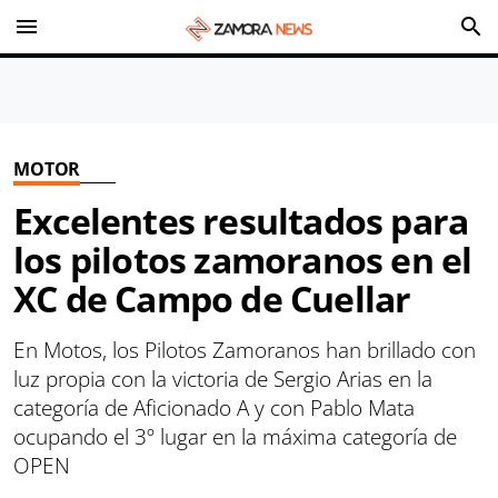
menu
search
MOTOR
Excelentes resultados para
los pilotos zamoranos en el
XC de Campo de Cuellar
En Motos, los Pilotos Zamoranos han brillado con
luz propia con la victoria de Sergio Arias en la
categoría de Aficionado A y con Pablo Mata
ocupando el 3º lugar en la máxima categoría de
OPEN