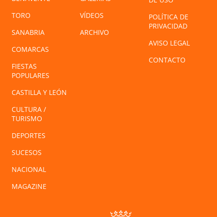
TORO
VÍDEOS
POLÍTICA DE
PRIVACIDAD
SANABRIA
ARCHIVO
AVISO LEGAL
COMARCAS
CONTACTO
FIESTAS
POPULARES
CASTILLA Y LEÓN
CULTURA /
TURISMO
DEPORTES
SUCESOS
NACIONAL
MAGAZINE