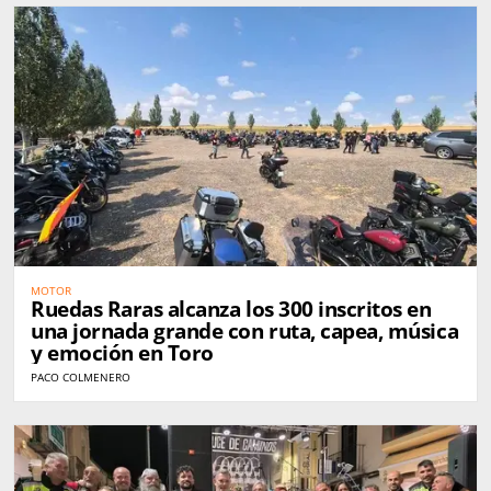
MOTOR
Ruedas Raras alcanza los 300 inscritos en
una jornada grande con ruta, capea, música
y emoción en Toro
PACO COLMENERO