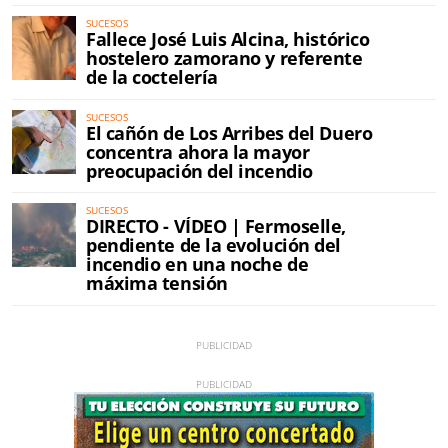
SUCESOS
Fallece José Luis Alcina, histórico
hostelero zamorano y referente
de la coctelería
SUCESOS
El cañón de Los Arribes del Duero
concentra ahora la mayor
preocupación del incendio
SUCESOS
DIRECTO - VÍDEO | Fermoselle,
pendiente de la evolución del
incendio en una noche de
máxima tensión