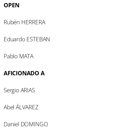
OPEN
Rubén HERRERA
Eduardo ESTEBAN
Pablo MATA
AFICIONADO A
Sergio ARIAS
Abel ÁLVAREZ
Daniel DOMINGO