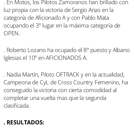
. En Motos, los Pilotos Zamoranos han brillado con
luz propia con la victoria de Sergio Arias en la
categoría de Aficionado A y con Pablo Mata
ocupando el 3º lugar en la máxima categoría de
OPEN.
. Roberto Lozano ha ocupado el 8º puesto y Albano
Iglesias el 10º en AFICIONADOS A.
. Nadia Martín, Piloto OFTRACK y en la actualidad,
Campeona de CyL de Cross Country Femenino, ha
conseguido la victoria con cierta comodidad al
completar una vuelta mas que la segunda
clasificada.
. RESULTADOS: