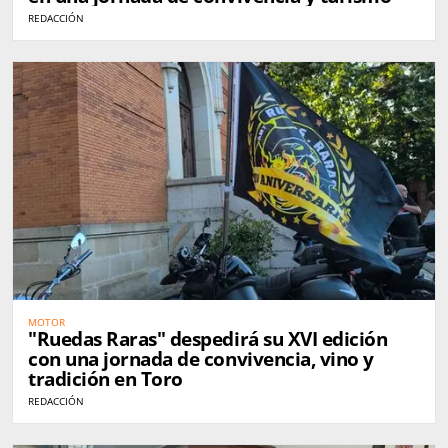
REDACCIÓN
MOTOR
"Ruedas Raras" despedirá su XVI edición
con una jornada de convivencia, vino y
tradición en Toro
REDACCIÓN