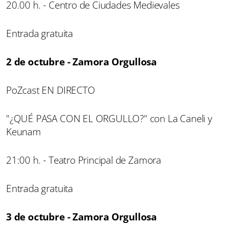
20.00 h. - Centro de Ciudades Medievales
Entrada gratuita
2 de octubre - Zamora Orgullosa
PoZcast EN DIRECTO
"¿QUÉ PASA CON EL ORGULLO?" con La Caneli y
Keunam
21:00 h. - Teatro Principal de Zamora
Entrada gratuita
3 de octubre - Zamora Orgullosa