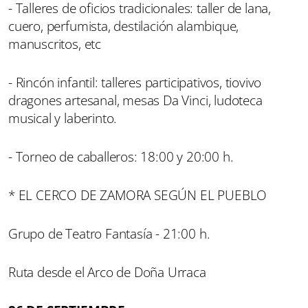
- Talleres de oficios tradicionales: taller de lana,
cuero, perfumista, destilación alambique,
manuscritos, etc
- Rincón infantil: talleres participativos, tiovivo
dragones artesanal, mesas Da Vinci, ludoteca
musical y laberinto.
- Torneo de caballeros: 18:00 y 20:00 h.
* EL CERCO DE ZAMORA SEGÚN EL PUEBLO
Grupo de Teatro Fantasía - 21:00 h.
Ruta desde el Arco de Doña Urraca