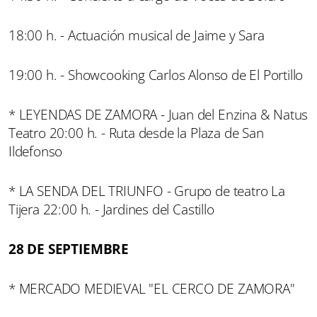
18:00 h. - Actuación musical de Jaime y Sara
19:00 h. - Showcooking Carlos Alonso de El Portillo
* LEYENDAS DE ZAMORA - Juan del Enzina & Natus
Teatro 20:00 h. - Ruta desde la Plaza de San
Ildefonso
* LA SENDA DEL TRIUNFO - Grupo de teatro La
Tijera 22:00 h. - Jardines del Castillo
28 DE SEPTIEMBRE
* MERCADO MEDIEVAL "EL CERCO DE ZAMORA"