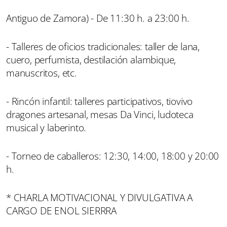
Antiguo de Zamora) - De 11:30 h. a 23:00 h.
- Talleres de oficios tradicionales: taller de lana,
cuero, perfumista, destilación alambique,
manuscritos, etc.
- Rincón infantil: talleres participativos, tiovivo
dragones artesanal, mesas Da Vinci, ludoteca
musical y laberinto.
- Torneo de caballeros: 12:30, 14:00, 18:00 y 20:00
h.
* CHARLA MOTIVACIONAL Y DIVULGATIVA A
CARGO DE ENOL SIERRRA