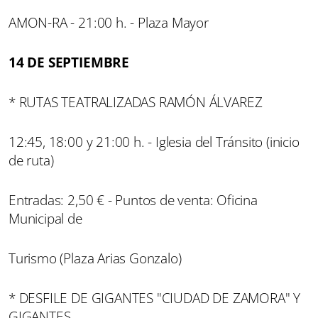
AMON-RA - 21:00 h. - Plaza Mayor
14 DE SEPTIEMBRE
* RUTAS TEATRALIZADAS RAMÓN ÁLVAREZ
12:45, 18:00 y 21:00 h. - Iglesia del Tránsito (inicio
de ruta)
Entradas: 2,50 € - Puntos de venta: Oficina
Municipal de
Turismo (Plaza Arias Gonzalo)
* DESFILE DE GIGANTES "CIUDAD DE ZAMORA" Y
GIGANTES