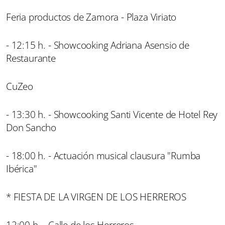
Feria productos de Zamora - Plaza Viriato
- 12:15 h. - Showcooking Adriana Asensio de
Restaurante
CuZeo
- 13:30 h. - Showcooking Santi Vicente de Hotel Rey
Don Sancho
- 18:00 h. - Actuación musical clausura "Rumba
Ibérica"
* FIESTA DE LA VIRGEN DE LOS HERREROS