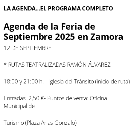
LA AGENDA...EL PROGRAMA COMPLETO
Agenda de la Feria de
Septiembre 2025 en Zamora
12 DE SEPTIEMBRE
* RUTAS TEATRALIZADAS RAMÓN ÁLVAREZ
18:00 y 21:00 h. - Iglesia del Tránsito (inicio de ruta)
Entradas: 2,50 €- Puntos de venta: Oficina
Municipal de
Turismo (Plaza Arias Gonzalo)