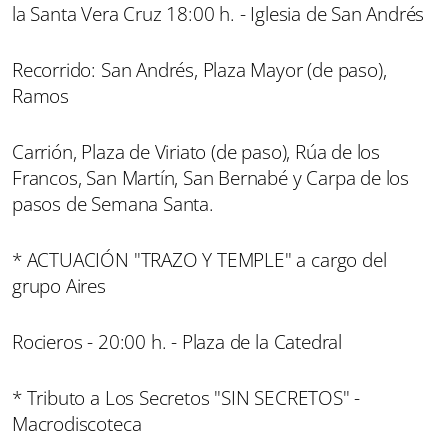
la Santa Vera Cruz 18:00 h. - Iglesia de San Andrés
Recorrido: San Andrés, Plaza Mayor (de paso),
Ramos
Carrión, Plaza de Viriato (de paso), Rúa de los
Francos, San Martín, San Bernabé y Carpa de los
pasos de Semana Santa.
* ACTUACIÓN "TRAZO Y TEMPLE" a cargo del
grupo Aires
Rocieros - 20:00 h. - Plaza de la Catedral
* Tributo a Los Secretos "SIN SECRETOS" -
Macrodiscoteca