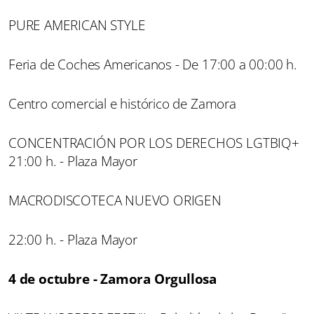
PURE AMERICAN STYLE
Feria de Coches Americanos - De 17:00 a 00:00 h.
Centro comercial e histórico de Zamora
CONCENTRACIÓN POR LOS DERECHOS LGTBIQ+
21:00 h. - Plaza Mayor
MACRODISCOTECA NUEVO ORIGEN
22:00 h. - Plaza Mayor
4 de octubre - Zamora Orgullosa