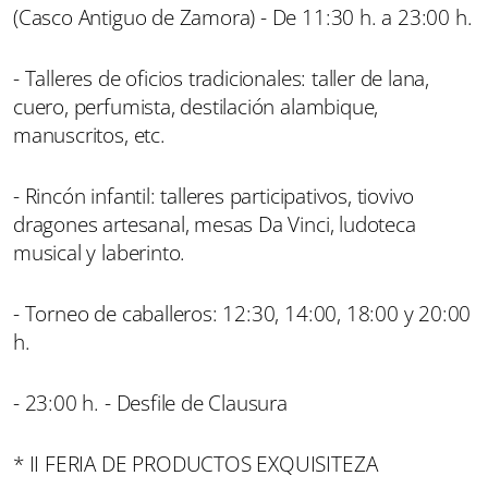
(Casco Antiguo de Zamora) - De 11:30 h. a 23:00 h.
- Talleres de oficios tradicionales: taller de lana,
cuero, perfumista, destilación alambique,
manuscritos, etc.
- Rincón infantil: talleres participativos, tiovivo
dragones artesanal, mesas Da Vinci, ludoteca
musical y laberinto.
- Torneo de caballeros: 12:30, 14:00, 18:00 y 20:00
h.
- 23:00 h. - Desfile de Clausura
* II FERIA DE PRODUCTOS EXQUISITEZA