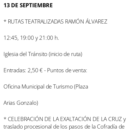
13 DE SEPTIEMBRE
* RUTAS TEATRALIZADAS RAMÓN ÁLVAREZ
12:45, 19:00 y 21:00 h.
Iglesia del Tránsito (inicio de ruta)
Entradas: 2,50 € - Puntos de venta:
Oficina Municipal de Turismo (Plaza
Arias Gonzalo)
* CELEBRACIÓN DE LA EXALTACIÓN DE LA CRUZ y
traslado procesional de los pasos de la Cofradía de