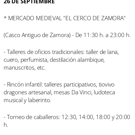
26 DE SEPTIEMBRE
* MERCADO MEDIEVAL "EL CERCO DE ZAMORA"
(Casco Antiguo de Zamora) - De 11:30 h. a 23:00 h.
- Talleres de oficios tradicionales: taller de lana,
cuero, perfumista, destilación alambique,
manuscritos, etc.
- Rincón infantil: talleres participativos, tiovivo
dragones artesanal, mesas Da Vinci, ludoteca
musical y laberinto.
- Torneo de caballeros: 12:30, 14:00, 18:00 y 20:00
h.