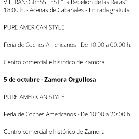
VII TRANSGRESS FEST "La Rebelión de las Raras"
18:00 h. - Aceñas de Cabañales - Entrada gratuita
PURE AMERICAN STYLE
Feria de Coches Americanos - De 10:00 a 00:00 h.
Centro comercial e histórico de Zamora
5 de octubre - Zamora Orgullosa
PURE AMERICAN STYLE
Feria de Coches Americanos - De 10:00 a 20:00 h.
Centro comercial e histórico de Zamora