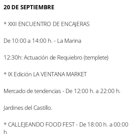
20 DE SEPTIEMBRE
* XXII ENCUENTRO DE ENCAJERAS
De 10:00 a 14:00 h. - La Marina
12:30h: Actuación de Requiebro (templete)
* IX Edición LA VENTANA MARKET
Mercado de tendencias - De 12:00 h. a 22:00 h.
Jardines del Castillo.
* CALLEJEANDO FOOD FEST - De 18:00 h. a 00:00
h.