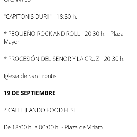
"CAPITONIS DURII" - 18:30 h.
* PEQUEÑO ROCK AND ROLL - 20:30 h. - Plaza
Mayor
* PROCESIÓN DEL SENOR Y LA CRUZ - 20:30 h.
Iglesia de San Frontis
19 DE SEPTIEMBRE
* CALLEJEANDO FOOD FEST
De 18:00 h. a 00:00 h. - Plaza de Viriato.