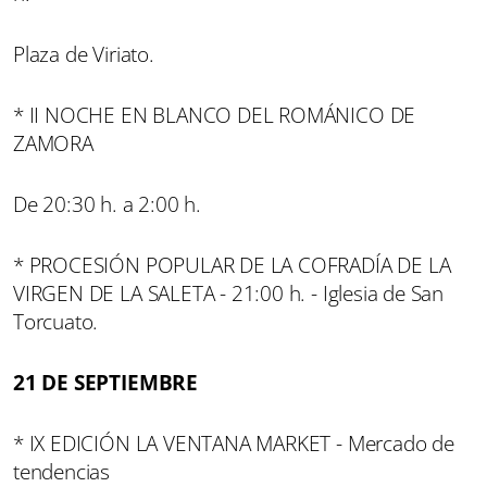
Plaza de Viriato.
* II NOCHE EN BLANCO DEL ROMÁNICO DE
ZAMORA
De 20:30 h. a 2:00 h.
* PROCESIÓN POPULAR DE LA COFRADÍA DE LA
VIRGEN DE LA SALETA - 21:00 h. - Iglesia de San
Torcuato.
21 DE SEPTIEMBRE
* IX EDICIÓN LA VENTANA MARKET - Mercado de
tendencias