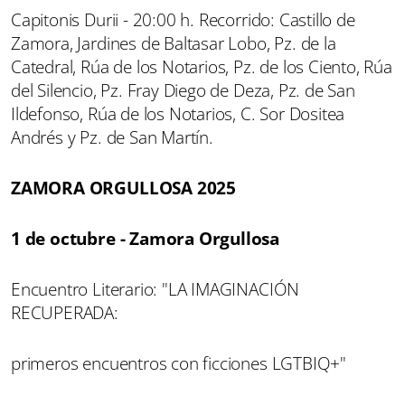
Capitonis Durii - 20:00 h. Recorrido: Castillo de
Zamora, Jardines de Baltasar Lobo, Pz. de la
Catedral, Rúa de los Notarios, Pz. de los Ciento, Rúa
del Silencio, Pz. Fray Diego de Deza, Pz. de San
Ildefonso, Rúa de los Notarios, C. Sor Dositea
Andrés y Pz. de San Martín.
ZAMORA ORGULLOSA 2025
1 de octubre - Zamora Orgullosa
Encuentro Literario: "LA IMAGINACIÓN
RECUPERADA:
primeros encuentros con ficciones LGTBIQ+"