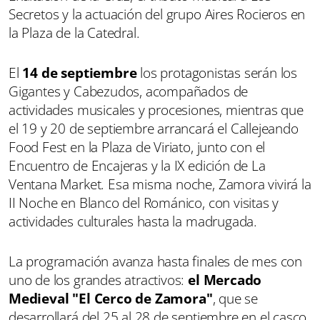
Secretos y la actuación del grupo Aires Rocieros en
la Plaza de la Catedral.
El
14 de septiembre
los protagonistas serán los
Gigantes y Cabezudos, acompañados de
actividades musicales y procesiones, mientras que
el 19 y 20 de septiembre arrancará el Callejeando
Food Fest en la Plaza de Viriato, junto con el
Encuentro de Encajeras y la IX edición de La
Ventana Market. Esa misma noche, Zamora vivirá la
II Noche en Blanco del Románico, con visitas y
actividades culturales hasta la madrugada.
La programación avanza hasta finales de mes con
uno de los grandes atractivos:
el Mercado
Medieval "El Cerco de Zamora"
, que se
desarrollará del 25 al 28 de septiembre en el casco