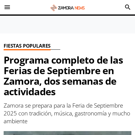
menu
search
FIESTAS POPULARES
Programa completo de las
Ferias de Septiembre en
Zamora, dos semanas de
actividades
Zamora se prepara para la Feria de Septiembre
2025 con tradición, música, gastronomía y mucho
ambiente