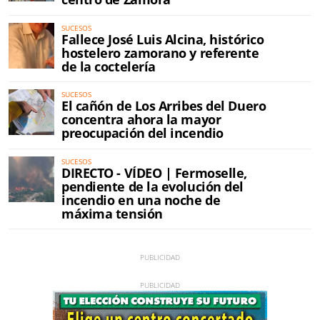
SUCESOS
Fallece José Luis Alcina, histórico
hostelero zamorano y referente
de la coctelería
SUCESOS
El cañón de Los Arribes del Duero
concentra ahora la mayor
preocupación del incendio
SUCESOS
DIRECTO - VÍDEO | Fermoselle,
pendiente de la evolución del
incendio en una noche de
máxima tensión