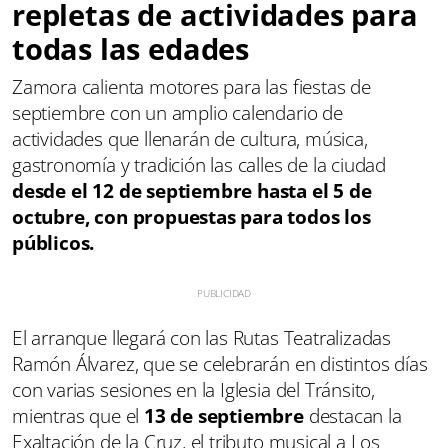
repletas de actividades para
todas las edades
Zamora calienta motores para las fiestas de
septiembre con un amplio calendario de
actividades que llenarán de cultura, música,
gastronomía y tradición las calles de la ciudad
desde el 12 de septiembre hasta el 5 de
octubre, con propuestas para todos los
públicos.
El arranque llegará con las Rutas Teatralizadas
Ramón Álvarez, que se celebrarán en distintos días
con varias sesiones en la Iglesia del Tránsito,
mientras que el
13 de septiembre
destacan la
Exaltación de la Cruz, el tributo musical a Los