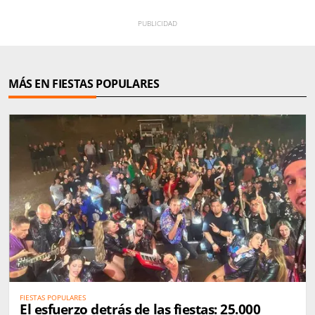
MÁS EN FIESTAS POPULARES
FIESTAS POPULARES
El esfuerzo detrás de las fiestas: 25.000