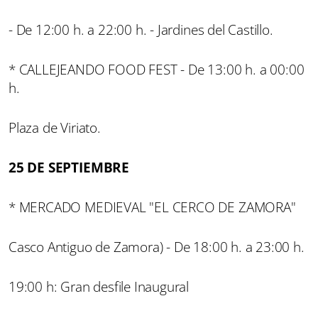
- De 12:00 h. a 22:00 h. - Jardines del Castillo.
* CALLEJEANDO FOOD FEST - De 13:00 h. a 00:00
h.
Plaza de Viriato.
25 DE SEPTIEMBRE
* MERCADO MEDIEVAL "EL CERCO DE ZAMORA"
Casco Antiguo de Zamora) - De 18:00 h. a 23:00 h.
19:00 h: Gran desfile Inaugural