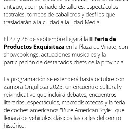
antiguo, acompañado de talleres, espectáculos
teatrales, torneos de caballeros y desfiles que
trasladarán a la ciudad a la Edad Media.
El 27 y 28 de septiembre llegará la
II Feria de
Productos Exquisiteza
en la Plaza de Viriato, con
showcookings, actuaciones musicales y la
participación de destacados chefs de la provincia.
La programación se extenderá hasta octubre con
Zamora Orgullosa 2025, un encuentro cultural y
reivindicativo que incluirá debates, encuentros
literarios, espectáculos, macrodiscotecas y la feria
de coches americanos “Pure American Style”, que
llenará de vehículos clásicos las calles del centro
histórico.