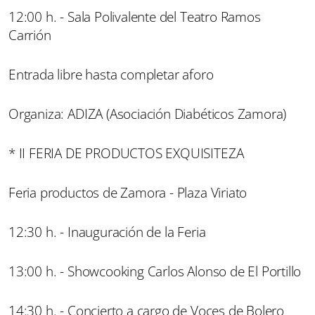
12:00 h. - Sala Polivalente del Teatro Ramos
Carrión
Entrada libre hasta completar aforo
Organiza: ADIZA (Asociación Diabéticos Zamora)
* II FERIA DE PRODUCTOS EXQUISITEZA
Feria productos de Zamora - Plaza Viriato
12:30 h. - Inauguración de la Feria
13:00 h. - Showcooking Carlos Alonso de El Portillo
14:30 h. - Concierto a cargo de Voces de Bolero