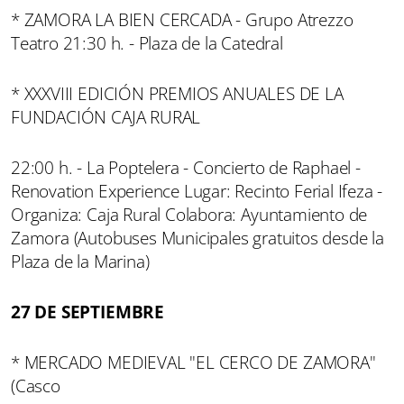
* ZAMORA LA BIEN CERCADA - Grupo Atrezzo
Teatro 21:30 h. - Plaza de la Catedral
* XXXVIII EDICIÓN PREMIOS ANUALES DE LA
FUNDACIÓN CAJA RURAL
22:00 h. - La Poptelera - Concierto de Raphael -
Renovation Experience Lugar: Recinto Ferial Ifeza -
Organiza: Caja Rural Colabora: Ayuntamiento de
Zamora (Autobuses Municipales gratuitos desde la
Plaza de la Marina)
27 DE SEPTIEMBRE
* MERCADO MEDIEVAL "EL CERCO DE ZAMORA"
(Casco