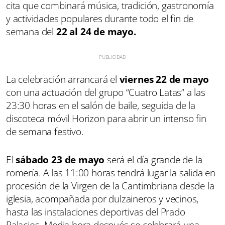
cita que combinará música, tradición, gastronomía
y actividades populares durante todo el fin de
semana del
22 al 24 de mayo.
La celebración arrancará el
viernes 22 de mayo
con una actuación del grupo “Cuatro Latas” a las
23:30 horas en el salón de baile, seguida de la
discoteca móvil Horizon para abrir un intenso fin
de semana festivo.
El
sábado 23 de mayo
será el día grande de la
romería. A las 11:00 horas tendrá lugar la salida en
procesión de la Virgen de la Cantimbriana desde la
iglesia, acompañada por dulzaineros y vecinos,
hasta las instalaciones deportivas del Prado
Palacios. Media hora después se celebrará una