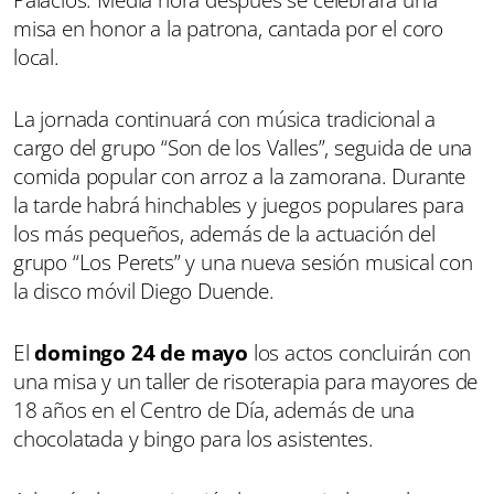
misa en honor a la patrona, cantada por el coro
local.
La jornada continuará con música tradicional a
cargo del grupo “Son de los Valles”, seguida de una
comida popular con arroz a la zamorana. Durante
la tarde habrá hinchables y juegos populares para
los más pequeños, además de la actuación del
grupo “Los Perets” y una nueva sesión musical con
la disco móvil Diego Duende.
El
domingo 24 de mayo
los actos concluirán con
una misa y un taller de risoterapia para mayores de
18 años en el Centro de Día, además de una
chocolatada y bingo para los asistentes.