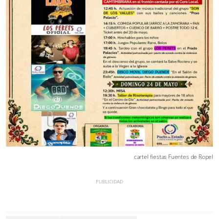
cartel fiestas Fuentes de Ropel