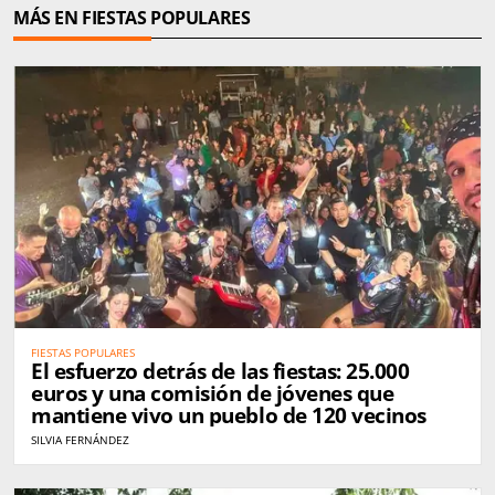
MÁS EN FIESTAS POPULARES
FIESTAS POPULARES
El esfuerzo detrás de las fiestas: 25.000
euros y una comisión de jóvenes que
mantiene vivo un pueblo de 120 vecinos
SILVIA FERNÁNDEZ