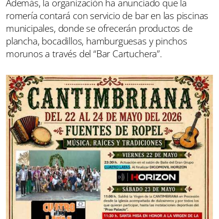
Además, la organización ha anunciado que la
romería contará con servicio de bar en las piscinas
municipales, donde se ofrecerán productos de
plancha, bocadillos, hamburguesas y pinchos
morunos a través del “Bar Cartuchera”.