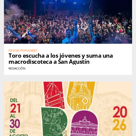
FIESTAS POPULARES
Toro escucha a los jóvenes y suma una
macrodiscoteca a San Agustín
REDACCIÓN