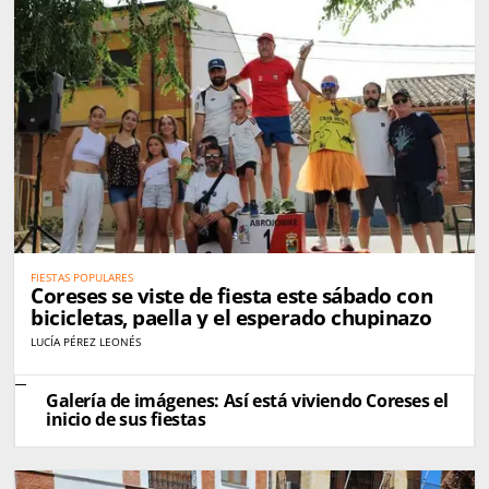
FIESTAS POPULARES
Coreses se viste de fiesta este sábado con
bicicletas, paella y el esperado chupinazo
LUCÍA PÉREZ LEONÉS
Galería de imágenes: Así está viviendo Coreses el
inicio de sus fiestas