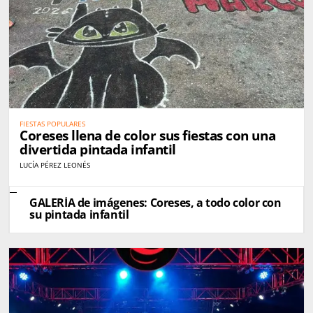
FIESTAS POPULARES
Coreses llena de color sus fiestas con una
divertida pintada infantil
LUCÍA PÉREZ LEONÉS
GALERÍA de imágenes: Coreses, a todo color con
su pintada infantil