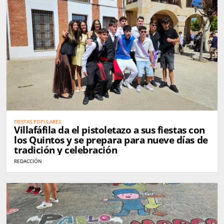
FIESTAS POPULARES
Villafáfila da el pistoletazo a sus fiestas con
los Quintos y se prepara para nueve días de
tradición y celebración
REDACCIÓN