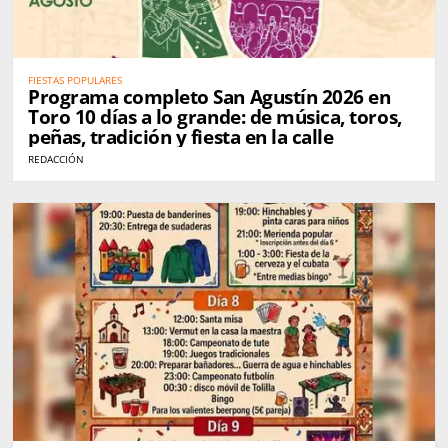
FIESTAS POPULARES
Programa completo San Agustín 2026 en
Toro 10 días a lo grande: de música, toros,
peñas, tradición y fiesta en la calle
REDACCIÓN