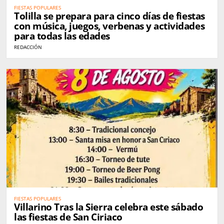
FIESTAS POPULARES
Tolilla se prepara para cinco días de fiestas
con música, juegos, verbenas y actividades
para todas las edades
REDACCIÓN
FIESTAS POPULARES
Villarino Tras la Sierra celebra este sábado
las fiestas de San Ciriaco