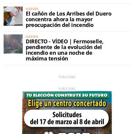
SUCESOS
El cañón de Los Arribes del Duero
concentra ahora la mayor
preocupación del incendio
SUCESOS
DIRECTO - VÍDEO | Fermoselle,
pendiente de la evolución del
incendio en una noche de
máxima tensión