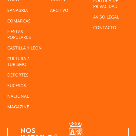
POLÍTICA DE
PRIVACIDAD
SANABRIA
ARCHIVO
AVISO LEGAL
COMARCAS
CONTACTO
FIESTAS
POPULARES
CASTILLA Y LEÓN
CULTURA /
TURISMO
DEPORTES
SUCESOS
NACIONAL
MAGAZINE