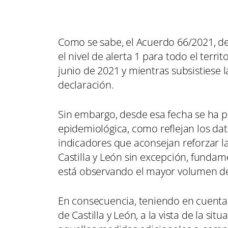
Como se sabe, el Acuerdo 66/2021, de 1
el nivel de alerta 1 para todo el terr
junio de 2021 y mientras subsistiese l
declaración.
Sin embargo, desde esa fecha se ha 
epidemiológica, como reflejan los dat
indicadores que aconsejan reforzar la
Castilla y León sin excepción, fundam
está observando el mayor volumen de
En consecuencia, teniendo en cuenta 
de Castilla y León, a la vista de la si