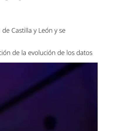
 de Castilla y León y se
ción de la evolución de los datos