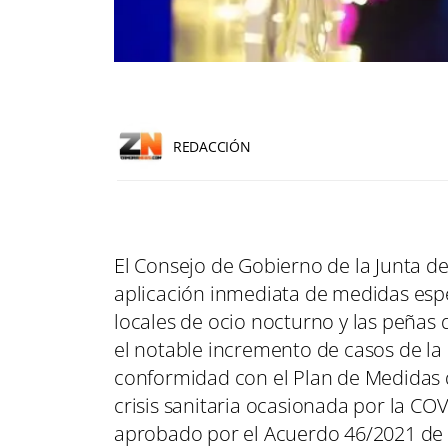
REDACCIÓN
El Consejo de Gobierno de la Junta de
aplicación inmediata de medidas espec
locales de ocio nocturno y las peñas
el notable incremento de casos de la
conformidad con el Plan de Medidas d
crisis sanitaria ocasionada por la COV
aprobado por el Acuerdo 46/2021 de