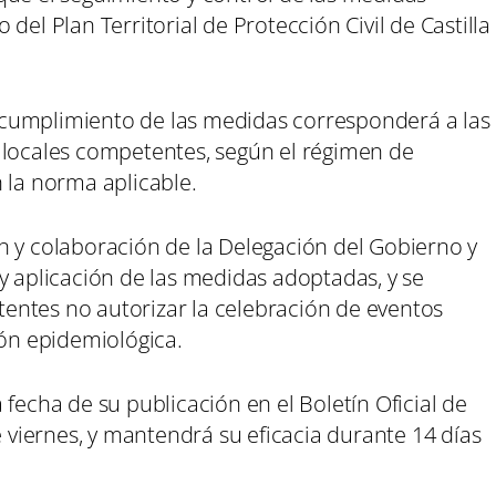
del Plan Territorial de Protección Civil de Castilla
el cumplimiento de las medidas corresponderá a las
 locales competentes, según el régimen de
 la norma aplicable.
n y colaboración de la Delegación del Gobierno y
y aplicación de las medidas adoptadas, y se
entes no autorizar la celebración de eventos
ión epidemiológica.
fecha de su publicación en el Boletín Oficial de
e viernes, y mantendrá su eficacia durante 14 días