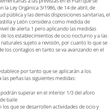
ementarias a las previstas en el Plan que se
 la Ley Orgánica 3/1986, de 14 de abril, de
d pública y las demás disposiciones sanitarias, el
astilla y León considera como medida de
ivel de alerta 1 pero aplicando las medidas
or de los establecimientos de ocio nocturno y a las
naturales sujeto a revisión, por cuanto lo que se
e los contagios en tanto se va avanzando en el
stablece por tanto que se aplicarán a los
 las peñas las siguientes medidas:
 podrán superar en el interior 1/3 del aforo
 de baile
n los que se desarrollen actividades de ocio y