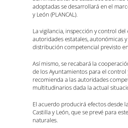
adoptadas se desarrollará en el marco 
y León (PLANCAL).
La vigilancia, inspección y control d
autoridades estatales, autonómicas y
distribución competencial previsto en
Así mismo, se recabará la cooperació
de los Ayuntamientos para el control 
recomienda a las autoridades compet
multitudinarios dada la actual situac
El acuerdo producirá efectos desde la 
Castilla y León, que se prevé para est
naturales.