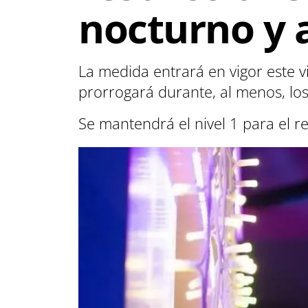
nocturno y 
La medida entrará en vigor este vie
prorrogará durante, al menos, lo
Se mantendrá el nivel 1 para el re