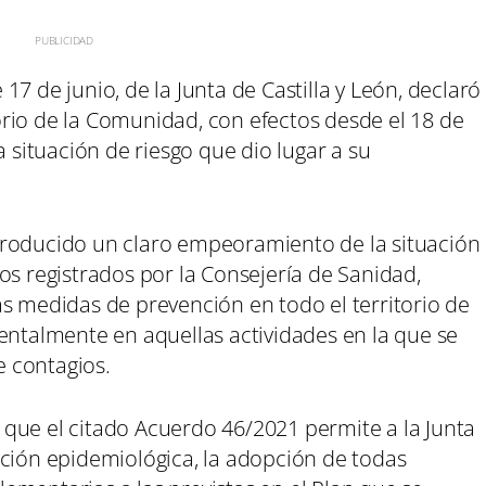
7 de junio, de la Junta de Castilla y León, declaró
itorio de la Comunidad, con efectos desde el 18 de
a situación de riesgo que dio lugar a su
producido un claro empeoramiento de la situación
os registrados por la Consejería de Sanidad,
s medidas de prevención en todo el territorio de
entalmente en aquellas actividades en la que se
 contagios.
que el citado Acuerdo 46/2021 permite a la Junta
tuación epidemiológica, la adopción de todas