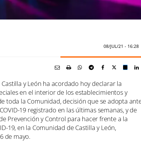
08/JUL/21
- 16:28
 Castilla y León ha acordado hoy declarar la
iales en el interior de los establecimientos y
 de toda la Comunidad, decisión que se adopta ant
 COVID-19 registrado en las últimas semanas, y de
e Prevención y Control para hacer frente a la
ID-19, en la Comunidad de Castilla y León,
 6 de mayo.