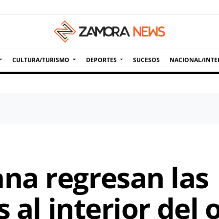
CULTURA/TURISMO
DEPORTES
SUCESOS
NACIONAL/INTE
na regresan las
 al interior del 