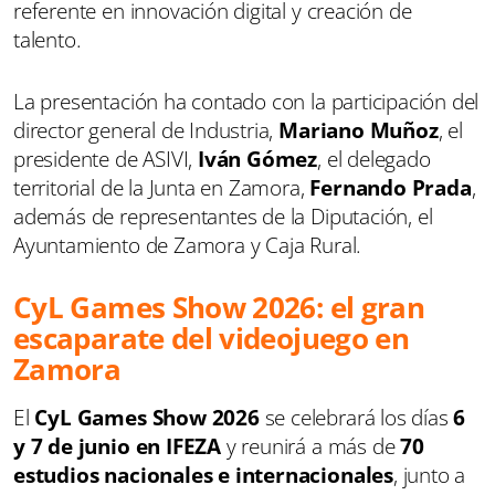
referente en innovación digital y creación de
talento.
La presentación ha contado con la participación del
director general de Industria,
Mariano Muñoz
, el
presidente de ASIVI,
Iván Gómez
, el delegado
territorial de la Junta en Zamora,
Fernando Prada
,
además de representantes de la Diputación, el
Ayuntamiento de Zamora y Caja Rural.
CyL Games Show 2026: el gran
escaparate del videojuego en
Zamora
El
CyL Games Show 2026
se celebrará los días
6
y 7 de junio en IFEZA
y reunirá a más de
70
estudios nacionales e internacionales
, junto a