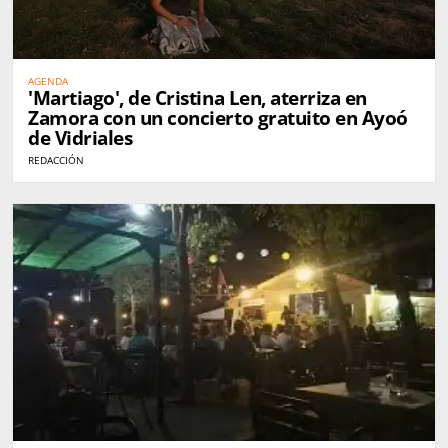
AGENDA
'Martiago', de Cristina Len, aterriza en
Zamora con un concierto gratuito en Ayoó
de Vidriales
REDACCIÓN