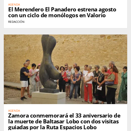
AGENDA
El Merendero El Panadero estrena agosto
con un ciclo de monólogos en Valorio
REDACCIÓN
AGENDA
Zamora conmemorará el 33 aniversario de
la muerte de Baltasar Lobo con dos visitas
guiadas por la Ruta Espacios Lobo