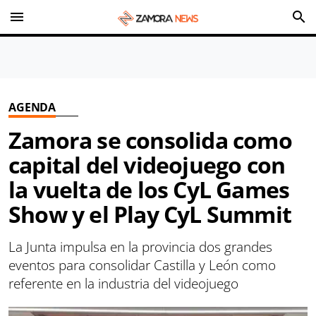
menu
search
AGENDA
Zamora se consolida como
capital del videojuego con
la vuelta de los CyL Games
Show y el Play CyL Summit
La Junta impulsa en la provincia dos grandes
eventos para consolidar Castilla y León como
referente en la industria del videojuego