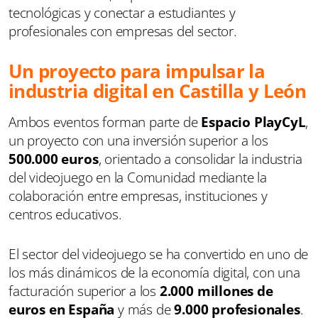
tecnológicas y conectar a estudiantes y
profesionales con empresas del sector.
Un proyecto para impulsar la
industria digital en Castilla y León
Ambos eventos forman parte de
Espacio PlayCyL
,
un proyecto con una inversión superior a los
500.000 euros
, orientado a consolidar la industria
del videojuego en la Comunidad mediante la
colaboración entre empresas, instituciones y
centros educativos.
El sector del videojuego se ha convertido en uno de
los más dinámicos de la economía digital, con una
facturación superior a los
2.000 millones de
euros en España
y más de
9.000 profesionales
.