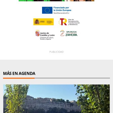
MÁS EN AGENDA