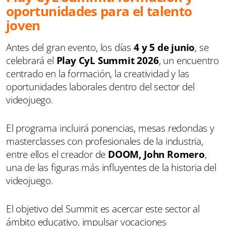
oportunidades para el talento
joven
Antes del gran evento, los días
4 y 5 de junio
, se
celebrará el
Play CyL Summit 2026
, un encuentro
centrado en la formación, la creatividad y las
oportunidades laborales dentro del sector del
videojuego.
El programa incluirá ponencias, mesas redondas y
masterclasses con profesionales de la industria,
entre ellos el creador de
DOOM, John Romero
,
una de las figuras más influyentes de la historia del
videojuego.
El objetivo del Summit es acercar este sector al
ámbito educativo, impulsar vocaciones