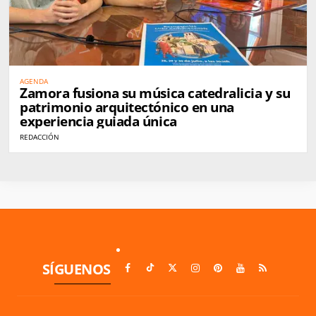
AGENDA
Zamora fusiona su música catedralicia y su
patrimonio arquitectónico en una
experiencia guiada única
REDACCIÓN
SÍGUENOS