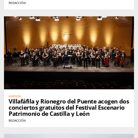
REDACCIÓN
AGENDA
Villafáfila y Rionegro del Puente acogen dos
conciertos gratuitos del Festival Escenario
Patrimonio de Castilla y León
REDACCIÓN