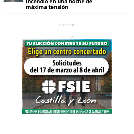
incendio en una noche de
máxima tensión