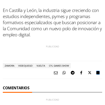
En Castilla y León, la industria sigue creciendo con
estudios independientes, pymes y programas
formativos especializados que buscan posicionar a
la Comunidad como un nuevo polo de innovación y
empleo digital.
ZAMORA
VIDEOJUEGO
VUELTA
CYL GAMES SHOW
COMENTARIOS