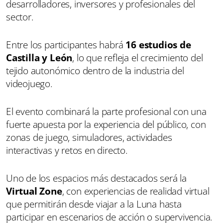
desarrolladores, inversores y profesionales del
sector.
Entre los participantes habrá
16 estudios de
Castilla y León
, lo que refleja el crecimiento del
tejido autonómico dentro de la industria del
videojuego.
El evento combinará la parte profesional con una
fuerte apuesta por la experiencia del público, con
zonas de juego, simuladores, actividades
interactivas y retos en directo.
Uno de los espacios más destacados será la
Virtual Zone
, con experiencias de realidad virtual
que permitirán desde viajar a la Luna hasta
participar en escenarios de acción o supervivencia.