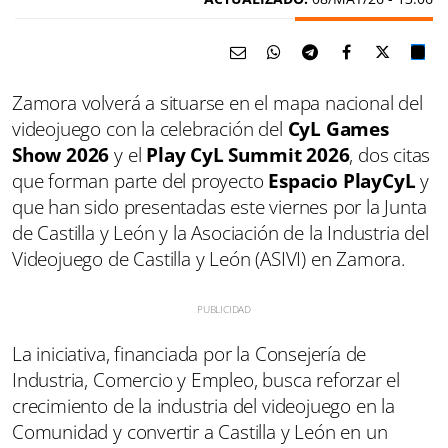
Zamora volverá a situarse en el mapa nacional del
videojuego con la celebración del
CyL Games
Show 2026
y el
Play CyL Summit 2026
, dos citas
que forman parte del proyecto
Espacio PlayCyL
y
que han sido presentadas este viernes por la Junta
de Castilla y León y la Asociación de la Industria del
Videojuego de Castilla y León (ASIVI) en Zamora.
La iniciativa, financiada por la Consejería de
Industria, Comercio y Empleo, busca reforzar el
crecimiento de la industria del videojuego en la
Comunidad y convertir a Castilla y León en un