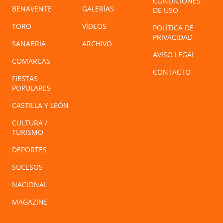
CONDICIONES
BENAVENTE
GALERÍAS
DE USO
TORO
VÍDEOS
POLÍTICA DE
PRIVACIDAD
SANABRIA
ARCHIVO
AVISO LEGAL
COMARCAS
CONTACTO
FIESTAS
POPULARES
CASTILLA Y LEÓN
CULTURA /
TURISMO
DEPORTES
SUCESOS
NACIONAL
MAGAZINE