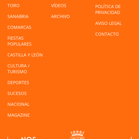
TORO
VÍDEOS
POLÍTICA DE
PRIVACIDAD
SANABRIA
ARCHIVO
AVISO LEGAL
COMARCAS
CONTACTO
FIESTAS
POPULARES
CASTILLA Y LEÓN
CULTURA /
TURISMO
DEPORTES
SUCESOS
NACIONAL
MAGAZINE