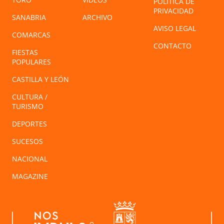
POLÍTICA DE
PRIVACIDAD
SANABRIA
ARCHIVO
AVISO LEGAL
COMARCAS
CONTACTO
FIESTAS
POPULARES
CASTILLA Y LEÓN
CULTURA /
TURISMO
DEPORTES
SUCESOS
NACIONAL
MAGAZINE