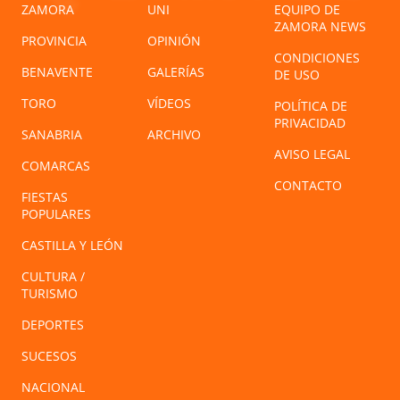
ZAMORA
UNI
EQUIPO DE
ZAMORA NEWS
PROVINCIA
OPINIÓN
CONDICIONES
BENAVENTE
GALERÍAS
DE USO
TORO
VÍDEOS
POLÍTICA DE
PRIVACIDAD
SANABRIA
ARCHIVO
AVISO LEGAL
COMARCAS
CONTACTO
FIESTAS
POPULARES
CASTILLA Y LEÓN
CULTURA /
TURISMO
DEPORTES
SUCESOS
NACIONAL