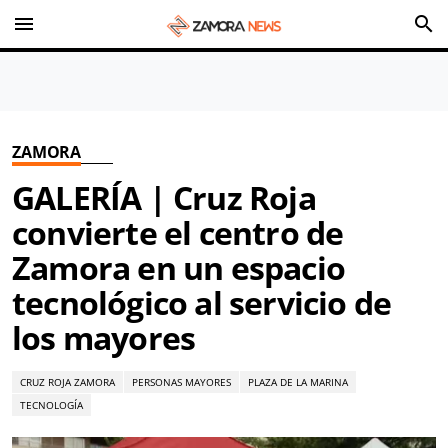
menu
search
ZAMORA
GALERÍA | Cruz Roja
convierte el centro de
Zamora en un espacio
tecnológico al servicio de
los mayores
CRUZ ROJA ZAMORA
PERSONAS MAYORES
PLAZA DE LA MARINA
TECNOLOGÍA