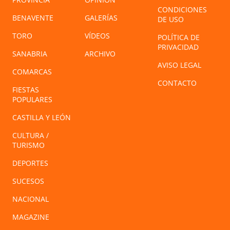
CONDICIONES
BENAVENTE
GALERÍAS
DE USO
TORO
VÍDEOS
POLÍTICA DE
PRIVACIDAD
SANABRIA
ARCHIVO
AVISO LEGAL
COMARCAS
CONTACTO
FIESTAS
POPULARES
CASTILLA Y LEÓN
CULTURA /
TURISMO
DEPORTES
SUCESOS
NACIONAL
MAGAZINE