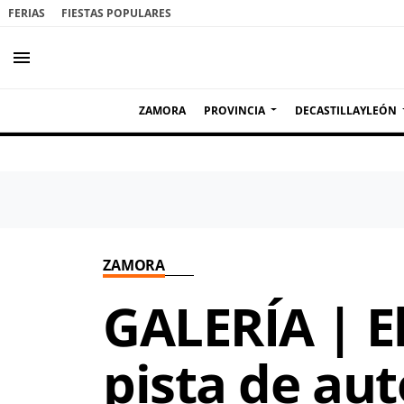
FERIAS
FIESTAS POPULARES
menu
ZAMORA
PROVINCIA
DECASTILLAYLEÓN
ZAMORA
GALERÍA | El
pista de aut