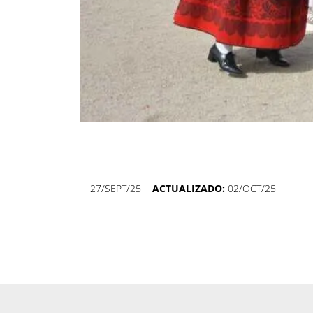
27/SEPT/25
ACTUALIZADO:
02/OCT/25