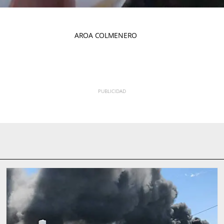
AROA COLMENERO