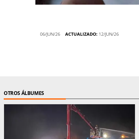
06/JUN/26
ACTUALIZADO:
12/JUN/26
OTROS ÁLBUMES