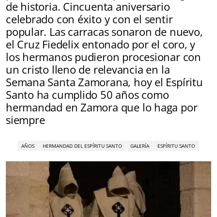
de historia. Cincuenta aniversario
celebrado con éxito y con el sentir
popular. Las carracas sonaron de nuevo,
el Cruz Fiedelix entonado por el coro, y
los hermanos pudieron procesionar con
un cristo lleno de relevancia en la
Semana Santa Zamorana, hoy el Espíritu
Santo ha cumplido 50 años como
hermandad en Zamora que lo haga por
siempre
AÑOS
HERMANDAD DEL ESPÍRITU SANTO
GALERÍA
ESPÍRITU SANTO