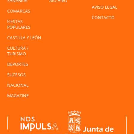
SANABRIA
ARCHIVO
AVISO LEGAL
COMARCAS
CONTACTO
FIESTAS
POPULARES
CASTILLA Y LEÓN
CULTURA /
TURISMO
DEPORTES
SUCESOS
NACIONAL
MAGAZINE