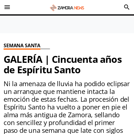
menu
search
SEMANA SANTA
GALERÍA | Cincuenta años
de Espíritu Santo
Ni la amenaza de lluvia ha podido eclipsar
un arranque que mantiene intacta la
emoción de estas fechas. La procesión del
Espíritu Santo ha vuelto a poner en pie el
alma más antigua de Zamora, sellando
con sencillez y profundidad el primer
paso de una semana que late con siglos